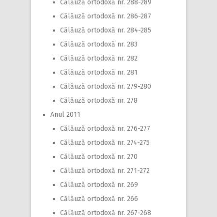
Călăuză ortodoxă nr. 288-289
Călăuză ortodoxă nr. 286-287
Călăuză ortodoxă nr. 284-285
Călăuză ortodoxă nr. 283
Călăuză ortodoxă nr. 282
Călăuză ortodoxă nr. 281
Călăuză ortodoxă nr. 279-280
Călăuză ortodoxă nr. 278
Anul 2011
Călăuză ortodoxă nr. 276-277
Călăuză ortodoxă nr. 274-275
Călăuză ortodoxă nr. 270
Călăuză ortodoxă nr. 271-272
Călăuză ortodoxă nr. 269
Călăuză ortodoxă nr. 266
Călăuză ortodoxă nr. 267-268