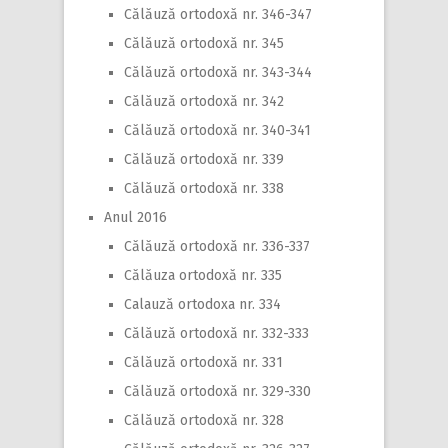
Călăuză ortodoxă nr. 346-347
Călăuză ortodoxă nr. 345
Călăuză ortodoxă nr. 343-344
Călăuză ortodoxă nr. 342
Călăuză ortodoxă nr. 340-341
Călăuză ortodoxă nr. 339
Călăuză ortodoxă nr. 338
Anul 2016
Călăuză ortodoxă nr. 336-337
Călăuza ortodoxă nr. 335
Calauză ortodoxa nr. 334
Călăuză ortodoxă nr. 332-333
Călăuză ortodoxă nr. 331
Călăuză ortodoxă nr. 329-330
Călăuză ortodoxă nr. 328