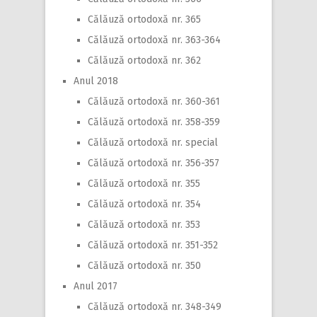
Călăuză ortodoxă nr. 365
Călăuză ortodoxă nr. 363-364
Călăuză ortodoxă nr. 362
Anul 2018
Călăuză ortodoxă nr. 360-361
Călăuză ortodoxă nr. 358-359
Călăuză ortodoxă nr. special
Călăuză ortodoxă nr. 356-357
Călăuză ortodoxă nr. 355
Călăuză ortodoxă nr. 354
Călăuză ortodoxă nr. 353
Călăuză ortodoxă nr. 351-352
Călăuză ortodoxă nr. 350
Anul 2017
Călăuză ortodoxă nr. 348-349