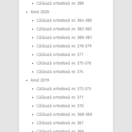
Călăuză ortodoxă nr. 386
Anul 2020
Călăuză ortodoxă nr. 384-385
Călăuză ortodoxă nr. 382-383
Călăuză ortodoxă nr. 380-381
Călăuză ortodoxă nr. 378-379
Călăuză ortodoxă nr. 377
Călăuză ortodoxă nr. 375-376
Călăuză ortodoxă nr. 374
Anul 2019
Călăuză ortodoxă nr. 372-373
Călăuză ortodoxă nr. 371
Călăuză ortodoxă nr. 370
Călăuză ortodoxă nr. 368-369
Călăuză ortodoxă nr. 367
Călăuză ortodoxă nr. 366