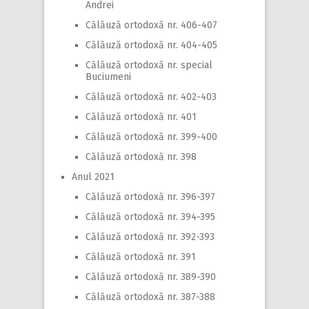
Andrei
Călăuză ortodoxă nr. 406-407
Călăuză ortodoxă nr. 404-405
Călăuză ortodoxă nr. special
Buciumeni
Călăuză ortodoxă nr. 402-403
Călăuză ortodoxă nr. 401
Călăuză ortodoxă nr. 399-400
Călăuză ortodoxă nr. 398
Anul 2021
Călăuză ortodoxă nr. 396-397
Călăuză ortodoxă nr. 394-395
Călăuză ortodoxă nr. 392-393
Călăuză ortodoxă nr. 391
Călăuză ortodoxă nr. 389-390
Călăuză ortodoxă nr. 387-388