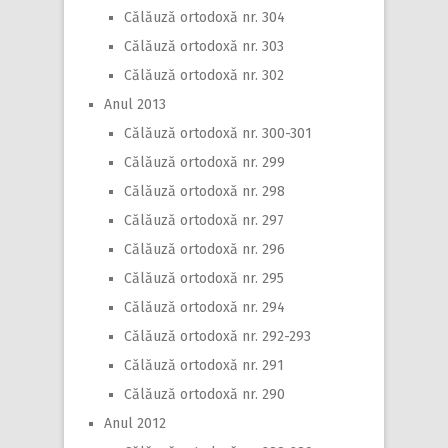
Călăuză ortodoxă nr. 304
Călăuză ortodoxă nr. 303
Călăuză ortodoxă nr. 302
Anul 2013
Călăuză ortodoxă nr. 300-301
Călăuză ortodoxă nr. 299
Călăuză ortodoxă nr. 298
Călăuză ortodoxă nr. 297
Călăuză ortodoxă nr. 296
Călăuză ortodoxă nr. 295
Călăuză ortodoxă nr. 294
Călăuză ortodoxă nr. 292-293
Călăuză ortodoxă nr. 291
Călăuză ortodoxă nr. 290
Anul 2012