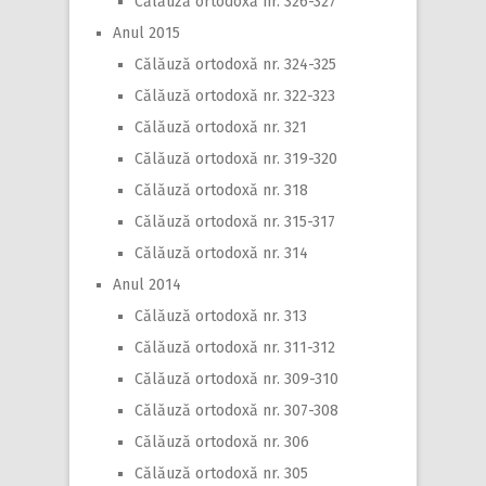
Călăuză ortodoxă nr. 326-327
Anul 2015
Călăuză ortodoxă nr. 324-325
Călăuză ortodoxă nr. 322-323
Călăuză ortodoxă nr. 321
Călăuză ortodoxă nr. 319-320
Călăuză ortodoxă nr. 318
Călăuză ortodoxă nr. 315-317
Călăuză ortodoxă nr. 314
Anul 2014
Călăuză ortodoxă nr. 313
Călăuză ortodoxă nr. 311-312
Călăuză ortodoxă nr. 309-310
Călăuză ortodoxă nr. 307-308
Călăuză ortodoxă nr. 306
Călăuză ortodoxă nr. 305