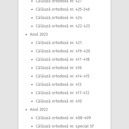
Călăuză ortodoxă nr. 427
Călăuză ortodoxă nr. 425-246
Călăuză ortodoxă nr. 424
Călăuză ortodoxă nr. 422-423
Anul 2023
Călăuză ortodoxă nr. 421
Călăuză ortodoxă nr. 419-420
Călăuză ortodoxă nr. 417-418
Călăuză ortodoxă nr. 416
Călăuză ortodoxă nr. 414-415
Călăuză ortodoxă nr. 413
Călăuză ortodoxă nr. 411-412
Călăuză ortodoxă nr. 410
Anul 2022
Călăuză ortodoxă nr. 408-409
Călăuză ortodoxă nr. special Sf