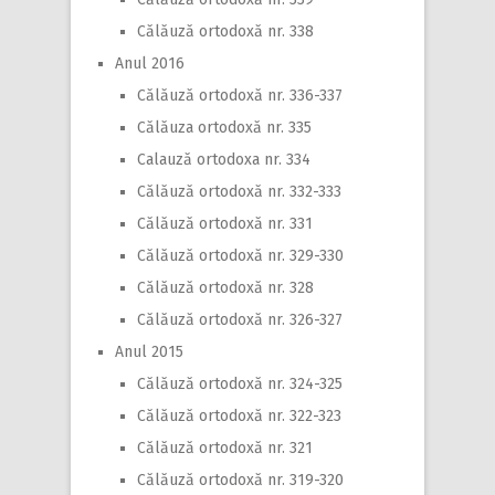
Călăuză ortodoxă nr. 338
Anul 2016
Călăuză ortodoxă nr. 336-337
Călăuza ortodoxă nr. 335
Calauză ortodoxa nr. 334
Călăuză ortodoxă nr. 332-333
Călăuză ortodoxă nr. 331
Călăuză ortodoxă nr. 329-330
Călăuză ortodoxă nr. 328
Călăuză ortodoxă nr. 326-327
Anul 2015
Călăuză ortodoxă nr. 324-325
Călăuză ortodoxă nr. 322-323
Călăuză ortodoxă nr. 321
Călăuză ortodoxă nr. 319-320