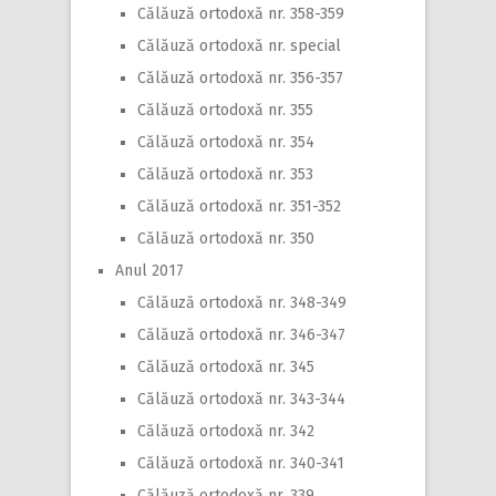
Călăuză ortodoxă nr. 358-359
Călăuză ortodoxă nr. special
Călăuză ortodoxă nr. 356-357
Călăuză ortodoxă nr. 355
Călăuză ortodoxă nr. 354
Călăuză ortodoxă nr. 353
Călăuză ortodoxă nr. 351-352
Călăuză ortodoxă nr. 350
Anul 2017
Călăuză ortodoxă nr. 348-349
Călăuză ortodoxă nr. 346-347
Călăuză ortodoxă nr. 345
Călăuză ortodoxă nr. 343-344
Călăuză ortodoxă nr. 342
Călăuză ortodoxă nr. 340-341
Călăuză ortodoxă nr. 339