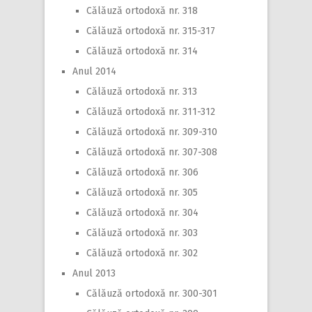
Călăuză ortodoxă nr. 318
Călăuză ortodoxă nr. 315-317
Călăuză ortodoxă nr. 314
Anul 2014
Călăuză ortodoxă nr. 313
Călăuză ortodoxă nr. 311-312
Călăuză ortodoxă nr. 309-310
Călăuză ortodoxă nr. 307-308
Călăuză ortodoxă nr. 306
Călăuză ortodoxă nr. 305
Călăuză ortodoxă nr. 304
Călăuză ortodoxă nr. 303
Călăuză ortodoxă nr. 302
Anul 2013
Călăuză ortodoxă nr. 300-301