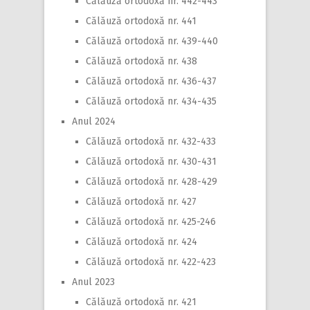
Călăuză ortodoxă nr. 442-443
Călăuză ortodoxă nr. 441
Călăuză ortodoxă nr. 439-440
Călăuză ortodoxă nr. 438
Călăuză ortodoxă nr. 436-437
Călăuză ortodoxă nr. 434-435
Anul 2024
Călăuză ortodoxă nr. 432-433
Călăuză ortodoxă nr. 430-431
Călăuză ortodoxă nr. 428-429
Călăuză ortodoxă nr. 427
Călăuză ortodoxă nr. 425-246
Călăuză ortodoxă nr. 424
Călăuză ortodoxă nr. 422-423
Anul 2023
Călăuză ortodoxă nr. 421