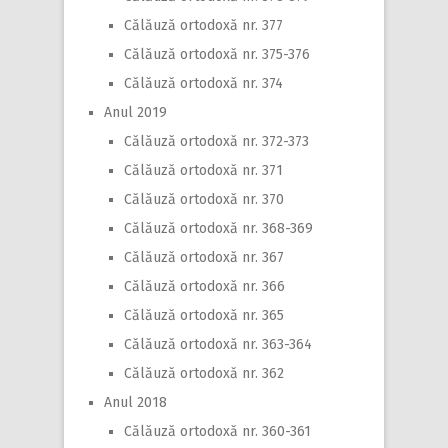
Călăuză ortodoxă nr. 377
Călăuză ortodoxă nr. 375-376
Călăuză ortodoxă nr. 374
Anul 2019
Călăuză ortodoxă nr. 372-373
Călăuză ortodoxă nr. 371
Călăuză ortodoxă nr. 370
Călăuză ortodoxă nr. 368-369
Călăuză ortodoxă nr. 367
Călăuză ortodoxă nr. 366
Călăuză ortodoxă nr. 365
Călăuză ortodoxă nr. 363-364
Călăuză ortodoxă nr. 362
Anul 2018
Călăuză ortodoxă nr. 360-361