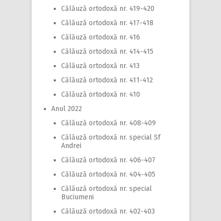
Călăuză ortodoxă nr. 419-420
Călăuză ortodoxă nr. 417-418
Călăuză ortodoxă nr. 416
Călăuză ortodoxă nr. 414-415
Călăuză ortodoxă nr. 413
Călăuză ortodoxă nr. 411-412
Călăuză ortodoxă nr. 410
Anul 2022
Călăuză ortodoxă nr. 408-409
Călăuză ortodoxă nr. special Sf
Andrei
Călăuză ortodoxă nr. 406-407
Călăuză ortodoxă nr. 404-405
Călăuză ortodoxă nr. special
Buciumeni
Călăuză ortodoxă nr. 402-403