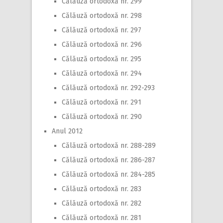
Călăuză ortodoxă nr. 299
Călăuză ortodoxă nr. 298
Călăuză ortodoxă nr. 297
Călăuză ortodoxă nr. 296
Călăuză ortodoxă nr. 295
Călăuză ortodoxă nr. 294
Călăuză ortodoxă nr. 292-293
Călăuză ortodoxă nr. 291
Călăuză ortodoxă nr. 290
Anul 2012
Călăuză ortodoxă nr. 288-289
Călăuză ortodoxă nr. 286-287
Călăuză ortodoxă nr. 284-285
Călăuză ortodoxă nr. 283
Călăuză ortodoxă nr. 282
Călăuză ortodoxă nr. 281