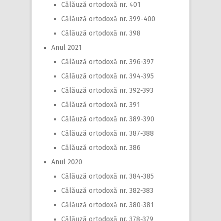
Călăuză ortodoxă nr. 401
Călăuză ortodoxă nr. 399-400
Călăuză ortodoxă nr. 398
Anul 2021
Călăuză ortodoxă nr. 396-397
Călăuză ortodoxă nr. 394-395
Călăuză ortodoxă nr. 392-393
Călăuză ortodoxă nr. 391
Călăuză ortodoxă nr. 389-390
Călăuză ortodoxă nr. 387-388
Călăuză ortodoxă nr. 386
Anul 2020
Călăuză ortodoxă nr. 384-385
Călăuză ortodoxă nr. 382-383
Călăuză ortodoxă nr. 380-381
Călăuză ortodoxă nr. 378-379