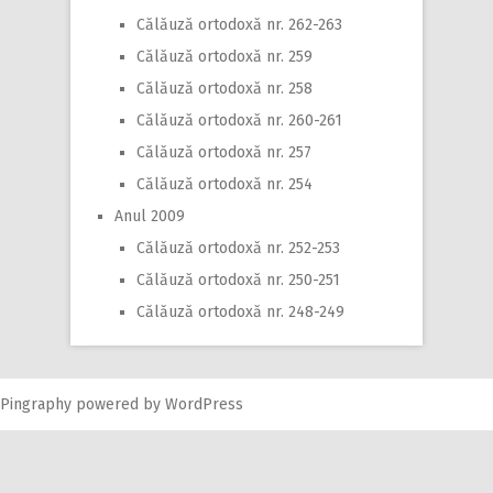
Călăuză ortodoxă nr. 262-263
Călăuză ortodoxă nr. 259
Călăuză ortodoxă nr. 258
Călăuză ortodoxă nr. 260-261
Călăuză ortodoxă nr. 257
Călăuză ortodoxă nr. 254
Anul 2009
Călăuză ortodoxă nr. 252-253
Călăuză ortodoxă nr. 250-251
Călăuză ortodoxă nr. 248-249
Pingraphy
powered by
WordPress