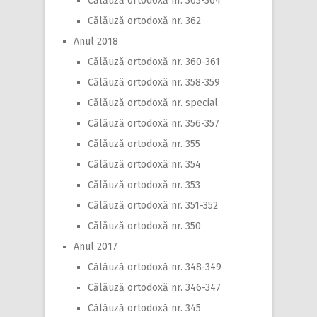
Călăuză ortodoxă nr. 363-364
Călăuză ortodoxă nr. 362
Anul 2018
Călăuză ortodoxă nr. 360-361
Călăuză ortodoxă nr. 358-359
Călăuză ortodoxă nr. special
Călăuză ortodoxă nr. 356-357
Călăuză ortodoxă nr. 355
Călăuză ortodoxă nr. 354
Călăuză ortodoxă nr. 353
Călăuză ortodoxă nr. 351-352
Călăuză ortodoxă nr. 350
Anul 2017
Călăuză ortodoxă nr. 348-349
Călăuză ortodoxă nr. 346-347
Călăuză ortodoxă nr. 345