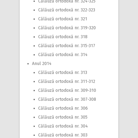
Călăuză ortodoxă nr. 324-325
Călăuză ortodoxă nr. 322-323
Călăuză ortodoxă nr. 321
Călăuză ortodoxă nr. 319-320
Călăuză ortodoxă nr. 318
Călăuză ortodoxă nr. 315-317
Călăuză ortodoxă nr. 314
Anul 2014
Călăuză ortodoxă nr. 313
Călăuză ortodoxă nr. 311-312
Călăuză ortodoxă nr. 309-310
Călăuză ortodoxă nr. 307-308
Călăuză ortodoxă nr. 306
Călăuză ortodoxă nr. 305
Călăuză ortodoxă nr. 304
Călăuză ortodoxă nr. 303