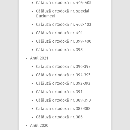
Călăuză ortodoxă nr. 404-405
Călăuză ortodoxă nr. special
Buciumeni
Călăuză ortodoxă nr. 402-403
Călăuză ortodoxă nr. 401
Călăuză ortodoxă nr. 399-400
Călăuză ortodoxă nr. 398
Anul 2021
Călăuză ortodoxă nr. 396-397
Călăuză ortodoxă nr. 394-395
Călăuză ortodoxă nr. 392-393
Călăuză ortodoxă nr. 391
Călăuză ortodoxă nr. 389-390
Călăuză ortodoxă nr. 387-388
Călăuză ortodoxă nr. 386
Anul 2020