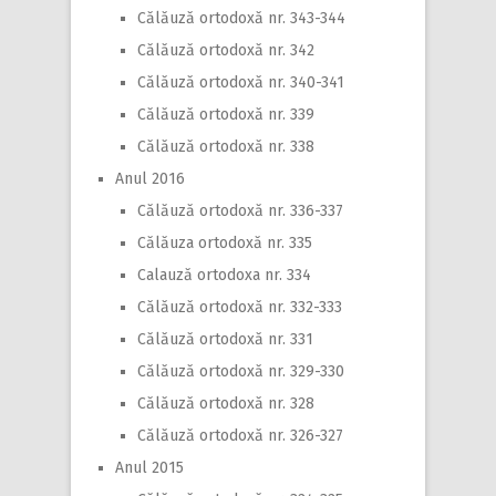
Călăuză ortodoxă nr. 343-344
Călăuză ortodoxă nr. 342
Călăuză ortodoxă nr. 340-341
Călăuză ortodoxă nr. 339
Călăuză ortodoxă nr. 338
Anul 2016
Călăuză ortodoxă nr. 336-337
Călăuza ortodoxă nr. 335
Calauză ortodoxa nr. 334
Călăuză ortodoxă nr. 332-333
Călăuză ortodoxă nr. 331
Călăuză ortodoxă nr. 329-330
Călăuză ortodoxă nr. 328
Călăuză ortodoxă nr. 326-327
Anul 2015