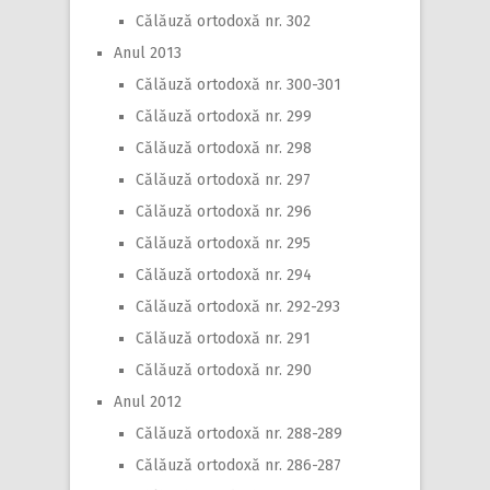
Călăuză ortodoxă nr. 302
Anul 2013
Călăuză ortodoxă nr. 300-301
Călăuză ortodoxă nr. 299
Călăuză ortodoxă nr. 298
Călăuză ortodoxă nr. 297
Călăuză ortodoxă nr. 296
Călăuză ortodoxă nr. 295
Călăuză ortodoxă nr. 294
Călăuză ortodoxă nr. 292-293
Călăuză ortodoxă nr. 291
Călăuză ortodoxă nr. 290
Anul 2012
Călăuză ortodoxă nr. 288-289
Călăuză ortodoxă nr. 286-287