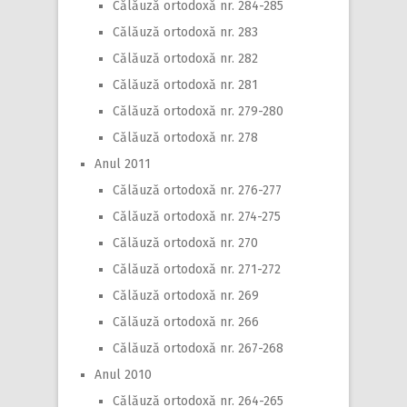
Călăuză ortodoxă nr. 284-285
Călăuză ortodoxă nr. 283
Călăuză ortodoxă nr. 282
Călăuză ortodoxă nr. 281
Călăuză ortodoxă nr. 279-280
Călăuză ortodoxă nr. 278
Anul 2011
Călăuză ortodoxă nr. 276-277
Călăuză ortodoxă nr. 274-275
Călăuză ortodoxă nr. 270
Călăuză ortodoxă nr. 271-272
Călăuză ortodoxă nr. 269
Călăuză ortodoxă nr. 266
Călăuză ortodoxă nr. 267-268
Anul 2010
Călăuză ortodoxă nr. 264-265