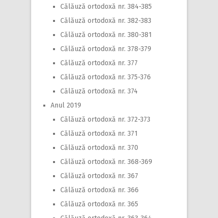
Călăuză ortodoxă nr. 384-385
Călăuză ortodoxă nr. 382-383
Călăuză ortodoxă nr. 380-381
Călăuză ortodoxă nr. 378-379
Călăuză ortodoxă nr. 377
Călăuză ortodoxă nr. 375-376
Călăuză ortodoxă nr. 374
Anul 2019
Călăuză ortodoxă nr. 372-373
Călăuză ortodoxă nr. 371
Călăuză ortodoxă nr. 370
Călăuză ortodoxă nr. 368-369
Călăuză ortodoxă nr. 367
Călăuză ortodoxă nr. 366
Călăuză ortodoxă nr. 365