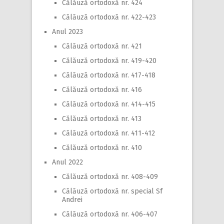
Călăuză ortodoxă nr. 424
Călăuză ortodoxă nr. 422-423
Anul 2023
Călăuză ortodoxă nr. 421
Călăuză ortodoxă nr. 419-420
Călăuză ortodoxă nr. 417-418
Călăuză ortodoxă nr. 416
Călăuză ortodoxă nr. 414-415
Călăuză ortodoxă nr. 413
Călăuză ortodoxă nr. 411-412
Călăuză ortodoxă nr. 410
Anul 2022
Călăuză ortodoxă nr. 408-409
Călăuză ortodoxă nr. special Sf
Andrei
Călăuză ortodoxă nr. 406-407