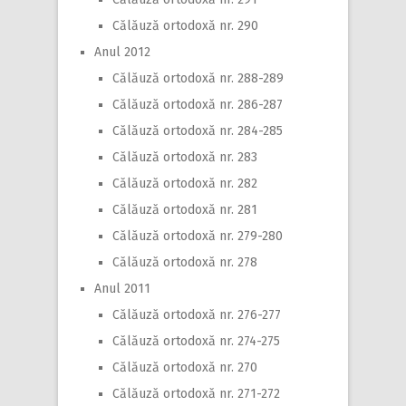
Călăuză ortodoxă nr. 290
Anul 2012
Călăuză ortodoxă nr. 288-289
Călăuză ortodoxă nr. 286-287
Călăuză ortodoxă nr. 284-285
Călăuză ortodoxă nr. 283
Călăuză ortodoxă nr. 282
Călăuză ortodoxă nr. 281
Călăuză ortodoxă nr. 279-280
Călăuză ortodoxă nr. 278
Anul 2011
Călăuză ortodoxă nr. 276-277
Călăuză ortodoxă nr. 274-275
Călăuză ortodoxă nr. 270
Călăuză ortodoxă nr. 271-272