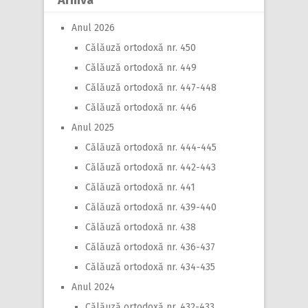
Anul 2026
Călăuză ortodoxă nr. 450
Călăuză ortodoxă nr. 449
Călăuză ortodoxă nr. 447-448
Călăuză ortodoxă nr. 446
Anul 2025
Călăuză ortodoxă nr. 444-445
Călăuză ortodoxă nr. 442-443
Călăuză ortodoxă nr. 441
Călăuză ortodoxă nr. 439-440
Călăuză ortodoxă nr. 438
Călăuză ortodoxă nr. 436-437
Călăuză ortodoxă nr. 434-435
Anul 2024
Călăuză ortodoxă nr. 432-433