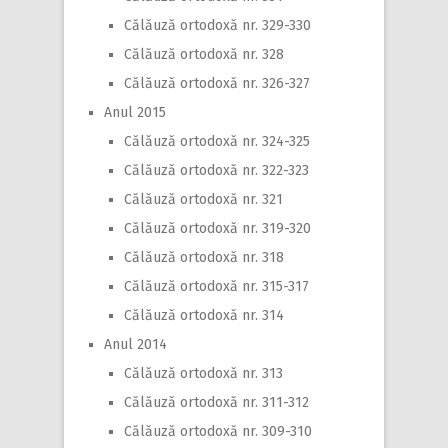
Călăuză ortodoxă nr. 329-330
Călăuză ortodoxă nr. 328
Călăuză ortodoxă nr. 326-327
Anul 2015
Călăuză ortodoxă nr. 324-325
Călăuză ortodoxă nr. 322-323
Călăuză ortodoxă nr. 321
Călăuză ortodoxă nr. 319-320
Călăuză ortodoxă nr. 318
Călăuză ortodoxă nr. 315-317
Călăuză ortodoxă nr. 314
Anul 2014
Călăuză ortodoxă nr. 313
Călăuză ortodoxă nr. 311-312
Călăuză ortodoxă nr. 309-310