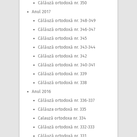
Călăuză ortodoxă nr. 350
Anul 2017
Călăuză ortodoxă nr. 348-349
Călăuză ortodoxă nr. 346-347
Călăuză ortodoxă nr. 345
Călăuză ortodoxă nr. 343-344
Călăuză ortodoxă nr. 342
Călăuză ortodoxă nr. 340-341
Călăuză ortodoxă nr. 339
Călăuză ortodoxă nr. 338
Anul 2016
Călăuză ortodoxă nr. 336-337
Călăuza ortodoxă nr. 335
Calauză ortodoxa nr. 334
Călăuză ortodoxă nr. 332-333
Călăuză ortodoxă nr. 331