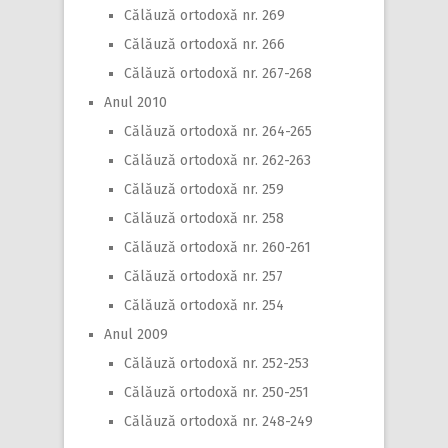
Călăuză ortodoxă nr. 269
Călăuză ortodoxă nr. 266
Călăuză ortodoxă nr. 267-268
Anul 2010
Călăuză ortodoxă nr. 264-265
Călăuză ortodoxă nr. 262-263
Călăuză ortodoxă nr. 259
Călăuză ortodoxă nr. 258
Călăuză ortodoxă nr. 260-261
Călăuză ortodoxă nr. 257
Călăuză ortodoxă nr. 254
Anul 2009
Călăuză ortodoxă nr. 252-253
Călăuză ortodoxă nr. 250-251
Călăuză ortodoxă nr. 248-249