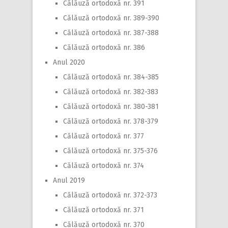
Călăuză ortodoxă nr. 391
Călăuză ortodoxă nr. 389-390
Călăuză ortodoxă nr. 387-388
Călăuză ortodoxă nr. 386
Anul 2020
Călăuză ortodoxă nr. 384-385
Călăuză ortodoxă nr. 382-383
Călăuză ortodoxă nr. 380-381
Călăuză ortodoxă nr. 378-379
Călăuză ortodoxă nr. 377
Călăuză ortodoxă nr. 375-376
Călăuză ortodoxă nr. 374
Anul 2019
Călăuză ortodoxă nr. 372-373
Călăuză ortodoxă nr. 371
Călăuză ortodoxă nr. 370