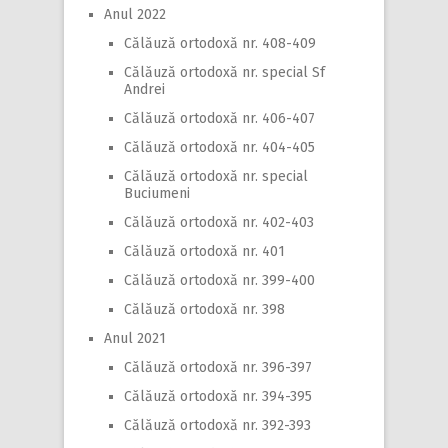
Anul 2022
Călăuză ortodoxă nr. 408-409
Călăuză ortodoxă nr. special Sf
Andrei
Călăuză ortodoxă nr. 406-407
Călăuză ortodoxă nr. 404-405
Călăuză ortodoxă nr. special
Buciumeni
Călăuză ortodoxă nr. 402-403
Călăuză ortodoxă nr. 401
Călăuză ortodoxă nr. 399-400
Călăuză ortodoxă nr. 398
Anul 2021
Călăuză ortodoxă nr. 396-397
Călăuză ortodoxă nr. 394-395
Călăuză ortodoxă nr. 392-393