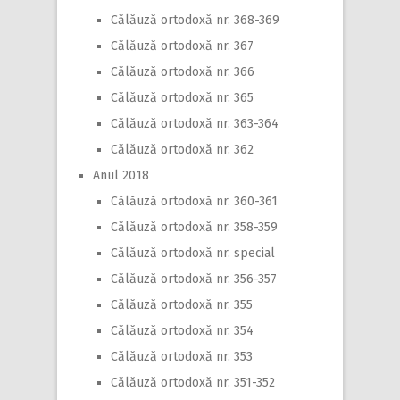
Călăuză ortodoxă nr. 368-369
Călăuză ortodoxă nr. 367
Călăuză ortodoxă nr. 366
Călăuză ortodoxă nr. 365
Călăuză ortodoxă nr. 363-364
Călăuză ortodoxă nr. 362
Anul 2018
Călăuză ortodoxă nr. 360-361
Călăuză ortodoxă nr. 358-359
Călăuză ortodoxă nr. special
Călăuză ortodoxă nr. 356-357
Călăuză ortodoxă nr. 355
Călăuză ortodoxă nr. 354
Călăuză ortodoxă nr. 353
Călăuză ortodoxă nr. 351-352