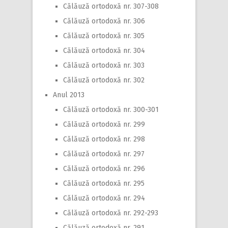
Călăuză ortodoxă nr. 307-308
Călăuză ortodoxă nr. 306
Călăuză ortodoxă nr. 305
Călăuză ortodoxă nr. 304
Călăuză ortodoxă nr. 303
Călăuză ortodoxă nr. 302
Anul 2013
Călăuză ortodoxă nr. 300-301
Călăuză ortodoxă nr. 299
Călăuză ortodoxă nr. 298
Călăuză ortodoxă nr. 297
Călăuză ortodoxă nr. 296
Călăuză ortodoxă nr. 295
Călăuză ortodoxă nr. 294
Călăuză ortodoxă nr. 292-293
Călăuză ortodoxă nr. 291