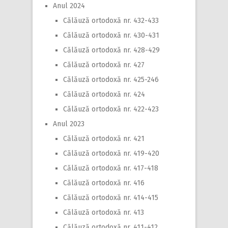
Anul 2024
Călăuză ortodoxă nr. 432-433
Călăuză ortodoxă nr. 430-431
Călăuză ortodoxă nr. 428-429
Călăuză ortodoxă nr. 427
Călăuză ortodoxă nr. 425-246
Călăuză ortodoxă nr. 424
Călăuză ortodoxă nr. 422-423
Anul 2023
Călăuză ortodoxă nr. 421
Călăuză ortodoxă nr. 419-420
Călăuză ortodoxă nr. 417-418
Călăuză ortodoxă nr. 416
Călăuză ortodoxă nr. 414-415
Călăuză ortodoxă nr. 413
Călăuză ortodoxă nr. 411-412