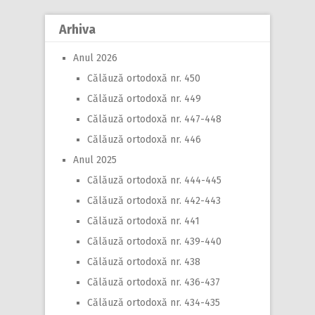
Arhiva
Anul 2026
Călăuză ortodoxă nr. 450
Călăuză ortodoxă nr. 449
Călăuză ortodoxă nr. 447-448
Călăuză ortodoxă nr. 446
Anul 2025
Călăuză ortodoxă nr. 444-445
Călăuză ortodoxă nr. 442-443
Călăuză ortodoxă nr. 441
Călăuză ortodoxă nr. 439-440
Călăuză ortodoxă nr. 438
Călăuză ortodoxă nr. 436-437
Călăuză ortodoxă nr. 434-435