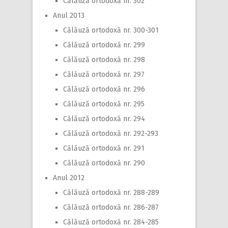
Călăuză ortodoxă nr. 302
Anul 2013
Călăuză ortodoxă nr. 300-301
Călăuză ortodoxă nr. 299
Călăuză ortodoxă nr. 298
Călăuză ortodoxă nr. 297
Călăuză ortodoxă nr. 296
Călăuză ortodoxă nr. 295
Călăuză ortodoxă nr. 294
Călăuză ortodoxă nr. 292-293
Călăuză ortodoxă nr. 291
Călăuză ortodoxă nr. 290
Anul 2012
Călăuză ortodoxă nr. 288-289
Călăuză ortodoxă nr. 286-287
Călăuză ortodoxă nr. 284-285