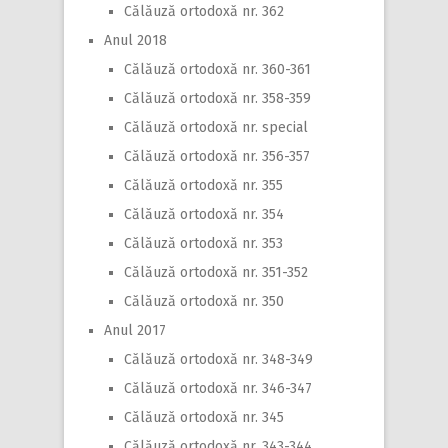
Călăuză ortodoxă nr. 362
Anul 2018
Călăuză ortodoxă nr. 360-361
Călăuză ortodoxă nr. 358-359
Călăuză ortodoxă nr. special
Călăuză ortodoxă nr. 356-357
Călăuză ortodoxă nr. 355
Călăuză ortodoxă nr. 354
Călăuză ortodoxă nr. 353
Călăuză ortodoxă nr. 351-352
Călăuză ortodoxă nr. 350
Anul 2017
Călăuză ortodoxă nr. 348-349
Călăuză ortodoxă nr. 346-347
Călăuză ortodoxă nr. 345
Călăuză ortodoxă nr. 343-344