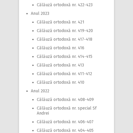
Călăuză ortodoxă nr. 422-423
Anul 2023
Călăuză ortodoxă nr. 421
Călăuză ortodoxă nr. 419-420
Călăuză ortodoxă nr. 417-418
Călăuză ortodoxă nr. 416
Călăuză ortodoxă nr. 414-415
Călăuză ortodoxă nr. 413
Călăuză ortodoxă nr. 411-412
Călăuză ortodoxă nr. 410
Anul 2022
Călăuză ortodoxă nr. 408-409
Călăuză ortodoxă nr. special Sf
Andrei
Călăuză ortodoxă nr. 406-407
Călăuză ortodoxă nr. 404-405