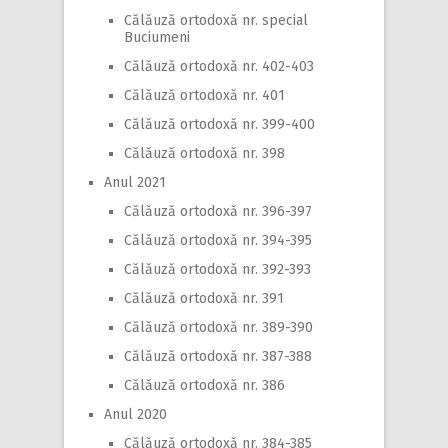
Călăuză ortodoxă nr. special
Buciumeni
Călăuză ortodoxă nr. 402-403
Călăuză ortodoxă nr. 401
Călăuză ortodoxă nr. 399-400
Călăuză ortodoxă nr. 398
Anul 2021
Călăuză ortodoxă nr. 396-397
Călăuză ortodoxă nr. 394-395
Călăuză ortodoxă nr. 392-393
Călăuză ortodoxă nr. 391
Călăuză ortodoxă nr. 389-390
Călăuză ortodoxă nr. 387-388
Călăuză ortodoxă nr. 386
Anul 2020
Călăuză ortodoxă nr. 384-385