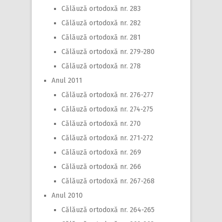
Călăuză ortodoxă nr. 283
Călăuză ortodoxă nr. 282
Călăuză ortodoxă nr. 281
Călăuză ortodoxă nr. 279-280
Călăuză ortodoxă nr. 278
Anul 2011
Călăuză ortodoxă nr. 276-277
Călăuză ortodoxă nr. 274-275
Călăuză ortodoxă nr. 270
Călăuză ortodoxă nr. 271-272
Călăuză ortodoxă nr. 269
Călăuză ortodoxă nr. 266
Călăuză ortodoxă nr. 267-268
Anul 2010
Călăuză ortodoxă nr. 264-265