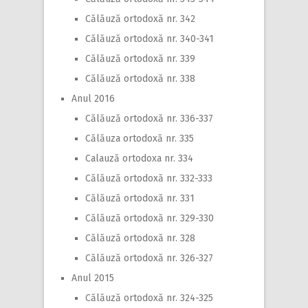
Călăuză ortodoxă nr. 342
Călăuză ortodoxă nr. 340-341
Călăuză ortodoxă nr. 339
Călăuză ortodoxă nr. 338
Anul 2016
Călăuză ortodoxă nr. 336-337
Călăuza ortodoxă nr. 335
Calauză ortodoxa nr. 334
Călăuză ortodoxă nr. 332-333
Călăuză ortodoxă nr. 331
Călăuză ortodoxă nr. 329-330
Călăuză ortodoxă nr. 328
Călăuză ortodoxă nr. 326-327
Anul 2015
Călăuză ortodoxă nr. 324-325