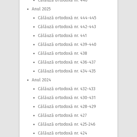
Călăuză ortodoxă nr. 446
Anul 2025
Călăuză ortodoxă nr. 444-445
Călăuză ortodoxă nr. 442-443
Călăuză ortodoxă nr. 441
Călăuză ortodoxă nr. 439-440
Călăuză ortodoxă nr. 438
Călăuză ortodoxă nr. 436-437
Călăuză ortodoxă nr. 434-435
Anul 2024
Călăuză ortodoxă nr. 432-433
Călăuză ortodoxă nr. 430-431
Călăuză ortodoxă nr. 428-429
Călăuză ortodoxă nr. 427
Călăuză ortodoxă nr. 425-246
Călăuză ortodoxă nr. 424