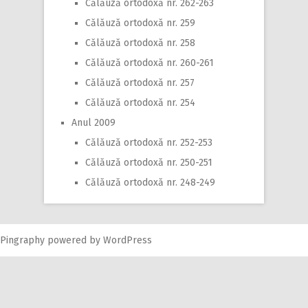
Călăuză ortodoxă nr. 262-263
Călăuză ortodoxă nr. 259
Călăuză ortodoxă nr. 258
Călăuză ortodoxă nr. 260-261
Călăuză ortodoxă nr. 257
Călăuză ortodoxă nr. 254
Anul 2009
Călăuză ortodoxă nr. 252-253
Călăuză ortodoxă nr. 250-251
Călăuză ortodoxă nr. 248-249
Pingraphy
powered by
WordPress