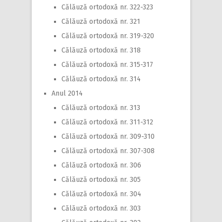
Călăuză ortodoxă nr. 322-323
Călăuză ortodoxă nr. 321
Călăuză ortodoxă nr. 319-320
Călăuză ortodoxă nr. 318
Călăuză ortodoxă nr. 315-317
Călăuză ortodoxă nr. 314
Anul 2014
Călăuză ortodoxă nr. 313
Călăuză ortodoxă nr. 311-312
Călăuză ortodoxă nr. 309-310
Călăuză ortodoxă nr. 307-308
Călăuză ortodoxă nr. 306
Călăuză ortodoxă nr. 305
Călăuză ortodoxă nr. 304
Călăuză ortodoxă nr. 303