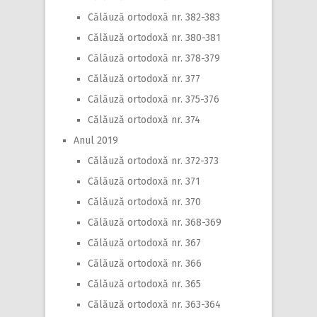
Călăuză ortodoxă nr. 382-383
Călăuză ortodoxă nr. 380-381
Călăuză ortodoxă nr. 378-379
Călăuză ortodoxă nr. 377
Călăuză ortodoxă nr. 375-376
Călăuză ortodoxă nr. 374
Anul 2019
Călăuză ortodoxă nr. 372-373
Călăuză ortodoxă nr. 371
Călăuză ortodoxă nr. 370
Călăuză ortodoxă nr. 368-369
Călăuză ortodoxă nr. 367
Călăuză ortodoxă nr. 366
Călăuză ortodoxă nr. 365
Călăuză ortodoxă nr. 363-364