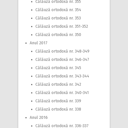
Călăuză ortodoxă nr. 355
Călăuză ortodoxă nr. 354
Călăuză ortodoxă nr. 353
Călăuză ortodoxă nr. 351-352
Călăuză ortodoxă nr. 350
Anul 2017
Călăuză ortodoxă nr. 348-349
Călăuză ortodoxă nr. 346-347
Călăuză ortodoxă nr. 345
Călăuză ortodoxă nr. 343-344
Călăuză ortodoxă nr. 342
Călăuză ortodoxă nr. 340-341
Călăuză ortodoxă nr. 339
Călăuză ortodoxă nr. 338
Anul 2016
Călăuză ortodoxă nr. 336-337