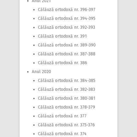
Anul 2021
Călăuză ortodoxă nr. 396-397
Călăuză ortodoxă nr. 394-395
Călăuză ortodoxă nr. 392-393
Călăuză ortodoxă nr. 391
Călăuză ortodoxă nr. 389-390
Călăuză ortodoxă nr. 387-388
Călăuză ortodoxă nr. 386
Anul 2020
Călăuză ortodoxă nr. 384-385
Călăuză ortodoxă nr. 382-383
Călăuză ortodoxă nr. 380-381
Călăuză ortodoxă nr. 378-379
Călăuză ortodoxă nr. 377
Călăuză ortodoxă nr. 375-376
Călăuză ortodoxă nr. 374