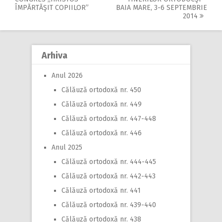
Post
ÎMPĂRTĂŞIT COPIILOR”
BAIA MARE, 3-6 SEPTEMBRIE
navigation
2014
Arhiva
Anul 2026
Călăuză ortodoxă nr. 450
Călăuză ortodoxă nr. 449
Călăuză ortodoxă nr. 447-448
Călăuză ortodoxă nr. 446
Anul 2025
Călăuză ortodoxă nr. 444-445
Călăuză ortodoxă nr. 442-443
Călăuză ortodoxă nr. 441
Călăuză ortodoxă nr. 439-440
Călăuză ortodoxă nr. 438