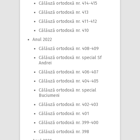
Călăuză ortodoxă nr. 414-415
Călăuză ortodoxă nr. 413
Călăuză ortodoxă nr. 411-412
Călăuză ortodoxă nr. 410
Anul 2022
Călăuză ortodoxă nr. 408-409
Călăuză ortodoxă nr. special Sf
Andrei
Călăuză ortodoxă nr. 406-407
Călăuză ortodoxă nr. 404-405
Călăuză ortodoxă nr. special
Buciumeni
Călăuză ortodoxă nr. 402-403
Călăuză ortodoxă nr. 401
Călăuză ortodoxă nr. 399-400
Călăuză ortodoxă nr. 398