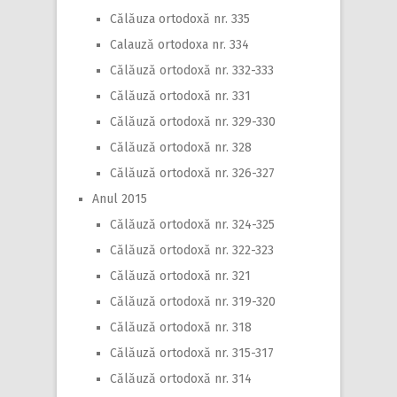
Călăuza ortodoxă nr. 335
Calauză ortodoxa nr. 334
Călăuză ortodoxă nr. 332-333
Călăuză ortodoxă nr. 331
Călăuză ortodoxă nr. 329-330
Călăuză ortodoxă nr. 328
Călăuză ortodoxă nr. 326-327
Anul 2015
Călăuză ortodoxă nr. 324-325
Călăuză ortodoxă nr. 322-323
Călăuză ortodoxă nr. 321
Călăuză ortodoxă nr. 319-320
Călăuză ortodoxă nr. 318
Călăuză ortodoxă nr. 315-317
Călăuză ortodoxă nr. 314