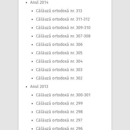
Anul 2014
Călăuză ortodoxă nr. 313
Călăuză ortodoxă nr. 311-312
Călăuză ortodoxă nr. 309-310
Călăuză ortodoxă nr. 307-308
Călăuză ortodoxă nr. 306
Călăuză ortodoxă nr. 305
Călăuză ortodoxă nr. 304
Călăuză ortodoxă nr. 303
Călăuză ortodoxă nr. 302
Anul 2013
Călăuză ortodoxă nr. 300-301
Călăuză ortodoxă nr. 299
Călăuză ortodoxă nr. 298
Călăuză ortodoxă nr. 297
Călăuză ortodoxă nr. 296