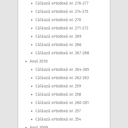
Călăuză ortodoxă nr. 276-277
Călăuză ortodoxă nr. 274-275
Călăuză ortodoxă nr. 270
Călăuză ortodoxă nr. 271-272
Călăuză ortodoxă nr. 269
Călăuză ortodoxă nr. 266
Călăuză ortodoxă nr. 267-268
Anul 2010
Călăuză ortodoxă nr. 264-265
Călăuză ortodoxă nr. 262-263
Călăuză ortodoxă nr. 259
Călăuză ortodoxă nr. 258
Călăuză ortodoxă nr. 260-261
Călăuză ortodoxă nr. 257
Călăuză ortodoxă nr. 254
Anul 2009