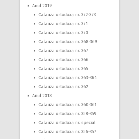
Anul 2019
Călăuză ortodoxă nr. 372-373
Călăuză ortodoxă nr. 371
Călăuză ortodoxă nr. 370
Călăuză ortodoxă nr. 368-369
Călăuză ortodoxă nr. 367
Călăuză ortodoxă nr. 366
Călăuză ortodoxă nr. 365
Călăuză ortodoxă nr. 363-364
Călăuză ortodoxă nr. 362
Anul 2018
Călăuză ortodoxă nr. 360-361
Călăuză ortodoxă nr. 358-359
Călăuză ortodoxă nr. special
Călăuză ortodoxă nr. 356-357