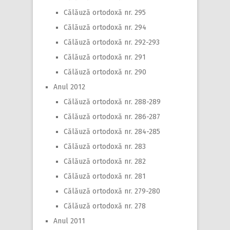
Călăuză ortodoxă nr. 295
Călăuză ortodoxă nr. 294
Călăuză ortodoxă nr. 292-293
Călăuză ortodoxă nr. 291
Călăuză ortodoxă nr. 290
Anul 2012
Călăuză ortodoxă nr. 288-289
Călăuză ortodoxă nr. 286-287
Călăuză ortodoxă nr. 284-285
Călăuză ortodoxă nr. 283
Călăuză ortodoxă nr. 282
Călăuză ortodoxă nr. 281
Călăuză ortodoxă nr. 279-280
Călăuză ortodoxă nr. 278
Anul 2011