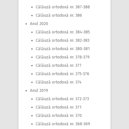
Călăuză ortodoxă nr. 387-388
Călăuză ortodoxă nr. 386
Anul 2020
Călăuză ortodoxă nr. 384-385
Călăuză ortodoxă nr. 382-383
Călăuză ortodoxă nr. 380-381
Călăuză ortodoxă nr. 378-379
Călăuză ortodoxă nr. 377
Călăuză ortodoxă nr. 375-376
Călăuză ortodoxă nr. 374
Anul 2019
Călăuză ortodoxă nr. 372-373
Călăuză ortodoxă nr. 371
Călăuză ortodoxă nr. 370
Călăuză ortodoxă nr. 368-369