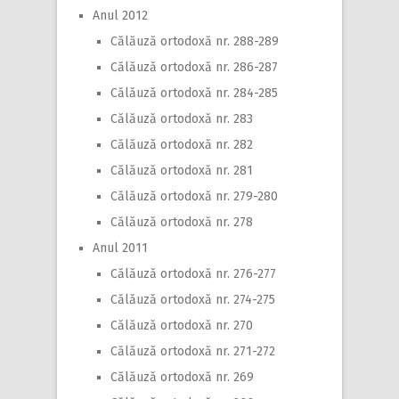
Anul 2012
Călăuză ortodoxă nr. 288-289
Călăuză ortodoxă nr. 286-287
Călăuză ortodoxă nr. 284-285
Călăuză ortodoxă nr. 283
Călăuză ortodoxă nr. 282
Călăuză ortodoxă nr. 281
Călăuză ortodoxă nr. 279-280
Călăuză ortodoxă nr. 278
Anul 2011
Călăuză ortodoxă nr. 276-277
Călăuză ortodoxă nr. 274-275
Călăuză ortodoxă nr. 270
Călăuză ortodoxă nr. 271-272
Călăuză ortodoxă nr. 269