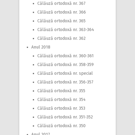
Călăuză ortodoxă nr. 367
Călăuză ortodoxă nr. 366
Călăuză ortodoxă nr. 365
Călăuză ortodoxă nr. 363-364
Călăuză ortodoxă nr. 362
Anul 2018
Călăuză ortodoxă nr. 360-361
Călăuză ortodoxă nr. 358-359
Călăuză ortodoxă nr. special
Călăuză ortodoxă nr. 356-357
Călăuză ortodoxă nr. 355
Călăuză ortodoxă nr. 354
Călăuză ortodoxă nr. 353
Călăuză ortodoxă nr. 351-352
Călăuză ortodoxă nr. 350
Anul 2017