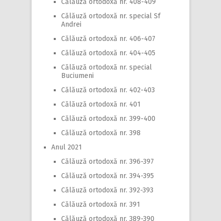
Călăuză ortodoxă nr. 408-409
Călăuză ortodoxă nr. special Sf
Andrei
Călăuză ortodoxă nr. 406-407
Călăuză ortodoxă nr. 404-405
Călăuză ortodoxă nr. special
Buciumeni
Călăuză ortodoxă nr. 402-403
Călăuză ortodoxă nr. 401
Călăuză ortodoxă nr. 399-400
Călăuză ortodoxă nr. 398
Anul 2021
Călăuză ortodoxă nr. 396-397
Călăuză ortodoxă nr. 394-395
Călăuză ortodoxă nr. 392-393
Călăuză ortodoxă nr. 391
Călăuză ortodoxă nr. 389-390