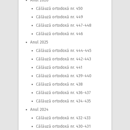
Anul 2026
Călăuză ortodoxă nr. 450
Călăuză ortodoxă nr. 449
Călăuză ortodoxă nr. 447-448
Călăuză ortodoxă nr. 446
Anul 2025
Călăuză ortodoxă nr. 444-445
Călăuză ortodoxă nr. 442-443
Călăuză ortodoxă nr. 441
Călăuză ortodoxă nr. 439-440
Călăuză ortodoxă nr. 438
Călăuză ortodoxă nr. 436-437
Călăuză ortodoxă nr. 434-435
Anul 2024
Călăuză ortodoxă nr. 432-433
Călăuză ortodoxă nr. 430-431