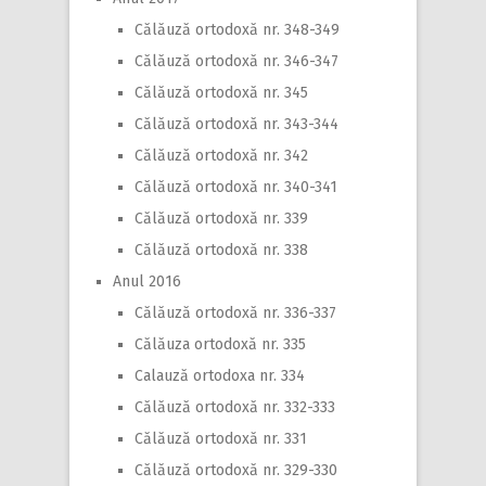
Călăuză ortodoxă nr. 348-349
Călăuză ortodoxă nr. 346-347
Călăuză ortodoxă nr. 345
Călăuză ortodoxă nr. 343-344
Călăuză ortodoxă nr. 342
Călăuză ortodoxă nr. 340-341
Călăuză ortodoxă nr. 339
Călăuză ortodoxă nr. 338
Anul 2016
Călăuză ortodoxă nr. 336-337
Călăuza ortodoxă nr. 335
Calauză ortodoxa nr. 334
Călăuză ortodoxă nr. 332-333
Călăuză ortodoxă nr. 331
Călăuză ortodoxă nr. 329-330