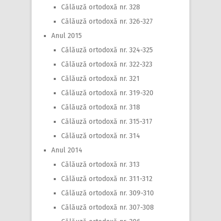
Călăuză ortodoxă nr. 328
Călăuză ortodoxă nr. 326-327
Anul 2015
Călăuză ortodoxă nr. 324-325
Călăuză ortodoxă nr. 322-323
Călăuză ortodoxă nr. 321
Călăuză ortodoxă nr. 319-320
Călăuză ortodoxă nr. 318
Călăuză ortodoxă nr. 315-317
Călăuză ortodoxă nr. 314
Anul 2014
Călăuză ortodoxă nr. 313
Călăuză ortodoxă nr. 311-312
Călăuză ortodoxă nr. 309-310
Călăuză ortodoxă nr. 307-308