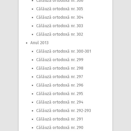
Călăuză ortodoxă nr. 306
Călăuză ortodoxă nr. 305
Călăuză ortodoxă nr. 304
Călăuză ortodoxă nr. 303
Călăuză ortodoxă nr. 302
Anul 2013
Călăuză ortodoxă nr. 300-301
Călăuză ortodoxă nr. 299
Călăuză ortodoxă nr. 298
Călăuză ortodoxă nr. 297
Călăuză ortodoxă nr. 296
Călăuză ortodoxă nr. 295
Călăuză ortodoxă nr. 294
Călăuză ortodoxă nr. 292-293
Călăuză ortodoxă nr. 291
Călăuză ortodoxă nr. 290