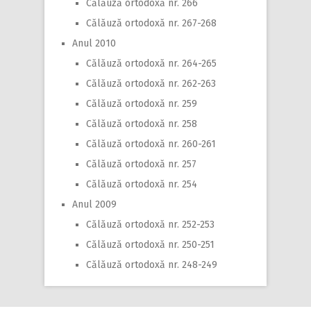
Călăuză ortodoxă nr. 266
Călăuză ortodoxă nr. 267-268
Anul 2010
Călăuză ortodoxă nr. 264-265
Călăuză ortodoxă nr. 262-263
Călăuză ortodoxă nr. 259
Călăuză ortodoxă nr. 258
Călăuză ortodoxă nr. 260-261
Călăuză ortodoxă nr. 257
Călăuză ortodoxă nr. 254
Anul 2009
Călăuză ortodoxă nr. 252-253
Călăuză ortodoxă nr. 250-251
Călăuză ortodoxă nr. 248-249