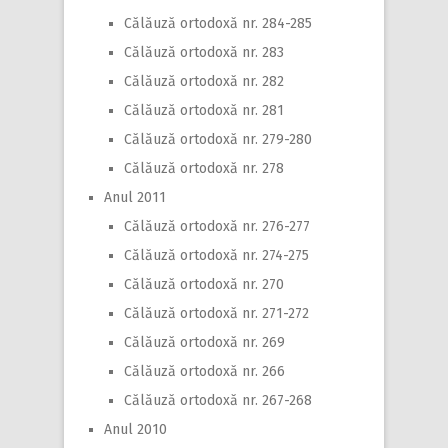
Călăuză ortodoxă nr. 284-285
Călăuză ortodoxă nr. 283
Călăuză ortodoxă nr. 282
Călăuză ortodoxă nr. 281
Călăuză ortodoxă nr. 279-280
Călăuză ortodoxă nr. 278
Anul 2011
Călăuză ortodoxă nr. 276-277
Călăuză ortodoxă nr. 274-275
Călăuză ortodoxă nr. 270
Călăuză ortodoxă nr. 271-272
Călăuză ortodoxă nr. 269
Călăuză ortodoxă nr. 266
Călăuză ortodoxă nr. 267-268
Anul 2010