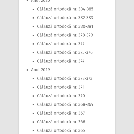
Anul 2020
Călăuză ortodoxă nr. 384-385
Călăuză ortodoxă nr. 382-383
Călăuză ortodoxă nr. 380-381
Călăuză ortodoxă nr. 378-379
Călăuză ortodoxă nr. 377
Călăuză ortodoxă nr. 375-376
Călăuză ortodoxă nr. 374
Anul 2019
Călăuză ortodoxă nr. 372-373
Călăuză ortodoxă nr. 371
Călăuză ortodoxă nr. 370
Călăuză ortodoxă nr. 368-369
Călăuză ortodoxă nr. 367
Călăuză ortodoxă nr. 366
Călăuză ortodoxă nr. 365