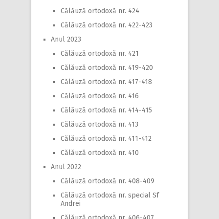
Călăuză ortodoxă nr. 424
Călăuză ortodoxă nr. 422-423
Anul 2023
Călăuză ortodoxă nr. 421
Călăuză ortodoxă nr. 419-420
Călăuză ortodoxă nr. 417-418
Călăuză ortodoxă nr. 416
Călăuză ortodoxă nr. 414-415
Călăuză ortodoxă nr. 413
Călăuză ortodoxă nr. 411-412
Călăuză ortodoxă nr. 410
Anul 2022
Călăuză ortodoxă nr. 408-409
Călăuză ortodoxă nr. special Sf
Andrei
Călăuză ortodoxă nr. 406-407