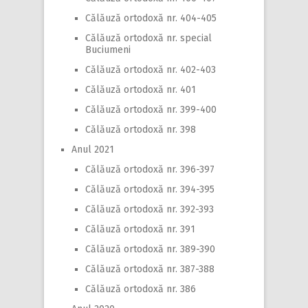
Călăuză ortodoxă nr. 404-405
Călăuză ortodoxă nr. special
Buciumeni
Călăuză ortodoxă nr. 402-403
Călăuză ortodoxă nr. 401
Călăuză ortodoxă nr. 399-400
Călăuză ortodoxă nr. 398
Anul 2021
Călăuză ortodoxă nr. 396-397
Călăuză ortodoxă nr. 394-395
Călăuză ortodoxă nr. 392-393
Călăuză ortodoxă nr. 391
Călăuză ortodoxă nr. 389-390
Călăuză ortodoxă nr. 387-388
Călăuză ortodoxă nr. 386