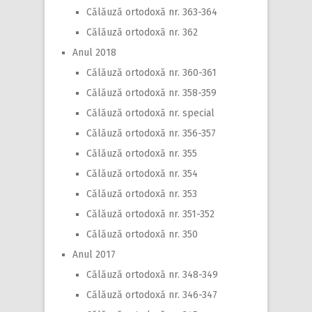
Călăuză ortodoxă nr. 363-364
Călăuză ortodoxă nr. 362
Anul 2018
Călăuză ortodoxă nr. 360-361
Călăuză ortodoxă nr. 358-359
Călăuză ortodoxă nr. special
Călăuză ortodoxă nr. 356-357
Călăuză ortodoxă nr. 355
Călăuză ortodoxă nr. 354
Călăuză ortodoxă nr. 353
Călăuză ortodoxă nr. 351-352
Călăuză ortodoxă nr. 350
Anul 2017
Călăuză ortodoxă nr. 348-349
Călăuză ortodoxă nr. 346-347