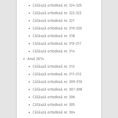
Călăuză ortodoxă nr. 324-325
Călăuză ortodoxă nr. 322-323
Călăuză ortodoxă nr. 321
Călăuză ortodoxă nr. 319-320
Călăuză ortodoxă nr. 318
Călăuză ortodoxă nr. 315-317
Călăuză ortodoxă nr. 314
Anul 2014
Călăuză ortodoxă nr. 313
Călăuză ortodoxă nr. 311-312
Călăuză ortodoxă nr. 309-310
Călăuză ortodoxă nr. 307-308
Călăuză ortodoxă nr. 306
Călăuză ortodoxă nr. 305
Călăuză ortodoxă nr. 304