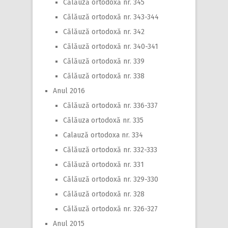
Călăuză ortodoxă nr. 345
Călăuză ortodoxă nr. 343-344
Călăuză ortodoxă nr. 342
Călăuză ortodoxă nr. 340-341
Călăuză ortodoxă nr. 339
Călăuză ortodoxă nr. 338
Anul 2016
Călăuză ortodoxă nr. 336-337
Călăuza ortodoxă nr. 335
Calauză ortodoxa nr. 334
Călăuză ortodoxă nr. 332-333
Călăuză ortodoxă nr. 331
Călăuză ortodoxă nr. 329-330
Călăuză ortodoxă nr. 328
Călăuză ortodoxă nr. 326-327
Anul 2015