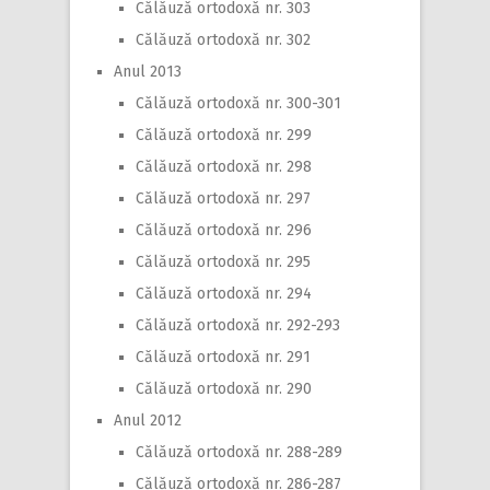
Călăuză ortodoxă nr. 303
Călăuză ortodoxă nr. 302
Anul 2013
Călăuză ortodoxă nr. 300-301
Călăuză ortodoxă nr. 299
Călăuză ortodoxă nr. 298
Călăuză ortodoxă nr. 297
Călăuză ortodoxă nr. 296
Călăuză ortodoxă nr. 295
Călăuză ortodoxă nr. 294
Călăuză ortodoxă nr. 292-293
Călăuză ortodoxă nr. 291
Călăuză ortodoxă nr. 290
Anul 2012
Călăuză ortodoxă nr. 288-289
Călăuză ortodoxă nr. 286-287