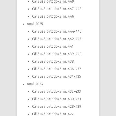
Călăuză ortodoxă nr. 449
Călăuză ortodoxă nr. 447-448
Călăuză ortodoxă nr. 446
Anul 2025
Călăuză ortodoxă nr. 444-445
Călăuză ortodoxă nr. 442-443
Călăuză ortodoxă nr. 441
Călăuză ortodoxă nr. 439-440
Călăuză ortodoxă nr. 438
Călăuză ortodoxă nr. 436-437
Călăuză ortodoxă nr. 434-435
Anul 2024
Călăuză ortodoxă nr. 432-433
Călăuză ortodoxă nr. 430-431
Călăuză ortodoxă nr. 428-429
Călăuză ortodoxă nr. 427