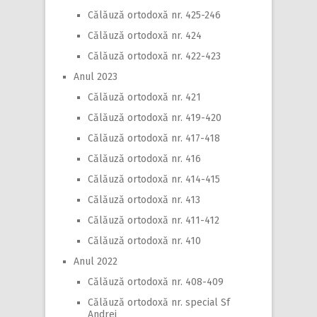
Călăuză ortodoxă nr. 425-246
Călăuză ortodoxă nr. 424
Călăuză ortodoxă nr. 422-423
Anul 2023
Călăuză ortodoxă nr. 421
Călăuză ortodoxă nr. 419-420
Călăuză ortodoxă nr. 417-418
Călăuză ortodoxă nr. 416
Călăuză ortodoxă nr. 414-415
Călăuză ortodoxă nr. 413
Călăuză ortodoxă nr. 411-412
Călăuză ortodoxă nr. 410
Anul 2022
Călăuză ortodoxă nr. 408-409
Călăuză ortodoxă nr. special Sf
Andrei