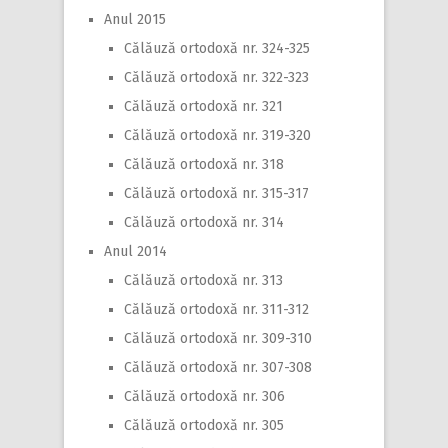
Anul 2015
Călăuză ortodoxă nr. 324-325
Călăuză ortodoxă nr. 322-323
Călăuză ortodoxă nr. 321
Călăuză ortodoxă nr. 319-320
Călăuză ortodoxă nr. 318
Călăuză ortodoxă nr. 315-317
Călăuză ortodoxă nr. 314
Anul 2014
Călăuză ortodoxă nr. 313
Călăuză ortodoxă nr. 311-312
Călăuză ortodoxă nr. 309-310
Călăuză ortodoxă nr. 307-308
Călăuză ortodoxă nr. 306
Călăuză ortodoxă nr. 305