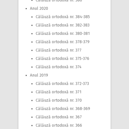
Călăuză ortodoxă nr. 386
Anul 2020
Călăuză ortodoxă nr. 384-385
Călăuză ortodoxă nr. 382-383
Călăuză ortodoxă nr. 380-381
Călăuză ortodoxă nr. 378-379
Călăuză ortodoxă nr. 377
Călăuză ortodoxă nr. 375-376
Călăuză ortodoxă nr. 374
Anul 2019
Călăuză ortodoxă nr. 372-373
Călăuză ortodoxă nr. 371
Călăuză ortodoxă nr. 370
Călăuză ortodoxă nr. 368-369
Călăuză ortodoxă nr. 367
Călăuză ortodoxă nr. 366