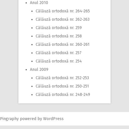
Anul 2010
Călăuză ortodoxă nr. 264-265
Călăuză ortodoxă nr. 262-263
Călăuză ortodoxă nr. 259
Călăuză ortodoxă nr. 258
Călăuză ortodoxă nr. 260-261
Călăuză ortodoxă nr. 257
Călăuză ortodoxă nr. 254
Anul 2009
Călăuză ortodoxă nr. 252-253
Călăuză ortodoxă nr. 250-251
Călăuză ortodoxă nr. 248-249
Pingraphy
powered by
WordPress