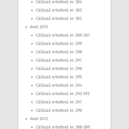
Călăuză ortodoxă nr. 304
Călăuză ortodoxă nr. 303
Călăuză ortodoxă nr. 302
Anul 2013
Călăuză ortodoxă nr. 300-301
Călăuză ortodoxă nr. 299
Călăuză ortodoxă nr. 298
Călăuză ortodoxă nr. 297
Călăuză ortodoxă nr. 296
Călăuză ortodoxă nr. 295
Călăuză ortodoxă nr. 294
Călăuză ortodoxă nr. 292-293
Călăuză ortodoxă nr. 291
Călăuză ortodoxă nr. 290
Anul 2012
Călăuză ortodoxă nr. 288-289