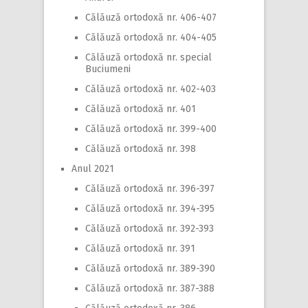
Călăuză ortodoxă nr. 406-407
Călăuză ortodoxă nr. 404-405
Călăuză ortodoxă nr. special
Buciumeni
Călăuză ortodoxă nr. 402-403
Călăuză ortodoxă nr. 401
Călăuză ortodoxă nr. 399-400
Călăuză ortodoxă nr. 398
Anul 2021
Călăuză ortodoxă nr. 396-397
Călăuză ortodoxă nr. 394-395
Călăuză ortodoxă nr. 392-393
Călăuză ortodoxă nr. 391
Călăuză ortodoxă nr. 389-390
Călăuză ortodoxă nr. 387-388