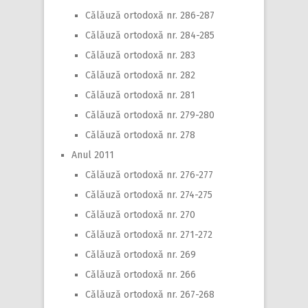
Călăuză ortodoxă nr. 286-287
Călăuză ortodoxă nr. 284-285
Călăuză ortodoxă nr. 283
Călăuză ortodoxă nr. 282
Călăuză ortodoxă nr. 281
Călăuză ortodoxă nr. 279-280
Călăuză ortodoxă nr. 278
Anul 2011
Călăuză ortodoxă nr. 276-277
Călăuză ortodoxă nr. 274-275
Călăuză ortodoxă nr. 270
Călăuză ortodoxă nr. 271-272
Călăuză ortodoxă nr. 269
Călăuză ortodoxă nr. 266
Călăuză ortodoxă nr. 267-268