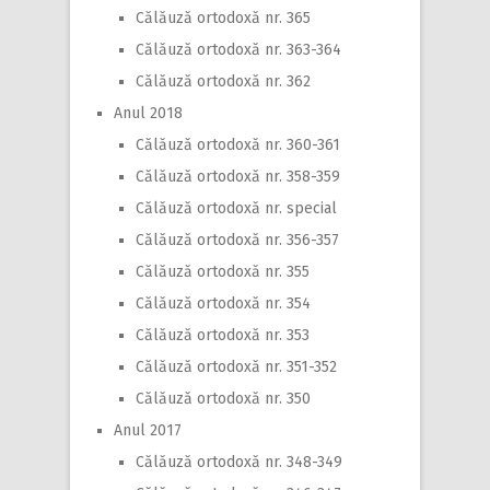
Călăuză ortodoxă nr. 365
Călăuză ortodoxă nr. 363-364
Călăuză ortodoxă nr. 362
Anul 2018
Călăuză ortodoxă nr. 360-361
Călăuză ortodoxă nr. 358-359
Călăuză ortodoxă nr. special
Călăuză ortodoxă nr. 356-357
Călăuză ortodoxă nr. 355
Călăuză ortodoxă nr. 354
Călăuză ortodoxă nr. 353
Călăuză ortodoxă nr. 351-352
Călăuză ortodoxă nr. 350
Anul 2017
Călăuză ortodoxă nr. 348-349