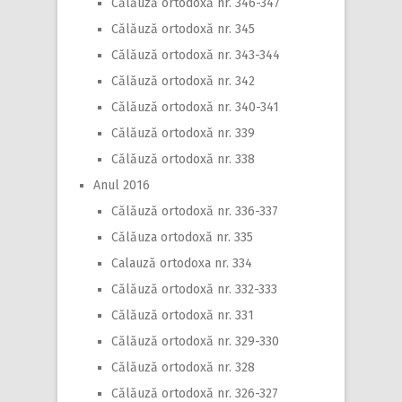
Călăuză ortodoxă nr. 346-347
Călăuză ortodoxă nr. 345
Călăuză ortodoxă nr. 343-344
Călăuză ortodoxă nr. 342
Călăuză ortodoxă nr. 340-341
Călăuză ortodoxă nr. 339
Călăuză ortodoxă nr. 338
Anul 2016
Călăuză ortodoxă nr. 336-337
Călăuza ortodoxă nr. 335
Calauză ortodoxa nr. 334
Călăuză ortodoxă nr. 332-333
Călăuză ortodoxă nr. 331
Călăuză ortodoxă nr. 329-330
Călăuză ortodoxă nr. 328
Călăuză ortodoxă nr. 326-327