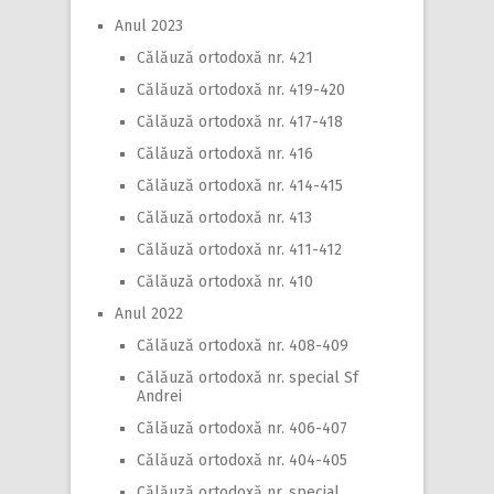
Anul 2023
Călăuză ortodoxă nr. 421
Călăuză ortodoxă nr. 419-420
Călăuză ortodoxă nr. 417-418
Călăuză ortodoxă nr. 416
Călăuză ortodoxă nr. 414-415
Călăuză ortodoxă nr. 413
Călăuză ortodoxă nr. 411-412
Călăuză ortodoxă nr. 410
Anul 2022
Călăuză ortodoxă nr. 408-409
Călăuză ortodoxă nr. special Sf
Andrei
Călăuză ortodoxă nr. 406-407
Călăuză ortodoxă nr. 404-405
Călăuză ortodoxă nr. special