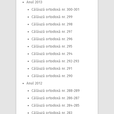
Anul 2013
Călăuză ortodoxă nr. 300-301
Călăuză ortodoxă nr. 299
Călăuză ortodoxă nr. 298
Călăuză ortodoxă nr. 297
Călăuză ortodoxă nr. 296
Călăuză ortodoxă nr. 295
Călăuză ortodoxă nr. 294
Călăuză ortodoxă nr. 292-293
Călăuză ortodoxă nr. 291
Călăuză ortodoxă nr. 290
Anul 2012
Călăuză ortodoxă nr. 288-289
Călăuză ortodoxă nr. 286-287
Călăuză ortodoxă nr. 284-285
Călăuză ortodoxă nr. 283