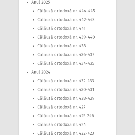
Anul 2025
Călăuză ortodoxă nr. 444-445
Călăuză ortodoxă nr. 442-443
Călăuză ortodoxă nr. 441
Călăuză ortodoxă nr. 439-440
Călăuză ortodoxă nr. 438
Călăuză ortodoxă nr. 436-437
Călăuză ortodoxă nr. 434-435
Anul 2024
Călăuză ortodoxă nr. 432-433
Călăuză ortodoxă nr. 430-431
Călăuză ortodoxă nr. 428-429
Călăuză ortodoxă nr. 427
Călăuză ortodoxă nr. 425-246
Călăuză ortodoxă nr. 424
Călăuză ortodoxă nr. 422-423