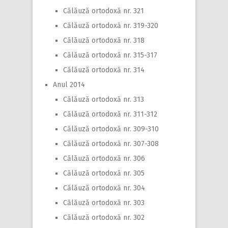
Călăuză ortodoxă nr. 321
Călăuză ortodoxă nr. 319-320
Călăuză ortodoxă nr. 318
Călăuză ortodoxă nr. 315-317
Călăuză ortodoxă nr. 314
Anul 2014
Călăuză ortodoxă nr. 313
Călăuză ortodoxă nr. 311-312
Călăuză ortodoxă nr. 309-310
Călăuză ortodoxă nr. 307-308
Călăuză ortodoxă nr. 306
Călăuză ortodoxă nr. 305
Călăuză ortodoxă nr. 304
Călăuză ortodoxă nr. 303
Călăuză ortodoxă nr. 302