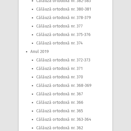
Călăuză ortodoxă nr. 382-383
Călăuză ortodoxă nr. 380-381
Călăuză ortodoxă nr. 378-379
Călăuză ortodoxă nr. 377
Călăuză ortodoxă nr. 375-376
Călăuză ortodoxă nr. 374
Anul 2019
Călăuză ortodoxă nr. 372-373
Călăuză ortodoxă nr. 371
Călăuză ortodoxă nr. 370
Călăuză ortodoxă nr. 368-369
Călăuză ortodoxă nr. 367
Călăuză ortodoxă nr. 366
Călăuză ortodoxă nr. 365
Călăuză ortodoxă nr. 363-364
Călăuză ortodoxă nr. 362