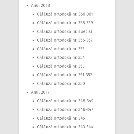
Anul 2018
Călăuză ortodoxă nr. 360-361
Călăuză ortodoxă nr. 358-359
Călăuză ortodoxă nr. special
Călăuză ortodoxă nr. 356-357
Călăuză ortodoxă nr. 355
Călăuză ortodoxă nr. 354
Călăuză ortodoxă nr. 353
Călăuză ortodoxă nr. 351-352
Călăuză ortodoxă nr. 350
Anul 2017
Călăuză ortodoxă nr. 348-349
Călăuză ortodoxă nr. 346-347
Călăuză ortodoxă nr. 345
Călăuză ortodoxă nr. 343-344