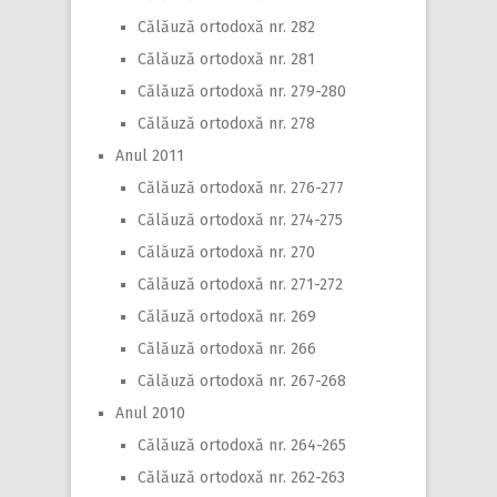
Călăuză ortodoxă nr. 282
Călăuză ortodoxă nr. 281
Călăuză ortodoxă nr. 279-280
Călăuză ortodoxă nr. 278
Anul 2011
Călăuză ortodoxă nr. 276-277
Călăuză ortodoxă nr. 274-275
Călăuză ortodoxă nr. 270
Călăuză ortodoxă nr. 271-272
Călăuză ortodoxă nr. 269
Călăuză ortodoxă nr. 266
Călăuză ortodoxă nr. 267-268
Anul 2010
Călăuză ortodoxă nr. 264-265
Călăuză ortodoxă nr. 262-263