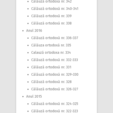
Călăuză ortodoxă nr. 342
Călăuză ortodoxă nr. 340-341
Călăuză ortodoxă nr. 339
Călăuză ortodoxă nr. 338
Anul 2016
Călăuză ortodoxă nr. 336-337
Călăuza ortodoxă nr. 335
Calauză ortodoxa nr. 334
Călăuză ortodoxă nr. 332-333
Călăuză ortodoxă nr. 331
Călăuză ortodoxă nr. 329-330
Călăuză ortodoxă nr. 328
Călăuză ortodoxă nr. 326-327
Anul 2015
Călăuză ortodoxă nr. 324-325
Călăuză ortodoxă nr. 322-323