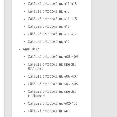
Călăuză ortodoxă nr. 417-418
Călăuză ortodoxă nr. 416
Călăuză ortodoxă nr. 414-415
Călăuză ortodoxă nr. 413
Călăuză ortodoxă nr. 411-412
Călăuză ortodoxă nr. 410
Anul 2022
Călăuză ortodoxă nr. 408-409
Călăuză ortodoxă nr. special
Sf Andrei
Călăuză ortodoxă nr. 406-407
Călăuză ortodoxă nr. 404-405
Călăuză ortodoxă nr. special
Buciumeni
Călăuză ortodoxă nr. 402-403
Călăuză ortodoxă nr. 401