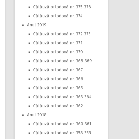
Călăuză ortodoxă nr. 375-376
Călăuză ortodoxă nr. 374
Anul 2019
Călăuză ortodoxă nr. 372-373
Călăuză ortodoxă nr. 371
Călăuză ortodoxă nr. 370
Călăuză ortodoxă nr. 368-369
Călăuză ortodoxă nr. 367
Călăuză ortodoxă nr. 366
Călăuză ortodoxă nr. 365
Călăuză ortodoxă nr. 363-364
Călăuză ortodoxă nr. 362
Anul 2018
Călăuză ortodoxă nr. 360-361
Călăuză ortodoxă nr. 358-359