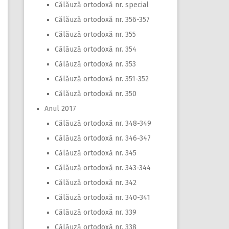
Călăuză ortodoxă nr. special
Călăuză ortodoxă nr. 356-357
Călăuză ortodoxă nr. 355
Călăuză ortodoxă nr. 354
Călăuză ortodoxă nr. 353
Călăuză ortodoxă nr. 351-352
Călăuză ortodoxă nr. 350
Anul 2017
Călăuză ortodoxă nr. 348-349
Călăuză ortodoxă nr. 346-347
Călăuză ortodoxă nr. 345
Călăuză ortodoxă nr. 343-344
Călăuză ortodoxă nr. 342
Călăuză ortodoxă nr. 340-341
Călăuză ortodoxă nr. 339
Călăuză ortodoxă nr. 338