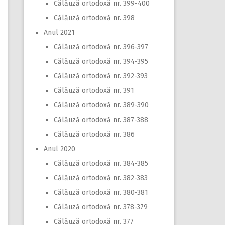
Călăuză ortodoxă nr. 399-400
Călăuză ortodoxă nr. 398
Anul 2021
Călăuză ortodoxă nr. 396-397
Călăuză ortodoxă nr. 394-395
Călăuză ortodoxă nr. 392-393
Călăuză ortodoxă nr. 391
Călăuză ortodoxă nr. 389-390
Călăuză ortodoxă nr. 387-388
Călăuză ortodoxă nr. 386
Anul 2020
Călăuză ortodoxă nr. 384-385
Călăuză ortodoxă nr. 382-383
Călăuză ortodoxă nr. 380-381
Călăuză ortodoxă nr. 378-379
Călăuză ortodoxă nr. 377