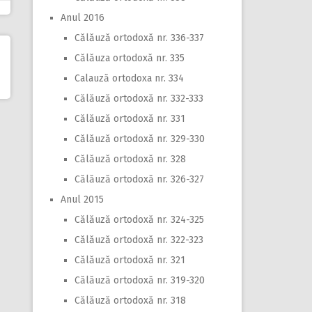
Anul 2016
Călăuză ortodoxă nr. 336-337
Călăuza ortodoxă nr. 335
Calauză ortodoxa nr. 334
Călăuză ortodoxă nr. 332-333
Călăuză ortodoxă nr. 331
Călăuză ortodoxă nr. 329-330
Călăuză ortodoxă nr. 328
Călăuză ortodoxă nr. 326-327
Anul 2015
Călăuză ortodoxă nr. 324-325
Călăuză ortodoxă nr. 322-323
Călăuză ortodoxă nr. 321
Călăuză ortodoxă nr. 319-320
Călăuză ortodoxă nr. 318