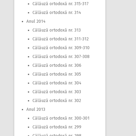
Călăuză ortodoxă nr. 315-317
Călăuză ortodoxă nr. 314
Anul 2014
Călăuză ortodoxă nr. 313
Călăuză ortodoxă nr. 311-312
Călăuză ortodoxă nr. 309-310
Călăuză ortodoxă nr. 307-308
Călăuză ortodoxă nr. 306
Călăuză ortodoxă nr. 305
Călăuză ortodoxă nr. 304
Călăuză ortodoxă nr. 303
Călăuză ortodoxă nr. 302
Anul 2013
Călăuză ortodoxă nr. 300-301
Călăuză ortodoxă nr. 299
Călăuză ortodoxă nr. 298