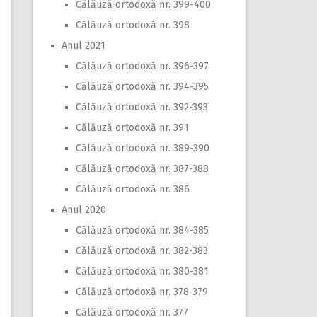
Călăuză ortodoxă nr. 399-400
Călăuză ortodoxă nr. 398
Anul 2021
Călăuză ortodoxă nr. 396-397
Călăuză ortodoxă nr. 394-395
Călăuză ortodoxă nr. 392-393
Călăuză ortodoxă nr. 391
Călăuză ortodoxă nr. 389-390
Călăuză ortodoxă nr. 387-388
Călăuză ortodoxă nr. 386
Anul 2020
Călăuză ortodoxă nr. 384-385
Călăuză ortodoxă nr. 382-383
Călăuză ortodoxă nr. 380-381
Călăuză ortodoxă nr. 378-379
Călăuză ortodoxă nr. 377