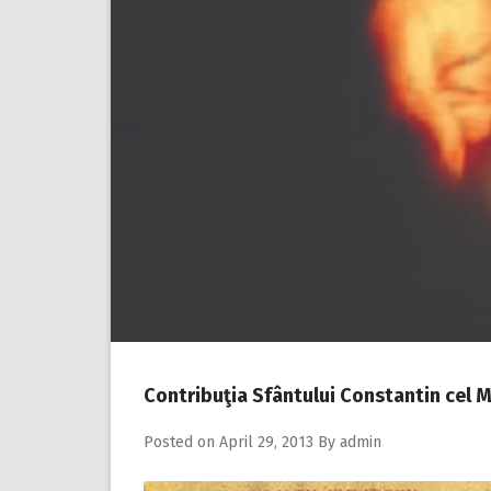
Contribuţia Sfântului Constantin cel M
Posted on
April 29, 2013
By
admin