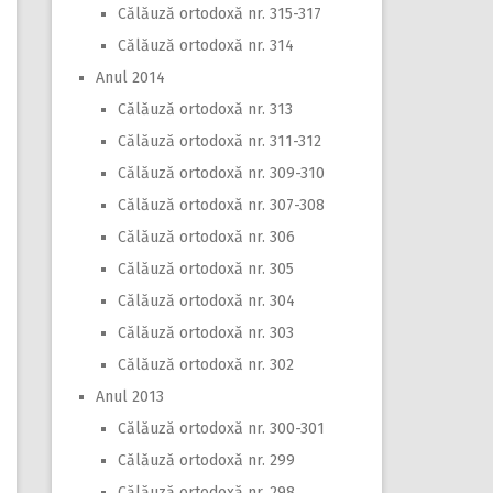
Călăuză ortodoxă nr. 315-317
Călăuză ortodoxă nr. 314
Anul 2014
Călăuză ortodoxă nr. 313
Călăuză ortodoxă nr. 311-312
Călăuză ortodoxă nr. 309-310
Călăuză ortodoxă nr. 307-308
Călăuză ortodoxă nr. 306
Călăuză ortodoxă nr. 305
Călăuză ortodoxă nr. 304
Călăuză ortodoxă nr. 303
Călăuză ortodoxă nr. 302
Anul 2013
Călăuză ortodoxă nr. 300-301
Călăuză ortodoxă nr. 299
Călăuză ortodoxă nr. 298