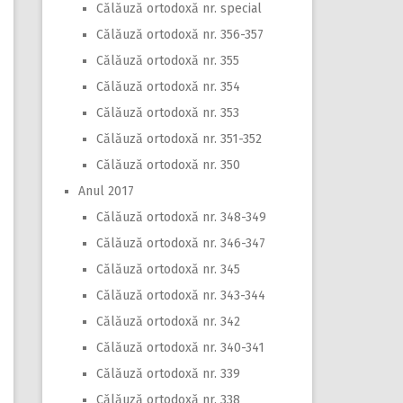
Călăuză ortodoxă nr. special
Călăuză ortodoxă nr. 356-357
Călăuză ortodoxă nr. 355
Călăuză ortodoxă nr. 354
Călăuză ortodoxă nr. 353
Călăuză ortodoxă nr. 351-352
Călăuză ortodoxă nr. 350
Anul 2017
Călăuză ortodoxă nr. 348-349
Călăuză ortodoxă nr. 346-347
Călăuză ortodoxă nr. 345
Călăuză ortodoxă nr. 343-344
Călăuză ortodoxă nr. 342
Călăuză ortodoxă nr. 340-341
Călăuză ortodoxă nr. 339
Călăuză ortodoxă nr. 338