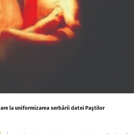
are la uniformizarea serbării datei Paştilor