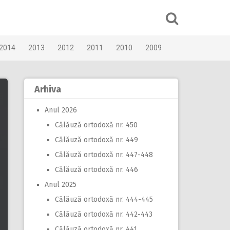
2014
2013
2012
2011
2010
2009
Arhiva
Anul 2026
Călăuză ortodoxă nr. 450
Călăuză ortodoxă nr. 449
Călăuză ortodoxă nr. 447-448
Călăuză ortodoxă nr. 446
Anul 2025
Călăuză ortodoxă nr. 444-445
Călăuză ortodoxă nr. 442-443
Călăuză ortodoxă nr. 441