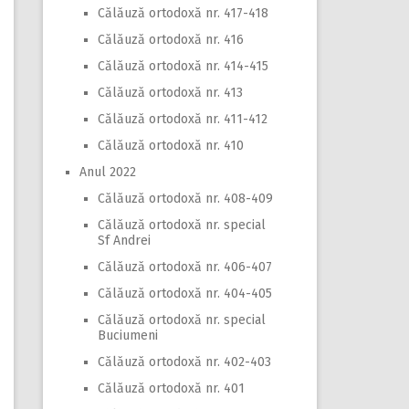
Călăuză ortodoxă nr. 417-418
Călăuză ortodoxă nr. 416
Călăuză ortodoxă nr. 414-415
Călăuză ortodoxă nr. 413
Călăuză ortodoxă nr. 411-412
Călăuză ortodoxă nr. 410
Anul 2022
Călăuză ortodoxă nr. 408-409
Călăuză ortodoxă nr. special
Sf Andrei
Călăuză ortodoxă nr. 406-407
Călăuză ortodoxă nr. 404-405
Călăuză ortodoxă nr. special
Buciumeni
Călăuză ortodoxă nr. 402-403
Călăuză ortodoxă nr. 401