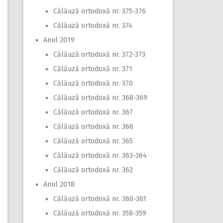
Călăuză ortodoxă nr. 375-376
Călăuză ortodoxă nr. 374
Anul 2019
Călăuză ortodoxă nr. 372-373
Călăuză ortodoxă nr. 371
Călăuză ortodoxă nr. 370
Călăuză ortodoxă nr. 368-369
Călăuză ortodoxă nr. 367
Călăuză ortodoxă nr. 366
Călăuză ortodoxă nr. 365
Călăuză ortodoxă nr. 363-364
Călăuză ortodoxă nr. 362
Anul 2018
Călăuză ortodoxă nr. 360-361
Călăuză ortodoxă nr. 358-359