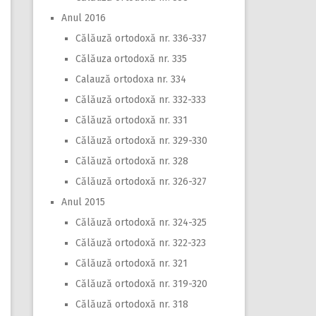
Anul 2016
Călăuză ortodoxă nr. 336-337
Călăuza ortodoxă nr. 335
Calauză ortodoxa nr. 334
Călăuză ortodoxă nr. 332-333
Călăuză ortodoxă nr. 331
Călăuză ortodoxă nr. 329-330
Călăuză ortodoxă nr. 328
Călăuză ortodoxă nr. 326-327
Anul 2015
Călăuză ortodoxă nr. 324-325
Călăuză ortodoxă nr. 322-323
Călăuză ortodoxă nr. 321
Călăuză ortodoxă nr. 319-320
Călăuză ortodoxă nr. 318