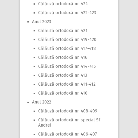
Călăuză ortodoxă nr. 424
Călăuză ortodoxă nr. 422-423
Anul 2023
Călăuză ortodoxă nr. 421
Călăuză ortodoxă nr. 419-420
Călăuză ortodoxă nr. 417-418
Călăuză ortodoxă nr. 416
Călăuză ortodoxă nr. 414-415
Călăuză ortodoxă nr. 413
Călăuză ortodoxă nr. 411-412
Călăuză ortodoxă nr. 410
Anul 2022
Călăuză ortodoxă nr. 408-409
Călăuză ortodoxă nr. special Sf
Andrei
Călăuză ortodoxă nr. 406-407