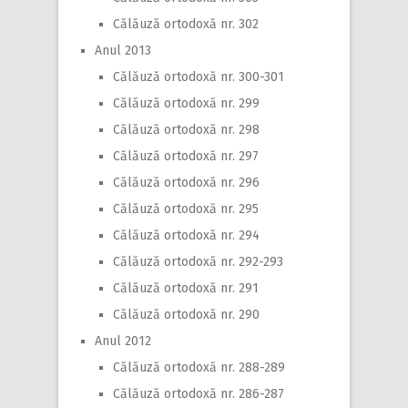
Călăuză ortodoxă nr. 302
Anul 2013
Călăuză ortodoxă nr. 300-301
Călăuză ortodoxă nr. 299
Călăuză ortodoxă nr. 298
Călăuză ortodoxă nr. 297
Călăuză ortodoxă nr. 296
Călăuză ortodoxă nr. 295
Călăuză ortodoxă nr. 294
Călăuză ortodoxă nr. 292-293
Călăuză ortodoxă nr. 291
Călăuză ortodoxă nr. 290
Anul 2012
Călăuză ortodoxă nr. 288-289
Călăuză ortodoxă nr. 286-287