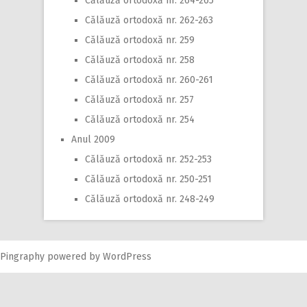
Călăuză ortodoxă nr. 264-265
Călăuză ortodoxă nr. 262-263
Călăuză ortodoxă nr. 259
Călăuză ortodoxă nr. 258
Călăuză ortodoxă nr. 260-261
Călăuză ortodoxă nr. 257
Călăuză ortodoxă nr. 254
Anul 2009
Călăuză ortodoxă nr. 252-253
Călăuză ortodoxă nr. 250-251
Călăuză ortodoxă nr. 248-249
Pingraphy
powered by
WordPress