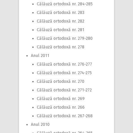
Călăuză ortodoxă nr. 284-285
Călăuză ortodoxă nr. 283
Călăuză ortodoxă nr. 282
Călăuză ortodoxă nr. 281
Călăuză ortodoxă nr. 279-280
Călăuză ortodoxă nr. 278
Anul 2011
Călăuză ortodoxă nr. 276-277
Călăuză ortodoxă nr. 274-275
Călăuză ortodoxă nr. 270
Călăuză ortodoxă nr. 271-272
Călăuză ortodoxă nr. 269
Călăuză ortodoxă nr. 266
Călăuză ortodoxă nr. 267-268
Anul 2010