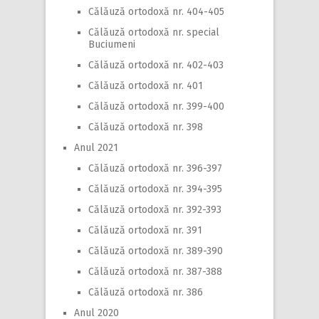
Călăuză ortodoxă nr. 404-405
Călăuză ortodoxă nr. special
Buciumeni
Călăuză ortodoxă nr. 402-403
Călăuză ortodoxă nr. 401
Călăuză ortodoxă nr. 399-400
Călăuză ortodoxă nr. 398
Anul 2021
Călăuză ortodoxă nr. 396-397
Călăuză ortodoxă nr. 394-395
Călăuză ortodoxă nr. 392-393
Călăuză ortodoxă nr. 391
Călăuză ortodoxă nr. 389-390
Călăuză ortodoxă nr. 387-388
Călăuză ortodoxă nr. 386
Anul 2020