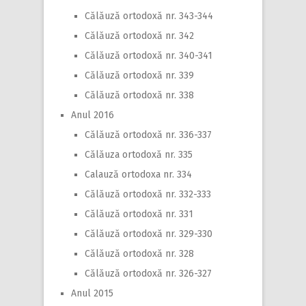
Călăuză ortodoxă nr. 343-344
Călăuză ortodoxă nr. 342
Călăuză ortodoxă nr. 340-341
Călăuză ortodoxă nr. 339
Călăuză ortodoxă nr. 338
Anul 2016
Călăuză ortodoxă nr. 336-337
Călăuza ortodoxă nr. 335
Calauză ortodoxa nr. 334
Călăuză ortodoxă nr. 332-333
Călăuză ortodoxă nr. 331
Călăuză ortodoxă nr. 329-330
Călăuză ortodoxă nr. 328
Călăuză ortodoxă nr. 326-327
Anul 2015