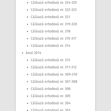
Călăuză ortodoxă nr. 324-325
Călăuză ortodoxă nr. 322-323
Călăuză ortodoxă nr. 321
Călăuză ortodoxă nr. 319-320
Călăuză ortodoxă nr. 318
Călăuză ortodoxă nr. 315-317
Călăuză ortodoxă nr. 314
Anul 2014
Călăuză ortodoxă nr. 313
Călăuză ortodoxă nr. 311-312
Călăuză ortodoxă nr. 309-310
Călăuză ortodoxă nr. 307-308
Călăuză ortodoxă nr. 306
Călăuză ortodoxă nr. 305
Călăuză ortodoxă nr. 304
Călăuză ortodoxă nr. 303