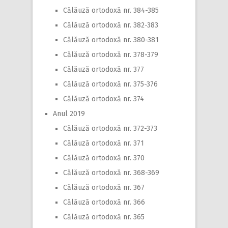
Călăuză ortodoxă nr. 384-385
Călăuză ortodoxă nr. 382-383
Călăuză ortodoxă nr. 380-381
Călăuză ortodoxă nr. 378-379
Călăuză ortodoxă nr. 377
Călăuză ortodoxă nr. 375-376
Călăuză ortodoxă nr. 374
Anul 2019
Călăuză ortodoxă nr. 372-373
Călăuză ortodoxă nr. 371
Călăuză ortodoxă nr. 370
Călăuză ortodoxă nr. 368-369
Călăuză ortodoxă nr. 367
Călăuză ortodoxă nr. 366
Călăuză ortodoxă nr. 365