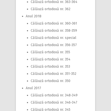
Călăuză ortodoxă nr. 363-364
Călăuză ortodoxă nr. 362
Anul 2018
Călăuză ortodoxă nr. 360-361
Călăuză ortodoxă nr. 358-359
Călăuză ortodoxă nr. special
Călăuză ortodoxă nr. 356-357
Călăuză ortodoxă nr. 355
Călăuză ortodoxă nr. 354
Călăuză ortodoxă nr. 353
Călăuză ortodoxă nr. 351-352
Călăuză ortodoxă nr. 350
Anul 2017
Călăuză ortodoxă nr. 348-349
Călăuză ortodoxă nr. 346-347
Călăuză ortodoxă nr. 345