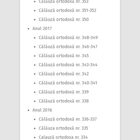
Călăuză ortodoxă nr. 353
Călăuză ortodoxă nr. 351-352
Călăuză ortodoxă nr. 350
Anul 2017
Călăuză ortodoxă nr. 348-349
Călăuză ortodoxă nr. 346-347
Călăuză ortodoxă nr. 345
Călăuză ortodoxă nr. 343-344
Călăuză ortodoxă nr. 342
Călăuză ortodoxă nr. 340-341
Călăuză ortodoxă nr. 339
Călăuză ortodoxă nr. 338
Anul 2016
Călăuză ortodoxă nr. 336-337
Călăuza ortodoxă nr. 335
Calauză ortodoxa nr. 334