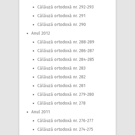
Călăuză ortodoxă nr. 292-293
Călăuză ortodoxă nr. 291
Călăuză ortodoxă nr. 290
Anul 2012
Călăuză ortodoxă nr. 288-289
Călăuză ortodoxă nr. 286-287
Călăuză ortodoxă nr. 284-285
Călăuză ortodoxă nr. 283
Călăuză ortodoxă nr. 282
Călăuză ortodoxă nr. 281
Călăuză ortodoxă nr. 279-280
Călăuză ortodoxă nr. 278
Anul 2011
Călăuză ortodoxă nr. 276-277
Călăuză ortodoxă nr. 274-275