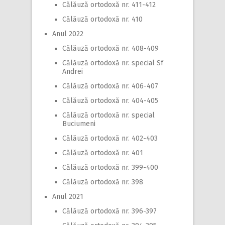
Călăuză ortodoxă nr. 411-412
Călăuză ortodoxă nr. 410
Anul 2022
Călăuză ortodoxă nr. 408-409
Călăuză ortodoxă nr. special Sf
Andrei
Călăuză ortodoxă nr. 406-407
Călăuză ortodoxă nr. 404-405
Călăuză ortodoxă nr. special
Buciumeni
Călăuză ortodoxă nr. 402-403
Călăuză ortodoxă nr. 401
Călăuză ortodoxă nr. 399-400
Călăuză ortodoxă nr. 398
Anul 2021
Călăuză ortodoxă nr. 396-397