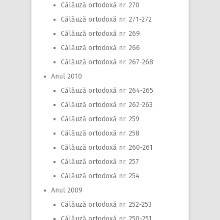
Călăuză ortodoxă nr. 270
Călăuză ortodoxă nr. 271-272
Călăuză ortodoxă nr. 269
Călăuză ortodoxă nr. 266
Călăuză ortodoxă nr. 267-268
Anul 2010
Călăuză ortodoxă nr. 264-265
Călăuză ortodoxă nr. 262-263
Călăuză ortodoxă nr. 259
Călăuză ortodoxă nr. 258
Călăuză ortodoxă nr. 260-261
Călăuză ortodoxă nr. 257
Călăuză ortodoxă nr. 254
Anul 2009
Călăuză ortodoxă nr. 252-253
Călăuză ortodoxă nr. 250-251