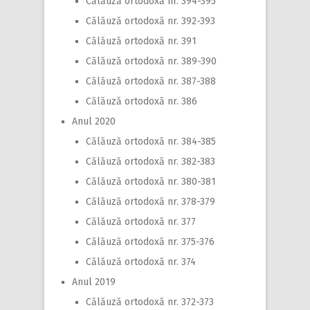
Călăuză ortodoxă nr. 394-395
Călăuză ortodoxă nr. 392-393
Călăuză ortodoxă nr. 391
Călăuză ortodoxă nr. 389-390
Călăuză ortodoxă nr. 387-388
Călăuză ortodoxă nr. 386
Anul 2020
Călăuză ortodoxă nr. 384-385
Călăuză ortodoxă nr. 382-383
Călăuză ortodoxă nr. 380-381
Călăuză ortodoxă nr. 378-379
Călăuză ortodoxă nr. 377
Călăuză ortodoxă nr. 375-376
Călăuză ortodoxă nr. 374
Anul 2019
Călăuză ortodoxă nr. 372-373