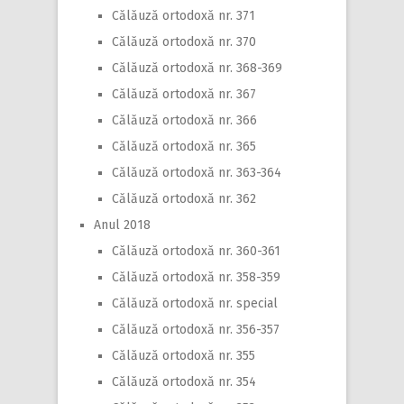
Călăuză ortodoxă nr. 371
Călăuză ortodoxă nr. 370
Călăuză ortodoxă nr. 368-369
Călăuză ortodoxă nr. 367
Călăuză ortodoxă nr. 366
Călăuză ortodoxă nr. 365
Călăuză ortodoxă nr. 363-364
Călăuză ortodoxă nr. 362
Anul 2018
Călăuză ortodoxă nr. 360-361
Călăuză ortodoxă nr. 358-359
Călăuză ortodoxă nr. special
Călăuză ortodoxă nr. 356-357
Călăuză ortodoxă nr. 355
Călăuză ortodoxă nr. 354