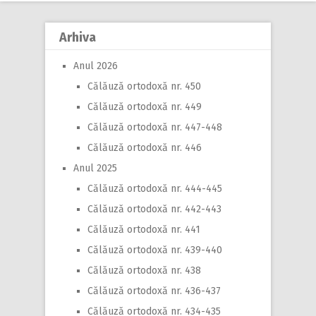
Arhiva
Anul 2026
Călăuză ortodoxă nr. 450
Călăuză ortodoxă nr. 449
Călăuză ortodoxă nr. 447-448
Călăuză ortodoxă nr. 446
Anul 2025
Călăuză ortodoxă nr. 444-445
Călăuză ortodoxă nr. 442-443
Călăuză ortodoxă nr. 441
Călăuză ortodoxă nr. 439-440
Călăuză ortodoxă nr. 438
Călăuză ortodoxă nr. 436-437
Călăuză ortodoxă nr. 434-435