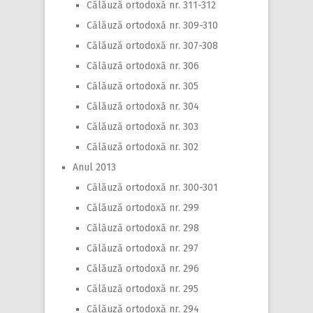
Călăuză ortodoxă nr. 311-312
Călăuză ortodoxă nr. 309-310
Călăuză ortodoxă nr. 307-308
Călăuză ortodoxă nr. 306
Călăuză ortodoxă nr. 305
Călăuză ortodoxă nr. 304
Călăuză ortodoxă nr. 303
Călăuză ortodoxă nr. 302
Anul 2013
Călăuză ortodoxă nr. 300-301
Călăuză ortodoxă nr. 299
Călăuză ortodoxă nr. 298
Călăuză ortodoxă nr. 297
Călăuză ortodoxă nr. 296
Călăuză ortodoxă nr. 295
Călăuză ortodoxă nr. 294