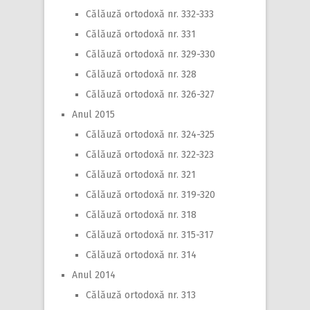
Călăuză ortodoxă nr. 332-333
Călăuză ortodoxă nr. 331
Călăuză ortodoxă nr. 329-330
Călăuză ortodoxă nr. 328
Călăuză ortodoxă nr. 326-327
Anul 2015
Călăuză ortodoxă nr. 324-325
Călăuză ortodoxă nr. 322-323
Călăuză ortodoxă nr. 321
Călăuză ortodoxă nr. 319-320
Călăuză ortodoxă nr. 318
Călăuză ortodoxă nr. 315-317
Călăuză ortodoxă nr. 314
Anul 2014
Călăuză ortodoxă nr. 313