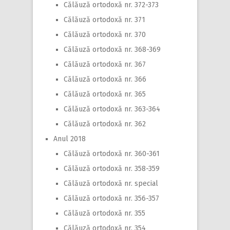
Călăuză ortodoxă nr. 372-373
Călăuză ortodoxă nr. 371
Călăuză ortodoxă nr. 370
Călăuză ortodoxă nr. 368-369
Călăuză ortodoxă nr. 367
Călăuză ortodoxă nr. 366
Călăuză ortodoxă nr. 365
Călăuză ortodoxă nr. 363-364
Călăuză ortodoxă nr. 362
Anul 2018
Călăuză ortodoxă nr. 360-361
Călăuză ortodoxă nr. 358-359
Călăuză ortodoxă nr. special
Călăuză ortodoxă nr. 356-357
Călăuză ortodoxă nr. 355
Călăuză ortodoxă nr. 354