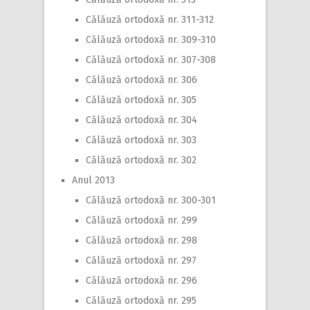
Călăuză ortodoxă nr. 311-312
Călăuză ortodoxă nr. 309-310
Călăuză ortodoxă nr. 307-308
Călăuză ortodoxă nr. 306
Călăuză ortodoxă nr. 305
Călăuză ortodoxă nr. 304
Călăuză ortodoxă nr. 303
Călăuză ortodoxă nr. 302
Anul 2013
Călăuză ortodoxă nr. 300-301
Călăuză ortodoxă nr. 299
Călăuză ortodoxă nr. 298
Călăuză ortodoxă nr. 297
Călăuză ortodoxă nr. 296
Călăuză ortodoxă nr. 295