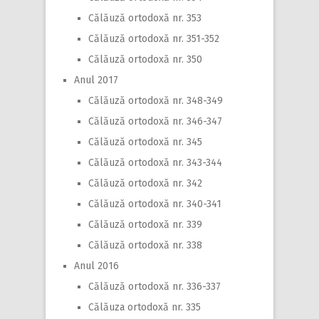
Călăuză ortodoxă nr. 353
Călăuză ortodoxă nr. 351-352
Călăuză ortodoxă nr. 350
Anul 2017
Călăuză ortodoxă nr. 348-349
Călăuză ortodoxă nr. 346-347
Călăuză ortodoxă nr. 345
Călăuză ortodoxă nr. 343-344
Călăuză ortodoxă nr. 342
Călăuză ortodoxă nr. 340-341
Călăuză ortodoxă nr. 339
Călăuză ortodoxă nr. 338
Anul 2016
Călăuză ortodoxă nr. 336-337
Călăuza ortodoxă nr. 335