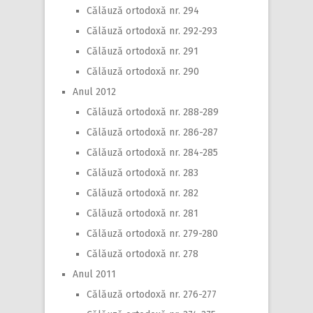
Călăuză ortodoxă nr. 294
Călăuză ortodoxă nr. 292-293
Călăuză ortodoxă nr. 291
Călăuză ortodoxă nr. 290
Anul 2012
Călăuză ortodoxă nr. 288-289
Călăuză ortodoxă nr. 286-287
Călăuză ortodoxă nr. 284-285
Călăuză ortodoxă nr. 283
Călăuză ortodoxă nr. 282
Călăuză ortodoxă nr. 281
Călăuză ortodoxă nr. 279-280
Călăuză ortodoxă nr. 278
Anul 2011
Călăuză ortodoxă nr. 276-277