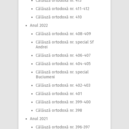
Călăuză ortodoxă nr. 413
Călăuză ortodoxă nr. 411-412
Călăuză ortodoxă nr. 410
Anul 2022
Călăuză ortodoxă nr. 408-409
Călăuză ortodoxă nr. special Sf
Andrei
Călăuză ortodoxă nr. 406-407
Călăuză ortodoxă nr. 404-405
Călăuză ortodoxă nr. special
Buciumeni
Călăuză ortodoxă nr. 402-403
Călăuză ortodoxă nr. 401
Călăuză ortodoxă nr. 399-400
Călăuză ortodoxă nr. 398
Anul 2021
Călăuză ortodoxă nr. 396-397