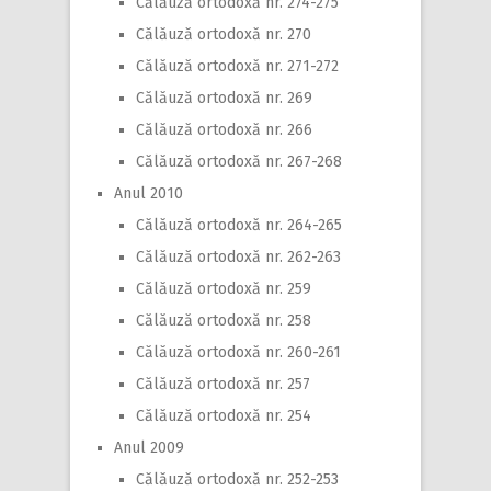
Călăuză ortodoxă nr. 274-275
Călăuză ortodoxă nr. 270
Călăuză ortodoxă nr. 271-272
Călăuză ortodoxă nr. 269
Călăuză ortodoxă nr. 266
Călăuză ortodoxă nr. 267-268
Anul 2010
Călăuză ortodoxă nr. 264-265
Călăuză ortodoxă nr. 262-263
Călăuză ortodoxă nr. 259
Călăuză ortodoxă nr. 258
Călăuză ortodoxă nr. 260-261
Călăuză ortodoxă nr. 257
Călăuză ortodoxă nr. 254
Anul 2009
Călăuză ortodoxă nr. 252-253