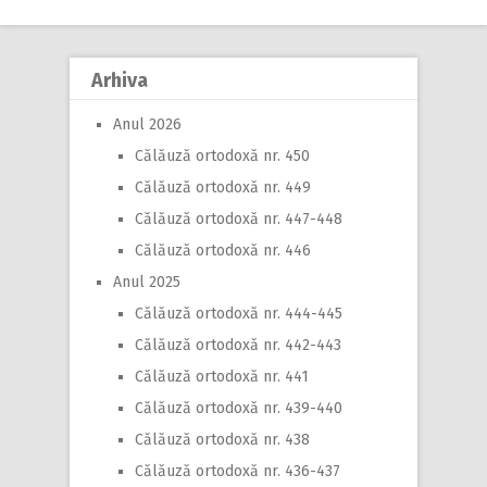
Arhiva
Anul 2026
Călăuză ortodoxă nr. 450
Călăuză ortodoxă nr. 449
Călăuză ortodoxă nr. 447-448
Călăuză ortodoxă nr. 446
Anul 2025
Călăuză ortodoxă nr. 444-445
Călăuză ortodoxă nr. 442-443
Călăuză ortodoxă nr. 441
Călăuză ortodoxă nr. 439-440
Călăuză ortodoxă nr. 438
Călăuză ortodoxă nr. 436-437