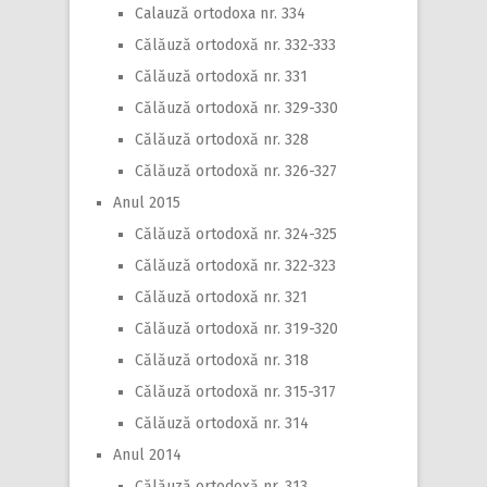
Calauză ortodoxa nr. 334
Călăuză ortodoxă nr. 332-333
Călăuză ortodoxă nr. 331
Călăuză ortodoxă nr. 329-330
Călăuză ortodoxă nr. 328
Călăuză ortodoxă nr. 326-327
Anul 2015
Călăuză ortodoxă nr. 324-325
Călăuză ortodoxă nr. 322-323
Călăuză ortodoxă nr. 321
Călăuză ortodoxă nr. 319-320
Călăuză ortodoxă nr. 318
Călăuză ortodoxă nr. 315-317
Călăuză ortodoxă nr. 314
Anul 2014
Călăuză ortodoxă nr. 313