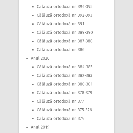
Călăuză ortodoxă nr. 394-395
Călăuză ortodoxă nr. 392-393
Călăuză ortodoxă nr. 391
Călăuză ortodoxă nr. 389-390
Călăuză ortodoxă nr. 387-388
Călăuză ortodoxă nr. 386
Anul 2020
Călăuză ortodoxă nr. 384-385
Călăuză ortodoxă nr. 382-383
Călăuză ortodoxă nr. 380-381
Călăuză ortodoxă nr. 378-379
Călăuză ortodoxă nr. 377
Călăuză ortodoxă nr. 375-376
Călăuză ortodoxă nr. 374
Anul 2019