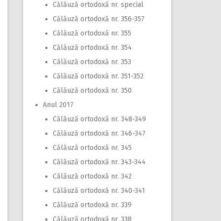
Călăuză ortodoxă nr. special
Călăuză ortodoxă nr. 356-357
Călăuză ortodoxă nr. 355
Călăuză ortodoxă nr. 354
Călăuză ortodoxă nr. 353
Călăuză ortodoxă nr. 351-352
Călăuză ortodoxă nr. 350
Anul 2017
Călăuză ortodoxă nr. 348-349
Călăuză ortodoxă nr. 346-347
Călăuză ortodoxă nr. 345
Călăuză ortodoxă nr. 343-344
Călăuză ortodoxă nr. 342
Călăuză ortodoxă nr. 340-341
Călăuză ortodoxă nr. 339
Călăuză ortodoxă nr. 338