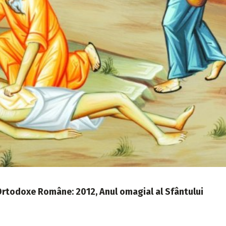
 Ortodoxe Române: 2012, Anul omagial al Sfântului