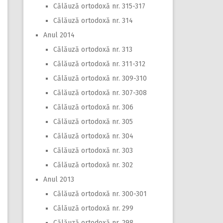
Călăuză ortodoxă nr. 315-317
Călăuză ortodoxă nr. 314
Anul 2014
Călăuză ortodoxă nr. 313
Călăuză ortodoxă nr. 311-312
Călăuză ortodoxă nr. 309-310
Călăuză ortodoxă nr. 307-308
Călăuză ortodoxă nr. 306
Călăuză ortodoxă nr. 305
Călăuză ortodoxă nr. 304
Călăuză ortodoxă nr. 303
Călăuză ortodoxă nr. 302
Anul 2013
Călăuză ortodoxă nr. 300-301
Călăuză ortodoxă nr. 299
Călăuză ortodoxă nr. 298