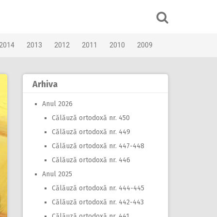
2014
2013
2012
2011
2010
2009
Arhiva
Anul 2026
Călăuză ortodoxă nr. 450
Călăuză ortodoxă nr. 449
Călăuză ortodoxă nr. 447-448
Călăuză ortodoxă nr. 446
Anul 2025
Călăuză ortodoxă nr. 444-445
Călăuză ortodoxă nr. 442-443
Călăuză ortodoxă nr. 441