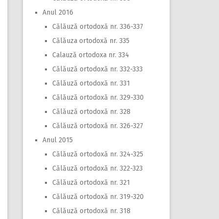
Anul 2016
Călăuză ortodoxă nr. 336-337
Călăuza ortodoxă nr. 335
Calauză ortodoxa nr. 334
Călăuză ortodoxă nr. 332-333
Călăuză ortodoxă nr. 331
Călăuză ortodoxă nr. 329-330
Călăuză ortodoxă nr. 328
Călăuză ortodoxă nr. 326-327
Anul 2015
Călăuză ortodoxă nr. 324-325
Călăuză ortodoxă nr. 322-323
Călăuză ortodoxă nr. 321
Călăuză ortodoxă nr. 319-320
Călăuză ortodoxă nr. 318