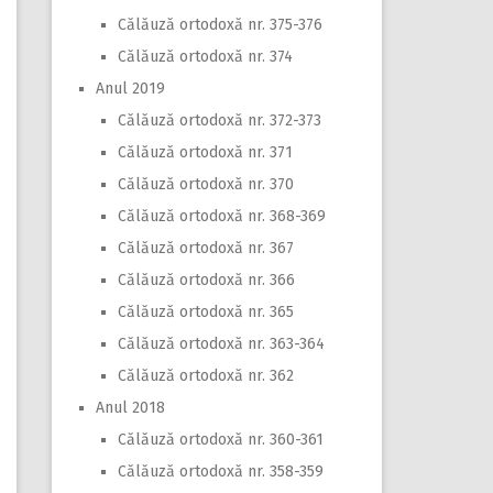
Călăuză ortodoxă nr. 375-376
Călăuză ortodoxă nr. 374
Anul 2019
Călăuză ortodoxă nr. 372-373
Călăuză ortodoxă nr. 371
Călăuză ortodoxă nr. 370
Călăuză ortodoxă nr. 368-369
Călăuză ortodoxă nr. 367
Călăuză ortodoxă nr. 366
Călăuză ortodoxă nr. 365
Călăuză ortodoxă nr. 363-364
Călăuză ortodoxă nr. 362
Anul 2018
Călăuză ortodoxă nr. 360-361
Călăuză ortodoxă nr. 358-359