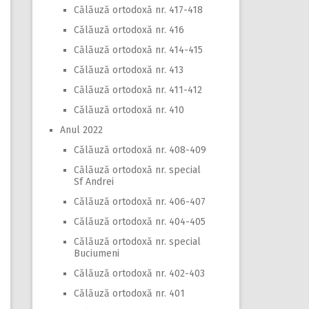
Călăuză ortodoxă nr. 417-418
Călăuză ortodoxă nr. 416
Călăuză ortodoxă nr. 414-415
Călăuză ortodoxă nr. 413
Călăuză ortodoxă nr. 411-412
Călăuză ortodoxă nr. 410
Anul 2022
Călăuză ortodoxă nr. 408-409
Călăuză ortodoxă nr. special
Sf Andrei
Călăuză ortodoxă nr. 406-407
Călăuză ortodoxă nr. 404-405
Călăuză ortodoxă nr. special
Buciumeni
Călăuză ortodoxă nr. 402-403
Călăuză ortodoxă nr. 401