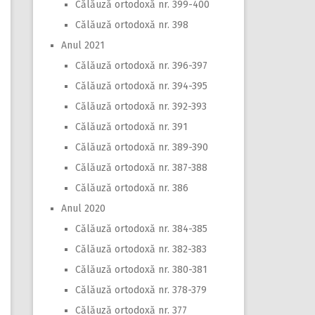
Călăuză ortodoxă nr. 399-400
Călăuză ortodoxă nr. 398
Anul 2021
Călăuză ortodoxă nr. 396-397
Călăuză ortodoxă nr. 394-395
Călăuză ortodoxă nr. 392-393
Călăuză ortodoxă nr. 391
Călăuză ortodoxă nr. 389-390
Călăuză ortodoxă nr. 387-388
Călăuză ortodoxă nr. 386
Anul 2020
Călăuză ortodoxă nr. 384-385
Călăuză ortodoxă nr. 382-383
Călăuză ortodoxă nr. 380-381
Călăuză ortodoxă nr. 378-379
Călăuză ortodoxă nr. 377