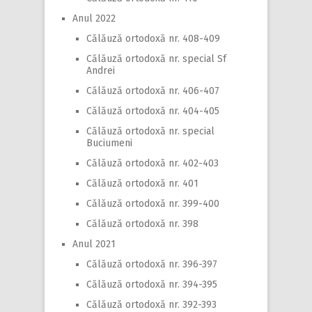
Anul 2022
Călăuză ortodoxă nr. 408-409
Călăuză ortodoxă nr. special Sf
Andrei
Călăuză ortodoxă nr. 406-407
Călăuză ortodoxă nr. 404-405
Călăuză ortodoxă nr. special
Buciumeni
Călăuză ortodoxă nr. 402-403
Călăuză ortodoxă nr. 401
Călăuză ortodoxă nr. 399-400
Călăuză ortodoxă nr. 398
Anul 2021
Călăuză ortodoxă nr. 396-397
Călăuză ortodoxă nr. 394-395
Călăuză ortodoxă nr. 392-393