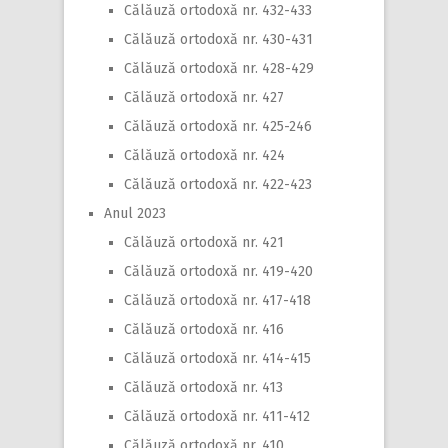
Călăuză ortodoxă nr. 432-433
Călăuză ortodoxă nr. 430-431
Călăuză ortodoxă nr. 428-429
Călăuză ortodoxă nr. 427
Călăuză ortodoxă nr. 425-246
Călăuză ortodoxă nr. 424
Călăuză ortodoxă nr. 422-423
Anul 2023
Călăuză ortodoxă nr. 421
Călăuză ortodoxă nr. 419-420
Călăuză ortodoxă nr. 417-418
Călăuză ortodoxă nr. 416
Călăuză ortodoxă nr. 414-415
Călăuză ortodoxă nr. 413
Călăuză ortodoxă nr. 411-412
Călăuză ortodoxă nr. 410