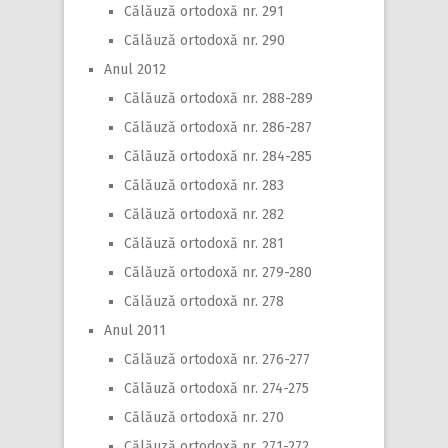
Călăuză ortodoxă nr. 291
Călăuză ortodoxă nr. 290
Anul 2012
Călăuză ortodoxă nr. 288-289
Călăuză ortodoxă nr. 286-287
Călăuză ortodoxă nr. 284-285
Călăuză ortodoxă nr. 283
Călăuză ortodoxă nr. 282
Călăuză ortodoxă nr. 281
Călăuză ortodoxă nr. 279-280
Călăuză ortodoxă nr. 278
Anul 2011
Călăuză ortodoxă nr. 276-277
Călăuză ortodoxă nr. 274-275
Călăuză ortodoxă nr. 270
Călăuză ortodoxă nr. 271-272