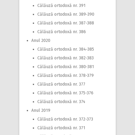
Călăuză ortodoxă nr. 391
Călăuză ortodoxă nr. 389-390
Călăuză ortodoxă nr. 387-388
Călăuză ortodoxă nr. 386
Anul 2020
Călăuză ortodoxă nr. 384-385
Călăuză ortodoxă nr. 382-383
Călăuză ortodoxă nr. 380-381
Călăuză ortodoxă nr. 378-379
Călăuză ortodoxă nr. 377
Călăuză ortodoxă nr. 375-376
Călăuză ortodoxă nr. 374
Anul 2019
Călăuză ortodoxă nr. 372-373
Călăuză ortodoxă nr. 371