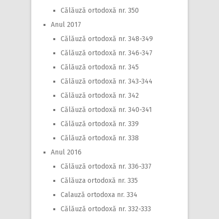
Călăuză ortodoxă nr. 350
Anul 2017
Călăuză ortodoxă nr. 348-349
Călăuză ortodoxă nr. 346-347
Călăuză ortodoxă nr. 345
Călăuză ortodoxă nr. 343-344
Călăuză ortodoxă nr. 342
Călăuză ortodoxă nr. 340-341
Călăuză ortodoxă nr. 339
Călăuză ortodoxă nr. 338
Anul 2016
Călăuză ortodoxă nr. 336-337
Călăuza ortodoxă nr. 335
Calauză ortodoxa nr. 334
Călăuză ortodoxă nr. 332-333