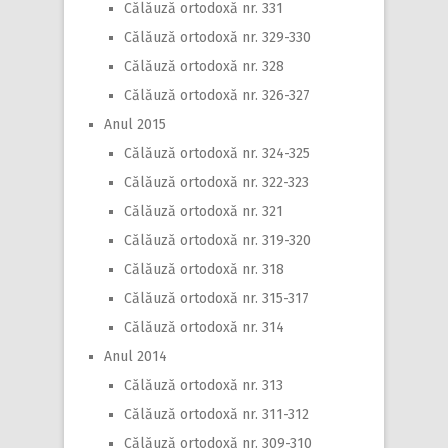
Călăuză ortodoxă nr. 331
Călăuză ortodoxă nr. 329-330
Călăuză ortodoxă nr. 328
Călăuză ortodoxă nr. 326-327
Anul 2015
Călăuză ortodoxă nr. 324-325
Călăuză ortodoxă nr. 322-323
Călăuză ortodoxă nr. 321
Călăuză ortodoxă nr. 319-320
Călăuză ortodoxă nr. 318
Călăuză ortodoxă nr. 315-317
Călăuză ortodoxă nr. 314
Anul 2014
Călăuză ortodoxă nr. 313
Călăuză ortodoxă nr. 311-312
Călăuză ortodoxă nr. 309-310