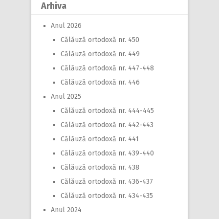
Arhiva
Anul 2026
Călăuză ortodoxă nr. 450
Călăuză ortodoxă nr. 449
Călăuză ortodoxă nr. 447-448
Călăuză ortodoxă nr. 446
Anul 2025
Călăuză ortodoxă nr. 444-445
Călăuză ortodoxă nr. 442-443
Călăuză ortodoxă nr. 441
Călăuză ortodoxă nr. 439-440
Călăuză ortodoxă nr. 438
Călăuză ortodoxă nr. 436-437
Călăuză ortodoxă nr. 434-435
Anul 2024