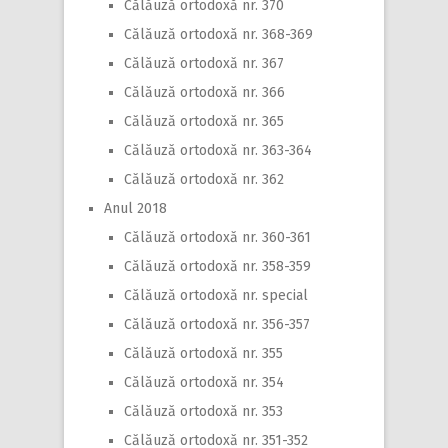
Călăuză ortodoxă nr. 370
Călăuză ortodoxă nr. 368-369
Călăuză ortodoxă nr. 367
Călăuză ortodoxă nr. 366
Călăuză ortodoxă nr. 365
Călăuză ortodoxă nr. 363-364
Călăuză ortodoxă nr. 362
Anul 2018
Călăuză ortodoxă nr. 360-361
Călăuză ortodoxă nr. 358-359
Călăuză ortodoxă nr. special
Călăuză ortodoxă nr. 356-357
Călăuză ortodoxă nr. 355
Călăuză ortodoxă nr. 354
Călăuză ortodoxă nr. 353
Călăuză ortodoxă nr. 351-352