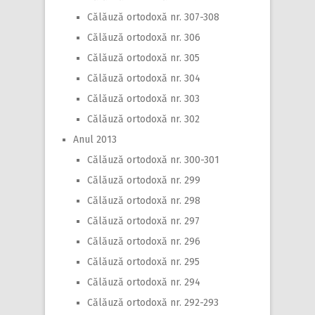
Călăuză ortodoxă nr. 307-308
Călăuză ortodoxă nr. 306
Călăuză ortodoxă nr. 305
Călăuză ortodoxă nr. 304
Călăuză ortodoxă nr. 303
Călăuză ortodoxă nr. 302
Anul 2013
Călăuză ortodoxă nr. 300-301
Călăuză ortodoxă nr. 299
Călăuză ortodoxă nr. 298
Călăuză ortodoxă nr. 297
Călăuză ortodoxă nr. 296
Călăuză ortodoxă nr. 295
Călăuză ortodoxă nr. 294
Călăuză ortodoxă nr. 292-293