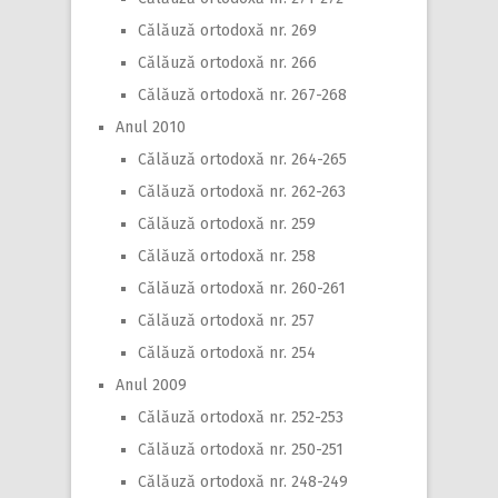
Călăuză ortodoxă nr. 269
Călăuză ortodoxă nr. 266
Călăuză ortodoxă nr. 267-268
Anul 2010
Călăuză ortodoxă nr. 264-265
Călăuză ortodoxă nr. 262-263
Călăuză ortodoxă nr. 259
Călăuză ortodoxă nr. 258
Călăuză ortodoxă nr. 260-261
Călăuză ortodoxă nr. 257
Călăuză ortodoxă nr. 254
Anul 2009
Călăuză ortodoxă nr. 252-253
Călăuză ortodoxă nr. 250-251
Călăuză ortodoxă nr. 248-249