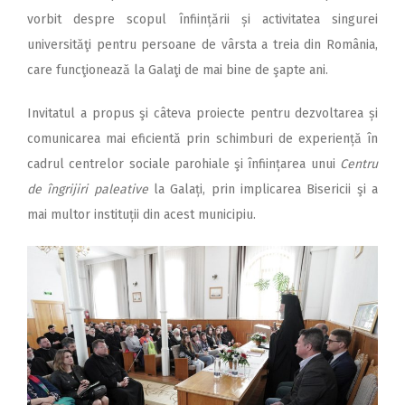
vorbit despre scopul înființării și activitatea singurei
universităţi pentru persoane de vârsta a treia din România,
care funcţionează la Galaţi de mai bine de şapte ani.
Invitatul a propus şi câteva proiecte pentru dezvoltarea și
comunicarea mai eficientă prin schimburi de experiență în
cadrul centrelor sociale parohiale şi înființarea unui
Centru
de îngrijiri paleative
la Galați, prin implicarea Bisericii şi a
mai multor instituții din acest municipiu.