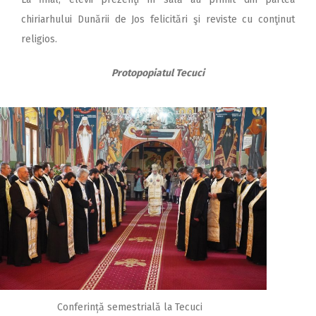
chiriarhului Dunării de Jos felicitări şi reviste cu conţinut
religios.
Protopopiatul Tecuci
Conferință semestrială la Tecuci