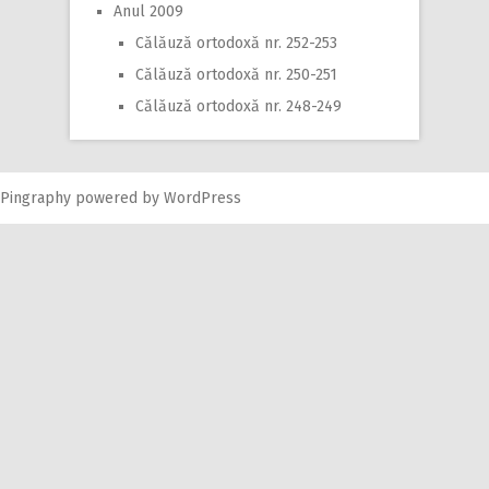
Anul 2009
Călăuză ortodoxă nr. 252-253
Călăuză ortodoxă nr. 250-251
Călăuză ortodoxă nr. 248-249
Pingraphy
powered by
WordPress