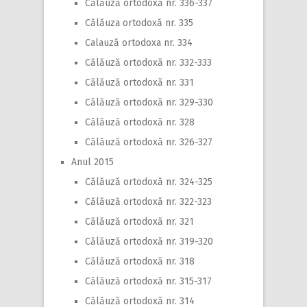
Călăuză ortodoxă nr. 336-337
Călăuza ortodoxă nr. 335
Calauză ortodoxa nr. 334
Călăuză ortodoxă nr. 332-333
Călăuză ortodoxă nr. 331
Călăuză ortodoxă nr. 329-330
Călăuză ortodoxă nr. 328
Călăuză ortodoxă nr. 326-327
Anul 2015
Călăuză ortodoxă nr. 324-325
Călăuză ortodoxă nr. 322-323
Călăuză ortodoxă nr. 321
Călăuză ortodoxă nr. 319-320
Călăuză ortodoxă nr. 318
Călăuză ortodoxă nr. 315-317
Călăuză ortodoxă nr. 314