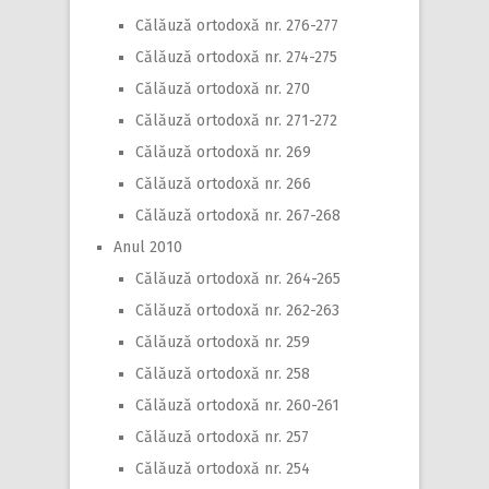
Călăuză ortodoxă nr. 276-277
Călăuză ortodoxă nr. 274-275
Călăuză ortodoxă nr. 270
Călăuză ortodoxă nr. 271-272
Călăuză ortodoxă nr. 269
Călăuză ortodoxă nr. 266
Călăuză ortodoxă nr. 267-268
Anul 2010
Călăuză ortodoxă nr. 264-265
Călăuză ortodoxă nr. 262-263
Călăuză ortodoxă nr. 259
Călăuză ortodoxă nr. 258
Călăuză ortodoxă nr. 260-261
Călăuză ortodoxă nr. 257
Călăuză ortodoxă nr. 254