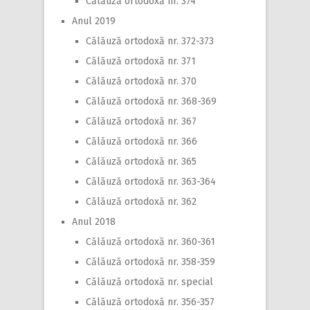
Călăuză ortodoxă nr. 374
Anul 2019
Călăuză ortodoxă nr. 372-373
Călăuză ortodoxă nr. 371
Călăuză ortodoxă nr. 370
Călăuză ortodoxă nr. 368-369
Călăuză ortodoxă nr. 367
Călăuză ortodoxă nr. 366
Călăuză ortodoxă nr. 365
Călăuză ortodoxă nr. 363-364
Călăuză ortodoxă nr. 362
Anul 2018
Călăuză ortodoxă nr. 360-361
Călăuză ortodoxă nr. 358-359
Călăuză ortodoxă nr. special
Călăuză ortodoxă nr. 356-357