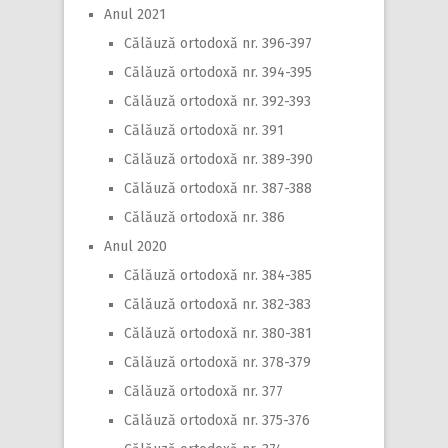
Anul 2021
Călăuză ortodoxă nr. 396-397
Călăuză ortodoxă nr. 394-395
Călăuză ortodoxă nr. 392-393
Călăuză ortodoxă nr. 391
Călăuză ortodoxă nr. 389-390
Călăuză ortodoxă nr. 387-388
Călăuză ortodoxă nr. 386
Anul 2020
Călăuză ortodoxă nr. 384-385
Călăuză ortodoxă nr. 382-383
Călăuză ortodoxă nr. 380-381
Călăuză ortodoxă nr. 378-379
Călăuză ortodoxă nr. 377
Călăuză ortodoxă nr. 375-376