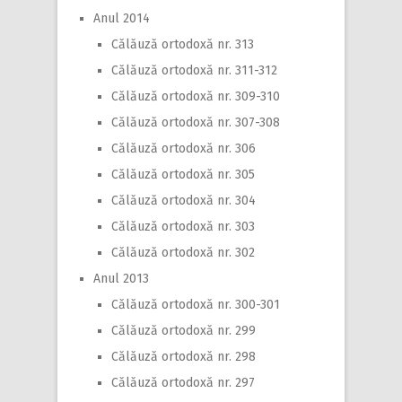
Anul 2014
Călăuză ortodoxă nr. 313
Călăuză ortodoxă nr. 311-312
Călăuză ortodoxă nr. 309-310
Călăuză ortodoxă nr. 307-308
Călăuză ortodoxă nr. 306
Călăuză ortodoxă nr. 305
Călăuză ortodoxă nr. 304
Călăuză ortodoxă nr. 303
Călăuză ortodoxă nr. 302
Anul 2013
Călăuză ortodoxă nr. 300-301
Călăuză ortodoxă nr. 299
Călăuză ortodoxă nr. 298
Călăuză ortodoxă nr. 297