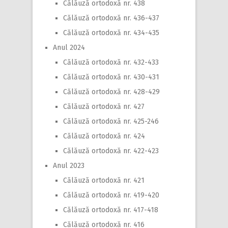
Călăuză ortodoxă nr. 438
Călăuză ortodoxă nr. 436-437
Călăuză ortodoxă nr. 434-435
Anul 2024
Călăuză ortodoxă nr. 432-433
Călăuză ortodoxă nr. 430-431
Călăuză ortodoxă nr. 428-429
Călăuză ortodoxă nr. 427
Călăuză ortodoxă nr. 425-246
Călăuză ortodoxă nr. 424
Călăuză ortodoxă nr. 422-423
Anul 2023
Călăuză ortodoxă nr. 421
Călăuză ortodoxă nr. 419-420
Călăuză ortodoxă nr. 417-418
Călăuză ortodoxă nr. 416