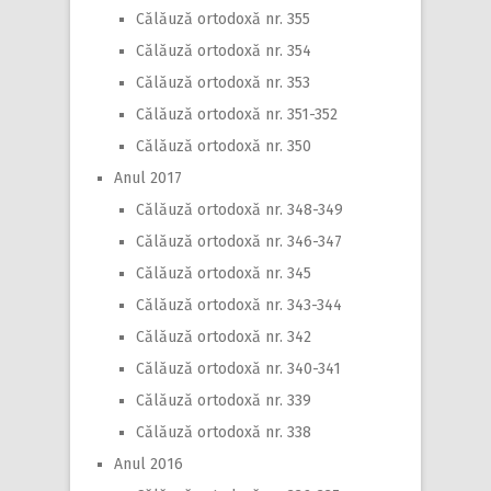
Călăuză ortodoxă nr. 355
Călăuză ortodoxă nr. 354
Călăuză ortodoxă nr. 353
Călăuză ortodoxă nr. 351-352
Călăuză ortodoxă nr. 350
Anul 2017
Călăuză ortodoxă nr. 348-349
Călăuză ortodoxă nr. 346-347
Călăuză ortodoxă nr. 345
Călăuză ortodoxă nr. 343-344
Călăuză ortodoxă nr. 342
Călăuză ortodoxă nr. 340-341
Călăuză ortodoxă nr. 339
Călăuză ortodoxă nr. 338
Anul 2016