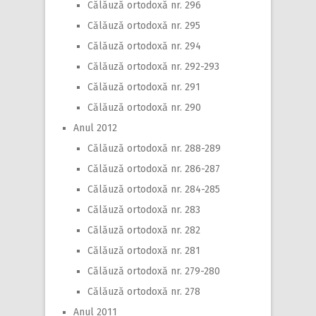
Călăuză ortodoxă nr. 296
Călăuză ortodoxă nr. 295
Călăuză ortodoxă nr. 294
Călăuză ortodoxă nr. 292-293
Călăuză ortodoxă nr. 291
Călăuză ortodoxă nr. 290
Anul 2012
Călăuză ortodoxă nr. 288-289
Călăuză ortodoxă nr. 286-287
Călăuză ortodoxă nr. 284-285
Călăuză ortodoxă nr. 283
Călăuză ortodoxă nr. 282
Călăuză ortodoxă nr. 281
Călăuză ortodoxă nr. 279-280
Călăuză ortodoxă nr. 278
Anul 2011