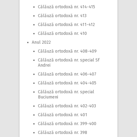
Călăuză ortodoxă nr. 414-415
Călăuză ortodoxă nr. 413
Călăuză ortodoxă nr. 411-412
Călăuză ortodoxă nr. 410
Anul 2022
Călăuză ortodoxă nr. 408-409
Călăuză ortodoxă nr. special Sf
Andrei
Călăuză ortodoxă nr. 406-407
Călăuză ortodoxă nr. 404-405
Călăuză ortodoxă nr. special
Buciumeni
Călăuză ortodoxă nr. 402-403
Călăuză ortodoxă nr. 401
Călăuză ortodoxă nr. 399-400
Călăuză ortodoxă nr. 398