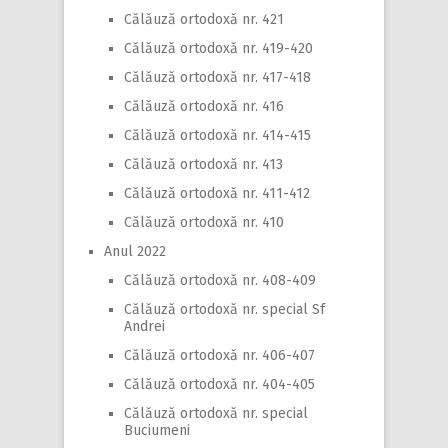
Călăuză ortodoxă nr. 421
Călăuză ortodoxă nr. 419-420
Călăuză ortodoxă nr. 417-418
Călăuză ortodoxă nr. 416
Călăuză ortodoxă nr. 414-415
Călăuză ortodoxă nr. 413
Călăuză ortodoxă nr. 411-412
Călăuză ortodoxă nr. 410
Anul 2022
Călăuză ortodoxă nr. 408-409
Călăuză ortodoxă nr. special Sf
Andrei
Călăuză ortodoxă nr. 406-407
Călăuză ortodoxă nr. 404-405
Călăuză ortodoxă nr. special
Buciumeni