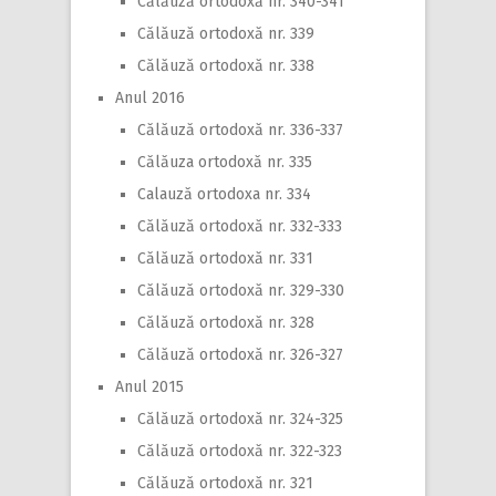
Călăuză ortodoxă nr. 340-341
Călăuză ortodoxă nr. 339
Călăuză ortodoxă nr. 338
Anul 2016
Călăuză ortodoxă nr. 336-337
Călăuza ortodoxă nr. 335
Calauză ortodoxa nr. 334
Călăuză ortodoxă nr. 332-333
Călăuză ortodoxă nr. 331
Călăuză ortodoxă nr. 329-330
Călăuză ortodoxă nr. 328
Călăuză ortodoxă nr. 326-327
Anul 2015
Călăuză ortodoxă nr. 324-325
Călăuză ortodoxă nr. 322-323
Călăuză ortodoxă nr. 321