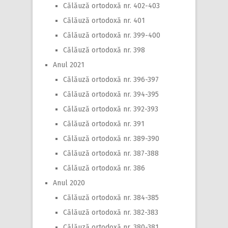
Călăuză ortodoxă nr. 402-403
Călăuză ortodoxă nr. 401
Călăuză ortodoxă nr. 399-400
Călăuză ortodoxă nr. 398
Anul 2021
Călăuză ortodoxă nr. 396-397
Călăuză ortodoxă nr. 394-395
Călăuză ortodoxă nr. 392-393
Călăuză ortodoxă nr. 391
Călăuză ortodoxă nr. 389-390
Călăuză ortodoxă nr. 387-388
Călăuză ortodoxă nr. 386
Anul 2020
Călăuză ortodoxă nr. 384-385
Călăuză ortodoxă nr. 382-383
Călăuză ortodoxă nr. 380-381