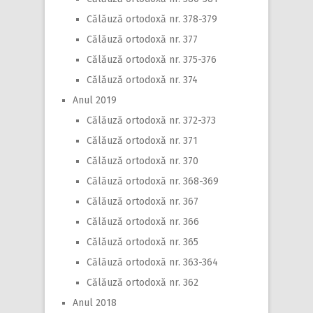
Călăuză ortodoxă nr. 378-379
Călăuză ortodoxă nr. 377
Călăuză ortodoxă nr. 375-376
Călăuză ortodoxă nr. 374
Anul 2019
Călăuză ortodoxă nr. 372-373
Călăuză ortodoxă nr. 371
Călăuză ortodoxă nr. 370
Călăuză ortodoxă nr. 368-369
Călăuză ortodoxă nr. 367
Călăuză ortodoxă nr. 366
Călăuză ortodoxă nr. 365
Călăuză ortodoxă nr. 363-364
Călăuză ortodoxă nr. 362
Anul 2018