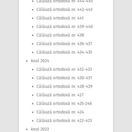
Călăuză ortodoxă nr. 444-445
Călăuză ortodoxă nr. 442-443
Călăuză ortodoxă nr. 441
Călăuză ortodoxă nr. 439-440
Călăuză ortodoxă nr. 438
Călăuză ortodoxă nr. 436-437
Călăuză ortodoxă nr. 434-435
Anul 2024
Călăuză ortodoxă nr. 432-433
Călăuză ortodoxă nr. 430-431
Călăuză ortodoxă nr. 428-429
Călăuză ortodoxă nr. 427
Călăuză ortodoxă nr. 425-246
Călăuză ortodoxă nr. 424
Călăuză ortodoxă nr. 422-423
Anul 2023