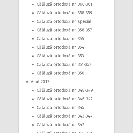
Călăuză ortodoxă nr. 360-361
Călăuză ortodoxă nr. 358-359
Călăuză ortodoxă nr. special
Călăuză ortodoxă nr. 356-357
Călăuză ortodoxă nr. 355
Călăuză ortodoxă nr. 354
Călăuză ortodoxă nr. 353
Călăuză ortodoxă nr. 351-352
Călăuză ortodoxă nr. 350
Anul 2017
Călăuză ortodoxă nr. 348-349
Călăuză ortodoxă nr. 346-347
Călăuză ortodoxă nr. 345
Călăuză ortodoxă nr. 343-344
Călăuză ortodoxă nr. 342