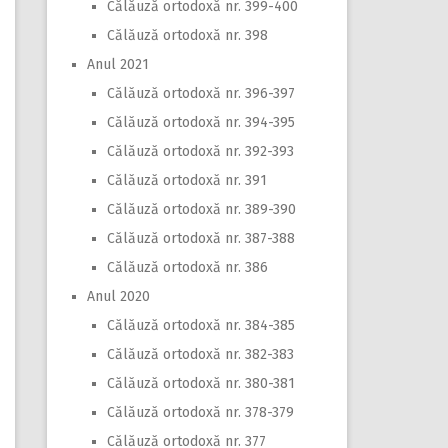
Călăuză ortodoxă nr. 399-400
Călăuză ortodoxă nr. 398
Anul 2021
Călăuză ortodoxă nr. 396-397
Călăuză ortodoxă nr. 394-395
Călăuză ortodoxă nr. 392-393
Călăuză ortodoxă nr. 391
Călăuză ortodoxă nr. 389-390
Călăuză ortodoxă nr. 387-388
Călăuză ortodoxă nr. 386
Anul 2020
Călăuză ortodoxă nr. 384-385
Călăuză ortodoxă nr. 382-383
Călăuză ortodoxă nr. 380-381
Călăuză ortodoxă nr. 378-379
Călăuză ortodoxă nr. 377