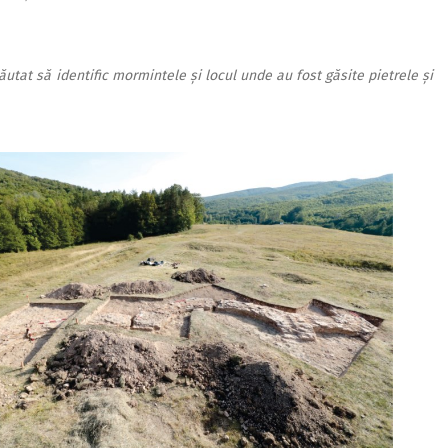
tat să identific mormintele și locul unde au fost găsite pietrele și