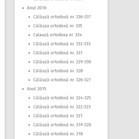
Anul 2016
Călăuză ortodoxă nr. 336-337
Călăuza ortodoxă nr. 335
Calauză ortodoxa nr. 334
Călăuză ortodoxă nr. 332-333
Călăuză ortodoxă nr. 331
Călăuză ortodoxă nr. 329-330
Călăuză ortodoxă nr. 328
Călăuză ortodoxă nr. 326-327
Anul 2015
Călăuză ortodoxă nr. 324-325
Călăuză ortodoxă nr. 322-323
Călăuză ortodoxă nr. 321
Călăuză ortodoxă nr. 319-320
Călăuză ortodoxă nr. 318