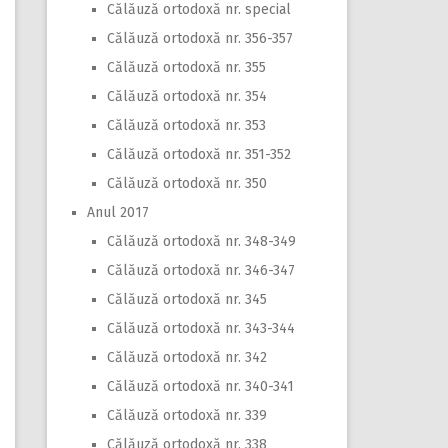
Călăuză ortodoxă nr. special
Călăuză ortodoxă nr. 356-357
Călăuză ortodoxă nr. 355
Călăuză ortodoxă nr. 354
Călăuză ortodoxă nr. 353
Călăuză ortodoxă nr. 351-352
Călăuză ortodoxă nr. 350
Anul 2017
Călăuză ortodoxă nr. 348-349
Călăuză ortodoxă nr. 346-347
Călăuză ortodoxă nr. 345
Călăuză ortodoxă nr. 343-344
Călăuză ortodoxă nr. 342
Călăuză ortodoxă nr. 340-341
Călăuză ortodoxă nr. 339
Călăuză ortodoxă nr. 338