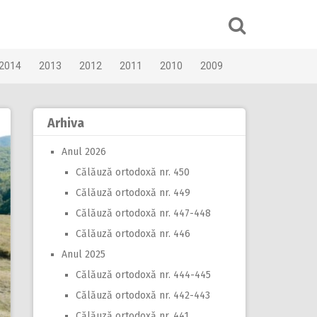
2014
2013
2012
2011
2010
2009
Arhiva
Anul 2026
Călăuză ortodoxă nr. 450
Călăuză ortodoxă nr. 449
Călăuză ortodoxă nr. 447-448
Călăuză ortodoxă nr. 446
Anul 2025
Călăuză ortodoxă nr. 444-445
Călăuză ortodoxă nr. 442-443
Călăuză ortodoxă nr. 441