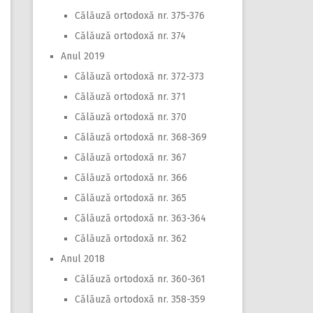
Călăuză ortodoxă nr. 375-376
Călăuză ortodoxă nr. 374
Anul 2019
Călăuză ortodoxă nr. 372-373
Călăuză ortodoxă nr. 371
Călăuză ortodoxă nr. 370
Călăuză ortodoxă nr. 368-369
Călăuză ortodoxă nr. 367
Călăuză ortodoxă nr. 366
Călăuză ortodoxă nr. 365
Călăuză ortodoxă nr. 363-364
Călăuză ortodoxă nr. 362
Anul 2018
Călăuză ortodoxă nr. 360-361
Călăuză ortodoxă nr. 358-359