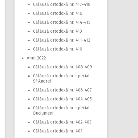
Călăuză ortodoxă nr. 417-418
Călăuză ortodoxă nr. 416
Călăuză ortodoxă nr. 414-415
Călăuză ortodoxă nr. 413
Călăuză ortodoxă nr. 411-412
Călăuză ortodoxă nr. 410
Anul 2022
Călăuză ortodoxă nr. 408-409
Călăuză ortodoxă nr. special
Sf Andrei
Călăuză ortodoxă nr. 406-407
Călăuză ortodoxă nr. 404-405
Călăuză ortodoxă nr. special
Buciumeni
Călăuză ortodoxă nr. 402-403
Călăuză ortodoxă nr. 401