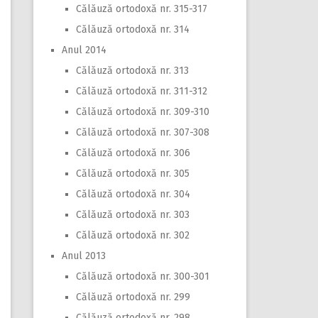
Călăuză ortodoxă nr. 315-317
Călăuză ortodoxă nr. 314
Anul 2014
Călăuză ortodoxă nr. 313
Călăuză ortodoxă nr. 311-312
Călăuză ortodoxă nr. 309-310
Călăuză ortodoxă nr. 307-308
Călăuză ortodoxă nr. 306
Călăuză ortodoxă nr. 305
Călăuză ortodoxă nr. 304
Călăuză ortodoxă nr. 303
Călăuză ortodoxă nr. 302
Anul 2013
Călăuză ortodoxă nr. 300-301
Călăuză ortodoxă nr. 299
Călăuză ortodoxă nr. 298