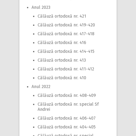
Anul 2023
Călăuză ortodoxă nr. 421
Călăuză ortodoxă nr. 419-420
Călăuză ortodoxă nr. 417-418
Călăuză ortodoxă nr. 416
Călăuză ortodoxă nr. 414-415
Călăuză ortodoxă nr. 413
Călăuză ortodoxă nr. 411-412
Călăuză ortodoxă nr. 410
Anul 2022
Călăuză ortodoxă nr. 408-409
Călăuză ortodoxă nr. special Sf
Andrei
Călăuză ortodoxă nr. 406-407
Călăuză ortodoxă nr. 404-405
Călăuză ortodoxă nr. special