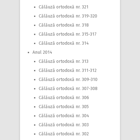
Călăuză ortodoxă nr. 321
Călăuză ortodoxă nr. 319-320
Călăuză ortodoxă nr. 318
Călăuză ortodoxă nr. 315-317
Călăuză ortodoxă nr. 314
Anul 2014
Călăuză ortodoxă nr. 313
Călăuză ortodoxă nr. 311-312
Călăuză ortodoxă nr. 309-310
Călăuză ortodoxă nr. 307-308
Călăuză ortodoxă nr. 306
Călăuză ortodoxă nr. 305
Călăuză ortodoxă nr. 304
Călăuză ortodoxă nr. 303
Călăuză ortodoxă nr. 302