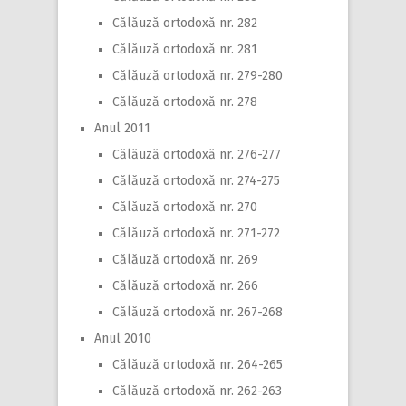
Călăuză ortodoxă nr. 282
Călăuză ortodoxă nr. 281
Călăuză ortodoxă nr. 279-280
Călăuză ortodoxă nr. 278
Anul 2011
Călăuză ortodoxă nr. 276-277
Călăuză ortodoxă nr. 274-275
Călăuză ortodoxă nr. 270
Călăuză ortodoxă nr. 271-272
Călăuză ortodoxă nr. 269
Călăuză ortodoxă nr. 266
Călăuză ortodoxă nr. 267-268
Anul 2010
Călăuză ortodoxă nr. 264-265
Călăuză ortodoxă nr. 262-263