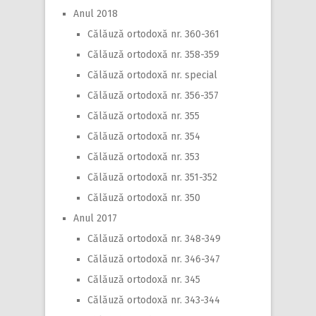
Anul 2018
Călăuză ortodoxă nr. 360-361
Călăuză ortodoxă nr. 358-359
Călăuză ortodoxă nr. special
Călăuză ortodoxă nr. 356-357
Călăuză ortodoxă nr. 355
Călăuză ortodoxă nr. 354
Călăuză ortodoxă nr. 353
Călăuză ortodoxă nr. 351-352
Călăuză ortodoxă nr. 350
Anul 2017
Călăuză ortodoxă nr. 348-349
Călăuză ortodoxă nr. 346-347
Călăuză ortodoxă nr. 345
Călăuză ortodoxă nr. 343-344