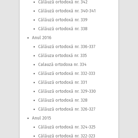
Călăuză ortodoxă nr. 342
Călăuză ortodoxă nr. 340-341
Călăuză ortodoxă nr. 339
Călăuză ortodoxă nr. 338
Anul 2016
Călăuză ortodoxă nr. 336-337
Călăuza ortodoxă nr. 335
Calauză ortodoxa nr. 334
Călăuză ortodoxă nr. 332-333
Călăuză ortodoxă nr. 331
Călăuză ortodoxă nr. 329-330
Călăuză ortodoxă nr. 328
Călăuză ortodoxă nr. 326-327
Anul 2015
Călăuză ortodoxă nr. 324-325
Călăuză ortodoxă nr. 322-323