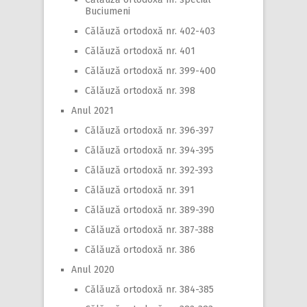
Buciumeni
Călăuză ortodoxă nr. 402-403
Călăuză ortodoxă nr. 401
Călăuză ortodoxă nr. 399-400
Călăuză ortodoxă nr. 398
Anul 2021
Călăuză ortodoxă nr. 396-397
Călăuză ortodoxă nr. 394-395
Călăuză ortodoxă nr. 392-393
Călăuză ortodoxă nr. 391
Călăuză ortodoxă nr. 389-390
Călăuză ortodoxă nr. 387-388
Călăuză ortodoxă nr. 386
Anul 2020
Călăuză ortodoxă nr. 384-385