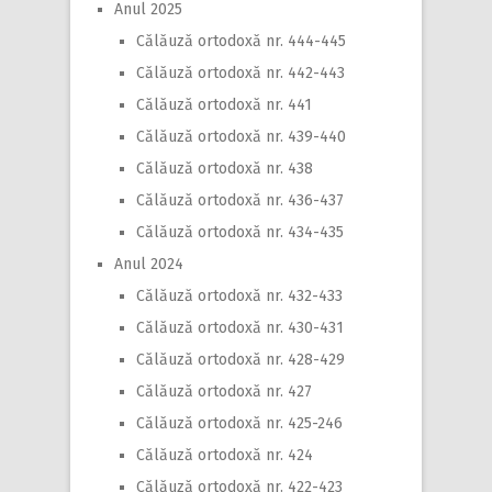
Anul 2025
Călăuză ortodoxă nr. 444-445
Călăuză ortodoxă nr. 442-443
Călăuză ortodoxă nr. 441
Călăuză ortodoxă nr. 439-440
Călăuză ortodoxă nr. 438
Călăuză ortodoxă nr. 436-437
Călăuză ortodoxă nr. 434-435
Anul 2024
Călăuză ortodoxă nr. 432-433
Călăuză ortodoxă nr. 430-431
Călăuză ortodoxă nr. 428-429
Călăuză ortodoxă nr. 427
Călăuză ortodoxă nr. 425-246
Călăuză ortodoxă nr. 424
Călăuză ortodoxă nr. 422-423