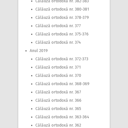
Călăuză ortodoxă nr. 382-383
Călăuză ortodoxă nr. 380-381
Călăuză ortodoxă nr. 378-379
Călăuză ortodoxă nr. 377
Călăuză ortodoxă nr. 375-376
Călăuză ortodoxă nr. 374
Anul 2019
Călăuză ortodoxă nr. 372-373
Călăuză ortodoxă nr. 371
Călăuză ortodoxă nr. 370
Călăuză ortodoxă nr. 368-369
Călăuză ortodoxă nr. 367
Călăuză ortodoxă nr. 366
Călăuză ortodoxă nr. 365
Călăuză ortodoxă nr. 363-364
Călăuză ortodoxă nr. 362