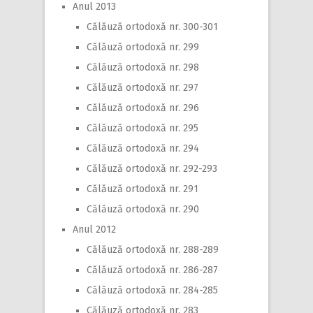
Anul 2013
Călăuză ortodoxă nr. 300-301
Călăuză ortodoxă nr. 299
Călăuză ortodoxă nr. 298
Călăuză ortodoxă nr. 297
Călăuză ortodoxă nr. 296
Călăuză ortodoxă nr. 295
Călăuză ortodoxă nr. 294
Călăuză ortodoxă nr. 292-293
Călăuză ortodoxă nr. 291
Călăuză ortodoxă nr. 290
Anul 2012
Călăuză ortodoxă nr. 288-289
Călăuză ortodoxă nr. 286-287
Călăuză ortodoxă nr. 284-285
Călăuză ortodoxă nr. 283