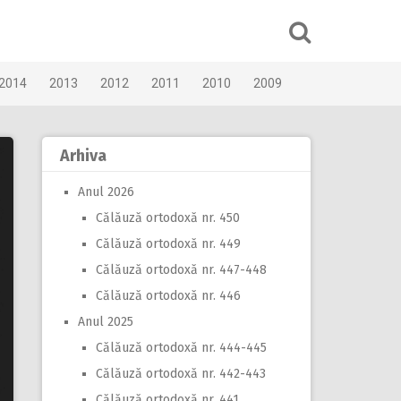
2014
2013
2012
2011
2010
2009
Arhiva
Anul 2026
Călăuză ortodoxă nr. 450
Călăuză ortodoxă nr. 449
Călăuză ortodoxă nr. 447-448
Călăuză ortodoxă nr. 446
Anul 2025
Călăuză ortodoxă nr. 444-445
Călăuză ortodoxă nr. 442-443
Călăuză ortodoxă nr. 441