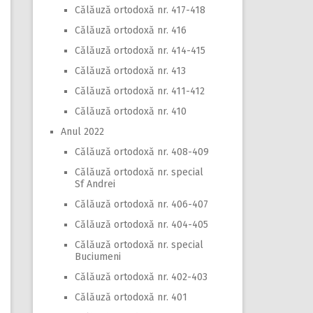
Călăuză ortodoxă nr. 417-418
Călăuză ortodoxă nr. 416
Călăuză ortodoxă nr. 414-415
Călăuză ortodoxă nr. 413
Călăuză ortodoxă nr. 411-412
Călăuză ortodoxă nr. 410
Anul 2022
Călăuză ortodoxă nr. 408-409
Călăuză ortodoxă nr. special
Sf Andrei
Călăuză ortodoxă nr. 406-407
Călăuză ortodoxă nr. 404-405
Călăuză ortodoxă nr. special
Buciumeni
Călăuză ortodoxă nr. 402-403
Călăuză ortodoxă nr. 401