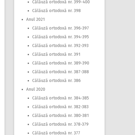
Călăuză ortodoxă nr. 399-400
Călăuză ortodoxă nr. 398
Anul 2021
Călăuză ortodoxă nr. 396-397
Călăuză ortodoxă nr. 394-395
Călăuză ortodoxă nr. 392-393
Călăuză ortodoxă nr. 391
Călăuză ortodoxă nr. 389-390
Călăuză ortodoxă nr. 387-388
Călăuză ortodoxă nr. 386
Anul 2020
Călăuză ortodoxă nr. 384-385
Călăuză ortodoxă nr. 382-383
Călăuză ortodoxă nr. 380-381
Călăuză ortodoxă nr. 378-379
Călăuză ortodoxă nr. 377