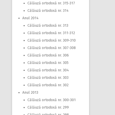
Călăuză ortodoxă nr. 315-317
Călăuză ortodoxă nr. 314
Anul 2014
Călăuză ortodoxă nr. 313
Călăuză ortodoxă nr. 311-312
Călăuză ortodoxă nr. 309-310
Călăuză ortodoxă nr. 307-308
Călăuză ortodoxă nr. 306
Călăuză ortodoxă nr. 305
Călăuză ortodoxă nr. 304
Călăuză ortodoxă nr. 303
Călăuză ortodoxă nr. 302
Anul 2013
Călăuză ortodoxă nr. 300-301
Călăuză ortodoxă nr. 299
Călăuză ortodoxă nr. 298