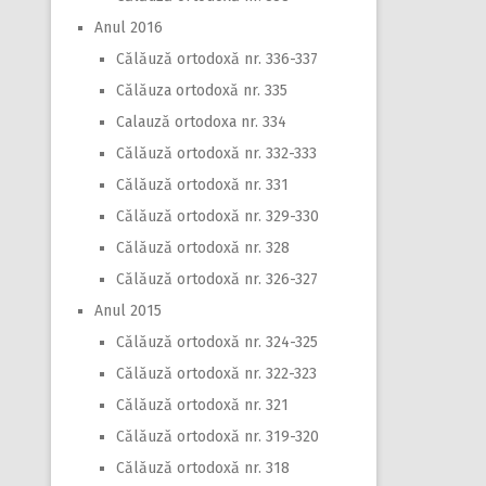
Anul 2016
Călăuză ortodoxă nr. 336-337
Călăuza ortodoxă nr. 335
Calauză ortodoxa nr. 334
Călăuză ortodoxă nr. 332-333
Călăuză ortodoxă nr. 331
Călăuză ortodoxă nr. 329-330
Călăuză ortodoxă nr. 328
Călăuză ortodoxă nr. 326-327
Anul 2015
Călăuză ortodoxă nr. 324-325
Călăuză ortodoxă nr. 322-323
Călăuză ortodoxă nr. 321
Călăuză ortodoxă nr. 319-320
Călăuză ortodoxă nr. 318