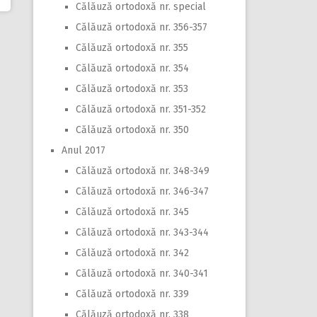
Călăuză ortodoxă nr. special
Călăuză ortodoxă nr. 356-357
Călăuză ortodoxă nr. 355
Călăuză ortodoxă nr. 354
Călăuză ortodoxă nr. 353
Călăuză ortodoxă nr. 351-352
Călăuză ortodoxă nr. 350
Anul 2017
Călăuză ortodoxă nr. 348-349
Călăuză ortodoxă nr. 346-347
Călăuză ortodoxă nr. 345
Călăuză ortodoxă nr. 343-344
Călăuză ortodoxă nr. 342
Călăuză ortodoxă nr. 340-341
Călăuză ortodoxă nr. 339
Călăuză ortodoxă nr. 338