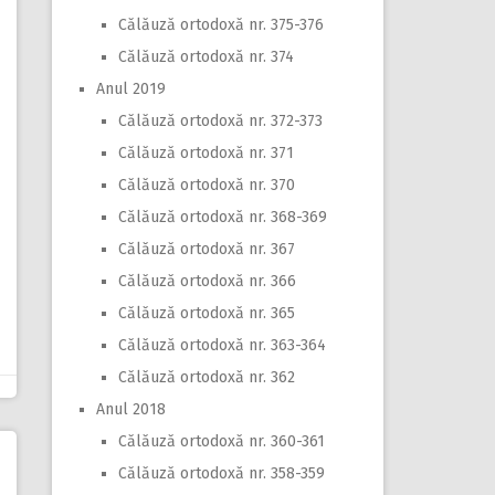
Călăuză ortodoxă nr. 375-376
Călăuză ortodoxă nr. 374
Anul 2019
Călăuză ortodoxă nr. 372-373
Călăuză ortodoxă nr. 371
Călăuză ortodoxă nr. 370
Călăuză ortodoxă nr. 368-369
Călăuză ortodoxă nr. 367
Călăuză ortodoxă nr. 366
Călăuză ortodoxă nr. 365
Călăuză ortodoxă nr. 363-364
Călăuză ortodoxă nr. 362
Anul 2018
Călăuză ortodoxă nr. 360-361
Călăuză ortodoxă nr. 358-359