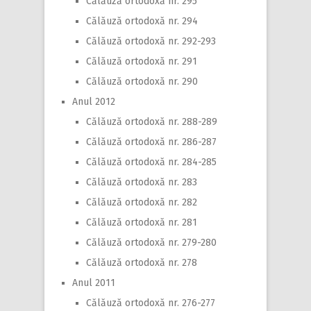
Călăuză ortodoxă nr. 295
Călăuză ortodoxă nr. 294
Călăuză ortodoxă nr. 292-293
Călăuză ortodoxă nr. 291
Călăuză ortodoxă nr. 290
Anul 2012
Călăuză ortodoxă nr. 288-289
Călăuză ortodoxă nr. 286-287
Călăuză ortodoxă nr. 284-285
Călăuză ortodoxă nr. 283
Călăuză ortodoxă nr. 282
Călăuză ortodoxă nr. 281
Călăuză ortodoxă nr. 279-280
Călăuză ortodoxă nr. 278
Anul 2011
Călăuză ortodoxă nr. 276-277