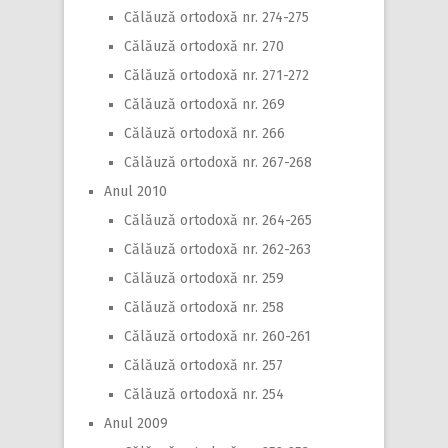
Călăuză ortodoxă nr. 274-275
Călăuză ortodoxă nr. 270
Călăuză ortodoxă nr. 271-272
Călăuză ortodoxă nr. 269
Călăuză ortodoxă nr. 266
Călăuză ortodoxă nr. 267-268
Anul 2010
Călăuză ortodoxă nr. 264-265
Călăuză ortodoxă nr. 262-263
Călăuză ortodoxă nr. 259
Călăuză ortodoxă nr. 258
Călăuză ortodoxă nr. 260-261
Călăuză ortodoxă nr. 257
Călăuză ortodoxă nr. 254
Anul 2009