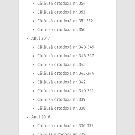
Călăuză ortodoxă nr. 354
Călăuză ortodoxă nr. 353
Călăuză ortodoxă nr. 351-352
Călăuză ortodoxă nr. 350
Anul 2017
Călăuză ortodoxă nr. 348-349
Călăuză ortodoxă nr. 346-347
Călăuză ortodoxă nr. 345
Călăuză ortodoxă nr. 343-344
Călăuză ortodoxă nr. 342
Călăuză ortodoxă nr. 340-341
Călăuză ortodoxă nr. 339
Călăuză ortodoxă nr. 338
Anul 2016
Călăuză ortodoxă nr. 336-337
Călăuza ortodoxă nr. 335