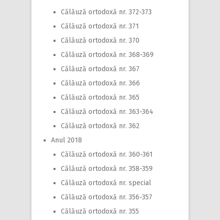
Călăuză ortodoxă nr. 372-373
Călăuză ortodoxă nr. 371
Călăuză ortodoxă nr. 370
Călăuză ortodoxă nr. 368-369
Călăuză ortodoxă nr. 367
Călăuză ortodoxă nr. 366
Călăuză ortodoxă nr. 365
Călăuză ortodoxă nr. 363-364
Călăuză ortodoxă nr. 362
Anul 2018
Călăuză ortodoxă nr. 360-361
Călăuză ortodoxă nr. 358-359
Călăuză ortodoxă nr. special
Călăuză ortodoxă nr. 356-357
Călăuză ortodoxă nr. 355