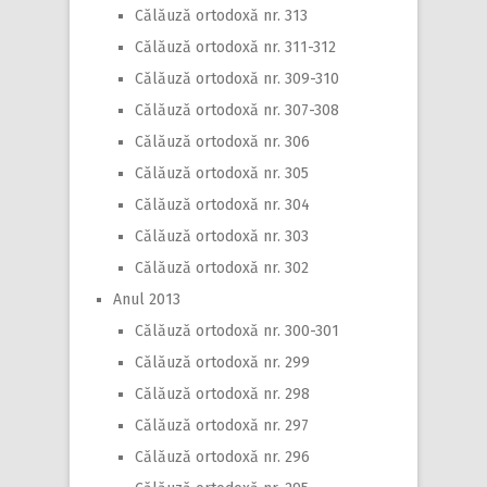
Călăuză ortodoxă nr. 313
Călăuză ortodoxă nr. 311-312
Călăuză ortodoxă nr. 309-310
Călăuză ortodoxă nr. 307-308
Călăuză ortodoxă nr. 306
Călăuză ortodoxă nr. 305
Călăuză ortodoxă nr. 304
Călăuză ortodoxă nr. 303
Călăuză ortodoxă nr. 302
Anul 2013
Călăuză ortodoxă nr. 300-301
Călăuză ortodoxă nr. 299
Călăuză ortodoxă nr. 298
Călăuză ortodoxă nr. 297
Călăuză ortodoxă nr. 296