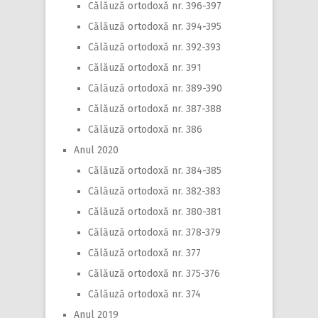
Călăuză ortodoxă nr. 396-397
Călăuză ortodoxă nr. 394-395
Călăuză ortodoxă nr. 392-393
Călăuză ortodoxă nr. 391
Călăuză ortodoxă nr. 389-390
Călăuză ortodoxă nr. 387-388
Călăuză ortodoxă nr. 386
Anul 2020
Călăuză ortodoxă nr. 384-385
Călăuză ortodoxă nr. 382-383
Călăuză ortodoxă nr. 380-381
Călăuză ortodoxă nr. 378-379
Călăuză ortodoxă nr. 377
Călăuză ortodoxă nr. 375-376
Călăuză ortodoxă nr. 374
Anul 2019