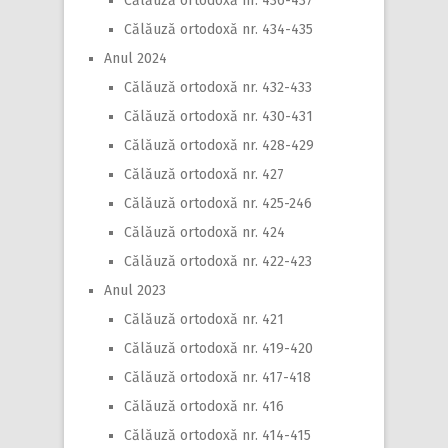
Călăuză ortodoxă nr. 436-437
Călăuză ortodoxă nr. 434-435
Anul 2024
Călăuză ortodoxă nr. 432-433
Călăuză ortodoxă nr. 430-431
Călăuză ortodoxă nr. 428-429
Călăuză ortodoxă nr. 427
Călăuză ortodoxă nr. 425-246
Călăuză ortodoxă nr. 424
Călăuză ortodoxă nr. 422-423
Anul 2023
Călăuză ortodoxă nr. 421
Călăuză ortodoxă nr. 419-420
Călăuză ortodoxă nr. 417-418
Călăuză ortodoxă nr. 416
Călăuză ortodoxă nr. 414-415