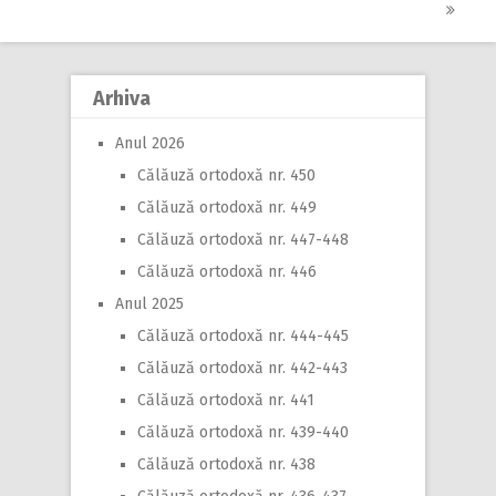
navigation
Arhiva
Anul 2026
Călăuză ortodoxă nr. 450
Călăuză ortodoxă nr. 449
Călăuză ortodoxă nr. 447-448
Călăuză ortodoxă nr. 446
Anul 2025
Călăuză ortodoxă nr. 444-445
Călăuză ortodoxă nr. 442-443
Călăuză ortodoxă nr. 441
Călăuză ortodoxă nr. 439-440
Călăuză ortodoxă nr. 438