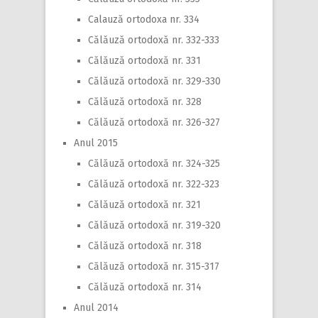
Calauză ortodoxa nr. 334
Călăuză ortodoxă nr. 332-333
Călăuză ortodoxă nr. 331
Călăuză ortodoxă nr. 329-330
Călăuză ortodoxă nr. 328
Călăuză ortodoxă nr. 326-327
Anul 2015
Călăuză ortodoxă nr. 324-325
Călăuză ortodoxă nr. 322-323
Călăuză ortodoxă nr. 321
Călăuză ortodoxă nr. 319-320
Călăuză ortodoxă nr. 318
Călăuză ortodoxă nr. 315-317
Călăuză ortodoxă nr. 314
Anul 2014