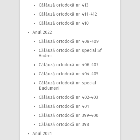
Călăuză ortodoxă nr. 413
Călăuză ortodoxă nr. 411-412
Călăuză ortodoxă nr. 410
Anul 2022
Călăuză ortodoxă nr. 408-409
Călăuză ortodoxă nr. special Sf
Andrei
Călăuză ortodoxă nr. 406-407
Călăuză ortodoxă nr. 404-405
Călăuză ortodoxă nr. special
Buciumeni
Călăuză ortodoxă nr. 402-403
Călăuză ortodoxă nr. 401
Călăuză ortodoxă nr. 399-400
Călăuză ortodoxă nr. 398
Anul 2021