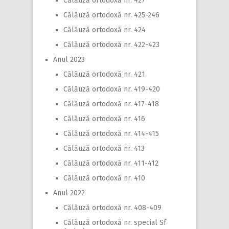
Călăuză ortodoxă nr. 427
Călăuză ortodoxă nr. 425-246
Călăuză ortodoxă nr. 424
Călăuză ortodoxă nr. 422-423
Anul 2023
Călăuză ortodoxă nr. 421
Călăuză ortodoxă nr. 419-420
Călăuză ortodoxă nr. 417-418
Călăuză ortodoxă nr. 416
Călăuză ortodoxă nr. 414-415
Călăuză ortodoxă nr. 413
Călăuză ortodoxă nr. 411-412
Călăuză ortodoxă nr. 410
Anul 2022
Călăuză ortodoxă nr. 408-409
Călăuză ortodoxă nr. special Sf