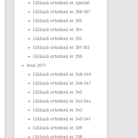
Călăuză ortodoxă nr. special
Călăuză ortodoxă nr. 356-357
Călăuză ortodoxă nr. 355
Călăuză ortodoxă nr. 354
Călăuză ortodoxă nr. 353
Călăuză ortodoxă nr. 351-352
Călăuză ortodoxă nr. 350
Anul 2017
Călăuză ortodoxă nr. 348-349
Călăuză ortodoxă nr. 346-347
Călăuză ortodoxă nr. 345
Călăuză ortodoxă nr. 343-344
Călăuză ortodoxă nr. 342
Călăuză ortodoxă nr. 340-341
Călăuză ortodoxă nr. 339
Călăuză ortodoxă nr. 338