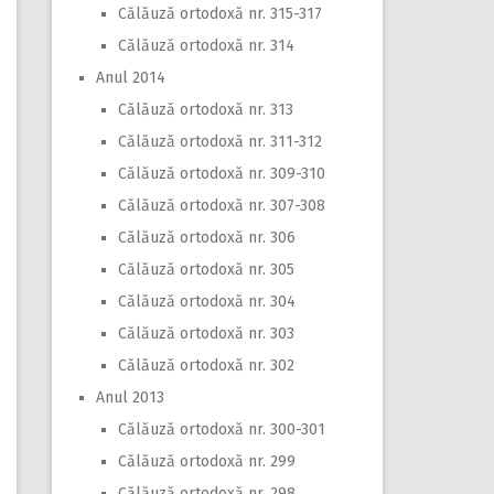
Călăuză ortodoxă nr. 315-317
Călăuză ortodoxă nr. 314
Anul 2014
Călăuză ortodoxă nr. 313
Călăuză ortodoxă nr. 311-312
Călăuză ortodoxă nr. 309-310
Călăuză ortodoxă nr. 307-308
Călăuză ortodoxă nr. 306
Călăuză ortodoxă nr. 305
Călăuză ortodoxă nr. 304
Călăuză ortodoxă nr. 303
Călăuză ortodoxă nr. 302
Anul 2013
Călăuză ortodoxă nr. 300-301
Călăuză ortodoxă nr. 299
Călăuză ortodoxă nr. 298