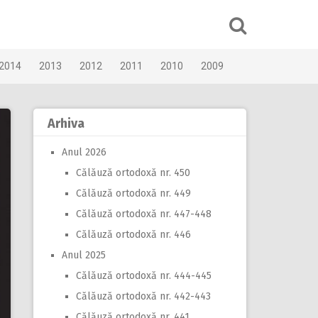
2014
2013
2012
2011
2010
2009
Arhiva
Anul 2026
Călăuză ortodoxă nr. 450
Călăuză ortodoxă nr. 449
Călăuză ortodoxă nr. 447-448
Călăuză ortodoxă nr. 446
Anul 2025
Călăuză ortodoxă nr. 444-445
Călăuză ortodoxă nr. 442-443
Călăuză ortodoxă nr. 441