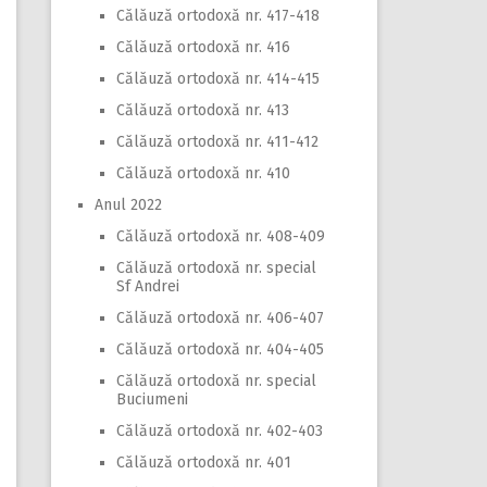
Călăuză ortodoxă nr. 417-418
Călăuză ortodoxă nr. 416
Călăuză ortodoxă nr. 414-415
Călăuză ortodoxă nr. 413
Călăuză ortodoxă nr. 411-412
Călăuză ortodoxă nr. 410
Anul 2022
Călăuză ortodoxă nr. 408-409
Călăuză ortodoxă nr. special
Sf Andrei
Călăuză ortodoxă nr. 406-407
Călăuză ortodoxă nr. 404-405
Călăuză ortodoxă nr. special
Buciumeni
Călăuză ortodoxă nr. 402-403
Călăuză ortodoxă nr. 401