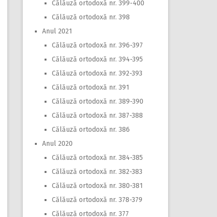
Călăuză ortodoxă nr. 399-400
Călăuză ortodoxă nr. 398
Anul 2021
Călăuză ortodoxă nr. 396-397
Călăuză ortodoxă nr. 394-395
Călăuză ortodoxă nr. 392-393
Călăuză ortodoxă nr. 391
Călăuză ortodoxă nr. 389-390
Călăuză ortodoxă nr. 387-388
Călăuză ortodoxă nr. 386
Anul 2020
Călăuză ortodoxă nr. 384-385
Călăuză ortodoxă nr. 382-383
Călăuză ortodoxă nr. 380-381
Călăuză ortodoxă nr. 378-379
Călăuză ortodoxă nr. 377