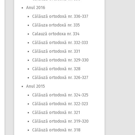
Anul 2016
Călăuză ortodoxă nr. 336-337
Călăuza ortodoxă nr. 335
Calauză ortodoxa nr. 334
Călăuză ortodoxă nr. 332-333
Călăuză ortodoxă nr. 331
Călăuză ortodoxă nr. 329-330
Călăuză ortodoxă nr. 328
Călăuză ortodoxă nr. 326-327
Anul 2015
Călăuză ortodoxă nr. 324-325
Călăuză ortodoxă nr. 322-323
Călăuză ortodoxă nr. 321
Călăuză ortodoxă nr. 319-320
Călăuză ortodoxă nr. 318