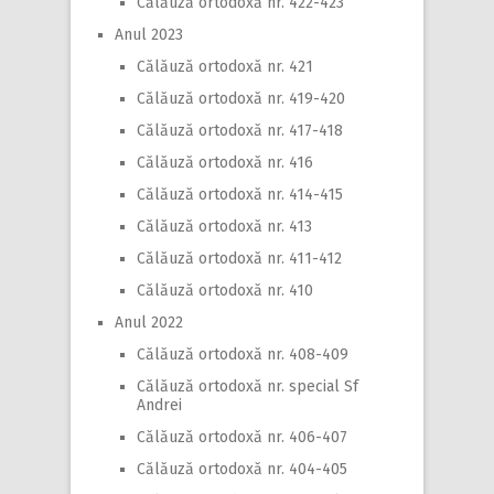
Călăuză ortodoxă nr. 422-423
Anul 2023
Călăuză ortodoxă nr. 421
Călăuză ortodoxă nr. 419-420
Călăuză ortodoxă nr. 417-418
Călăuză ortodoxă nr. 416
Călăuză ortodoxă nr. 414-415
Călăuză ortodoxă nr. 413
Călăuză ortodoxă nr. 411-412
Călăuză ortodoxă nr. 410
Anul 2022
Călăuză ortodoxă nr. 408-409
Călăuză ortodoxă nr. special Sf
Andrei
Călăuză ortodoxă nr. 406-407
Călăuză ortodoxă nr. 404-405