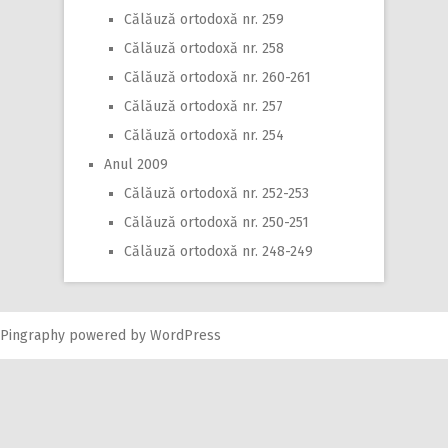
Călăuză ortodoxă nr. 259
Călăuză ortodoxă nr. 258
Călăuză ortodoxă nr. 260-261
Călăuză ortodoxă nr. 257
Călăuză ortodoxă nr. 254
Anul 2009
Călăuză ortodoxă nr. 252-253
Călăuză ortodoxă nr. 250-251
Călăuză ortodoxă nr. 248-249
Pingraphy
powered by
WordPress