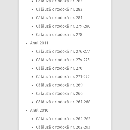
Călăuză ortodoxă nr. 283
Călăuză ortodoxă nr. 282
Călăuză ortodoxă nr. 281
Călăuză ortodoxă nr. 279-280
Călăuză ortodoxă nr. 278
Anul 2011
Călăuză ortodoxă nr. 276-277
Călăuză ortodoxă nr. 274-275
Călăuză ortodoxă nr. 270
Călăuză ortodoxă nr. 271-272
Călăuză ortodoxă nr. 269
Călăuză ortodoxă nr. 266
Călăuză ortodoxă nr. 267-268
Anul 2010
Călăuză ortodoxă nr. 264-265
Călăuză ortodoxă nr. 262-263