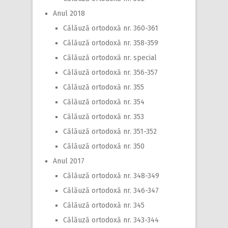
Anul 2018
Călăuză ortodoxă nr. 360-361
Călăuză ortodoxă nr. 358-359
Călăuză ortodoxă nr. special
Călăuză ortodoxă nr. 356-357
Călăuză ortodoxă nr. 355
Călăuză ortodoxă nr. 354
Călăuză ortodoxă nr. 353
Călăuză ortodoxă nr. 351-352
Călăuză ortodoxă nr. 350
Anul 2017
Călăuză ortodoxă nr. 348-349
Călăuză ortodoxă nr. 346-347
Călăuză ortodoxă nr. 345
Călăuză ortodoxă nr. 343-344