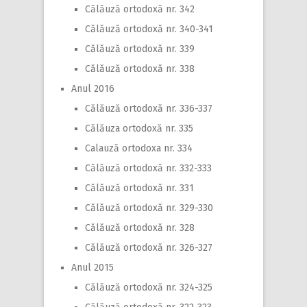
Călăuză ortodoxă nr. 342
Călăuză ortodoxă nr. 340-341
Călăuză ortodoxă nr. 339
Călăuză ortodoxă nr. 338
Anul 2016
Călăuză ortodoxă nr. 336-337
Călăuza ortodoxă nr. 335
Calauză ortodoxa nr. 334
Călăuză ortodoxă nr. 332-333
Călăuză ortodoxă nr. 331
Călăuză ortodoxă nr. 329-330
Călăuză ortodoxă nr. 328
Călăuză ortodoxă nr. 326-327
Anul 2015
Călăuză ortodoxă nr. 324-325