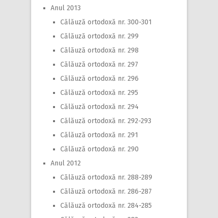
Anul 2013
Călăuză ortodoxă nr. 300-301
Călăuză ortodoxă nr. 299
Călăuză ortodoxă nr. 298
Călăuză ortodoxă nr. 297
Călăuză ortodoxă nr. 296
Călăuză ortodoxă nr. 295
Călăuză ortodoxă nr. 294
Călăuză ortodoxă nr. 292-293
Călăuză ortodoxă nr. 291
Călăuză ortodoxă nr. 290
Anul 2012
Călăuză ortodoxă nr. 288-289
Călăuză ortodoxă nr. 286-287
Călăuză ortodoxă nr. 284-285