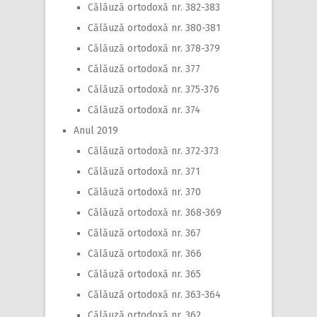
Călăuză ortodoxă nr. 382-383
Călăuză ortodoxă nr. 380-381
Călăuză ortodoxă nr. 378-379
Călăuză ortodoxă nr. 377
Călăuză ortodoxă nr. 375-376
Călăuză ortodoxă nr. 374
Anul 2019
Călăuză ortodoxă nr. 372-373
Călăuză ortodoxă nr. 371
Călăuză ortodoxă nr. 370
Călăuză ortodoxă nr. 368-369
Călăuză ortodoxă nr. 367
Călăuză ortodoxă nr. 366
Călăuză ortodoxă nr. 365
Călăuză ortodoxă nr. 363-364
Călăuză ortodoxă nr. 362