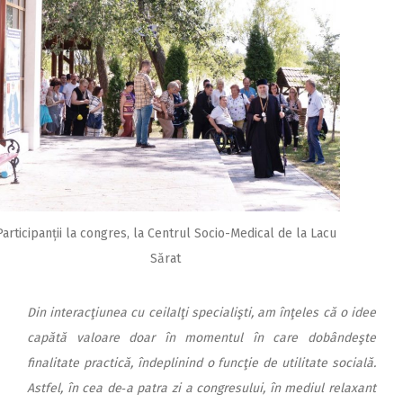
Participanții la congres, la Centrul Socio-Medical de la Lacu
Sărat
Din interacţiunea cu ceilalţi specialişti, am înţeles că o idee
capătă valoare doar în momentul în care dobândeşte
finalitate practică, îndeplinind o funcţie de utilitate socială.
Astfel, în cea de‑a patra zi a congresului, în mediul relaxant