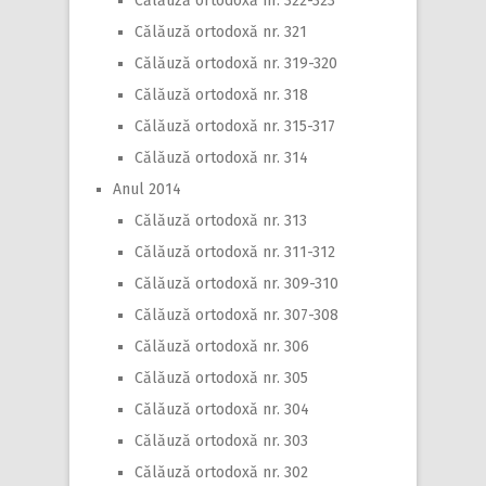
Călăuză ortodoxă nr. 322-323
Călăuză ortodoxă nr. 321
Călăuză ortodoxă nr. 319-320
Călăuză ortodoxă nr. 318
Călăuză ortodoxă nr. 315-317
Călăuză ortodoxă nr. 314
Anul 2014
Călăuză ortodoxă nr. 313
Călăuză ortodoxă nr. 311-312
Călăuză ortodoxă nr. 309-310
Călăuză ortodoxă nr. 307-308
Călăuză ortodoxă nr. 306
Călăuză ortodoxă nr. 305
Călăuză ortodoxă nr. 304
Călăuză ortodoxă nr. 303
Călăuză ortodoxă nr. 302