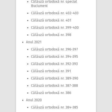
Călăuză ortodoxă nr. special
Buciumeni
Călăuză ortodoxă nr. 402-403
Călăuză ortodoxă nr. 401
Călăuză ortodoxă nr. 399-400
Călăuză ortodoxă nr. 398
Anul 2021
Călăuză ortodoxă nr. 396-397
Călăuză ortodoxă nr. 394-395
Călăuză ortodoxă nr. 392-393
Călăuză ortodoxă nr. 391
Călăuză ortodoxă nr. 389-390
Călăuză ortodoxă nr. 387-388
Călăuză ortodoxă nr. 386
Anul 2020
Călăuză ortodoxă nr. 384-385