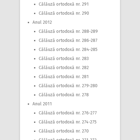
Călăuză ortodoxă nr. 291
Călăuză ortodoxă nr. 290
Anul 2012
Călăuză ortodoxă nr. 288-289
Călăuză ortodoxă nr. 286-287
Călăuză ortodoxă nr. 284-285
Călăuză ortodoxă nr. 283
Călăuză ortodoxă nr. 282
Călăuză ortodoxă nr. 281
Călăuză ortodoxă nr. 279-280
Călăuză ortodoxă nr. 278
Anul 2011
Călăuză ortodoxă nr. 276-277
Călăuză ortodoxă nr. 274-275
Călăuză ortodoxă nr. 270