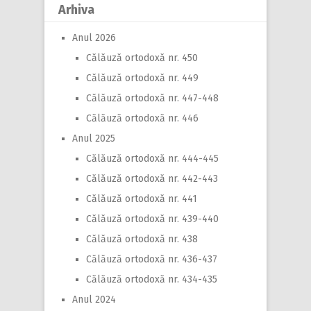
Arhiva
Anul 2026
Călăuză ortodoxă nr. 450
Călăuză ortodoxă nr. 449
Călăuză ortodoxă nr. 447-448
Călăuză ortodoxă nr. 446
Anul 2025
Călăuză ortodoxă nr. 444-445
Călăuză ortodoxă nr. 442-443
Călăuză ortodoxă nr. 441
Călăuză ortodoxă nr. 439-440
Călăuză ortodoxă nr. 438
Călăuză ortodoxă nr. 436-437
Călăuză ortodoxă nr. 434-435
Anul 2024