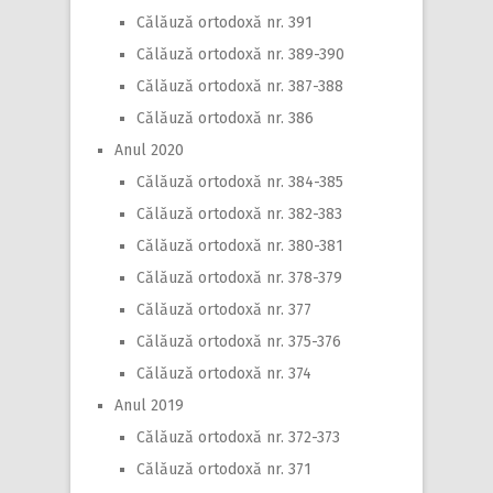
Călăuză ortodoxă nr. 391
Călăuză ortodoxă nr. 389-390
Călăuză ortodoxă nr. 387-388
Călăuză ortodoxă nr. 386
Anul 2020
Călăuză ortodoxă nr. 384-385
Călăuză ortodoxă nr. 382-383
Călăuză ortodoxă nr. 380-381
Călăuză ortodoxă nr. 378-379
Călăuză ortodoxă nr. 377
Călăuză ortodoxă nr. 375-376
Călăuză ortodoxă nr. 374
Anul 2019
Călăuză ortodoxă nr. 372-373
Călăuză ortodoxă nr. 371