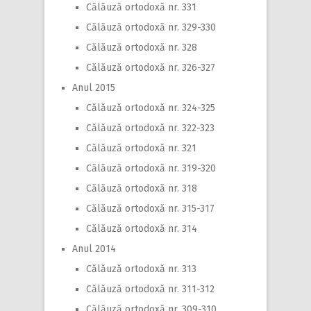
Călăuză ortodoxă nr. 331
Călăuză ortodoxă nr. 329-330
Călăuză ortodoxă nr. 328
Călăuză ortodoxă nr. 326-327
Anul 2015
Călăuză ortodoxă nr. 324-325
Călăuză ortodoxă nr. 322-323
Călăuză ortodoxă nr. 321
Călăuză ortodoxă nr. 319-320
Călăuză ortodoxă nr. 318
Călăuză ortodoxă nr. 315-317
Călăuză ortodoxă nr. 314
Anul 2014
Călăuză ortodoxă nr. 313
Călăuză ortodoxă nr. 311-312
Călăuză ortodoxă nr. 309-310