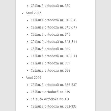
Călăuză ortodoxă nr. 350
Anul 2017
Călăuză ortodoxă nr. 348-349
Călăuză ortodoxă nr. 346-347
Călăuză ortodoxă nr. 345
Călăuză ortodoxă nr. 343-344
Călăuză ortodoxă nr. 342
Călăuză ortodoxă nr. 340-341
Călăuză ortodoxă nr. 339
Călăuză ortodoxă nr. 338
Anul 2016
Călăuză ortodoxă nr. 336-337
Călăuza ortodoxă nr. 335
Calauză ortodoxa nr. 334
Călăuză ortodoxă nr. 332-333