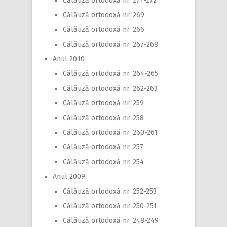
Călăuză ortodoxă nr. 271-272
Călăuză ortodoxă nr. 269
Călăuză ortodoxă nr. 266
Călăuză ortodoxă nr. 267-268
Anul 2010
Călăuză ortodoxă nr. 264-265
Călăuză ortodoxă nr. 262-263
Călăuză ortodoxă nr. 259
Călăuză ortodoxă nr. 258
Călăuză ortodoxă nr. 260-261
Călăuză ortodoxă nr. 257
Călăuză ortodoxă nr. 254
Anul 2009
Călăuză ortodoxă nr. 252-253
Călăuză ortodoxă nr. 250-251
Călăuză ortodoxă nr. 248-249