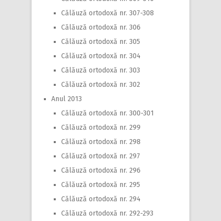
Călăuză ortodoxă nr. 307-308
Călăuză ortodoxă nr. 306
Călăuză ortodoxă nr. 305
Călăuză ortodoxă nr. 304
Călăuză ortodoxă nr. 303
Călăuză ortodoxă nr. 302
Anul 2013
Călăuză ortodoxă nr. 300-301
Călăuză ortodoxă nr. 299
Călăuză ortodoxă nr. 298
Călăuză ortodoxă nr. 297
Călăuză ortodoxă nr. 296
Călăuză ortodoxă nr. 295
Călăuză ortodoxă nr. 294
Călăuză ortodoxă nr. 292-293