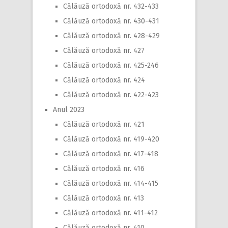
Călăuză ortodoxă nr. 432-433
Călăuză ortodoxă nr. 430-431
Călăuză ortodoxă nr. 428-429
Călăuză ortodoxă nr. 427
Călăuză ortodoxă nr. 425-246
Călăuză ortodoxă nr. 424
Călăuză ortodoxă nr. 422-423
Anul 2023
Călăuză ortodoxă nr. 421
Călăuză ortodoxă nr. 419-420
Călăuză ortodoxă nr. 417-418
Călăuză ortodoxă nr. 416
Călăuză ortodoxă nr. 414-415
Călăuză ortodoxă nr. 413
Călăuză ortodoxă nr. 411-412
Călăuză ortodoxă nr. 410