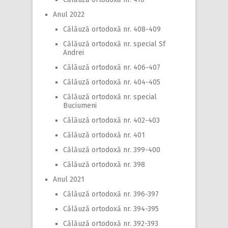
Anul 2022
Călăuză ortodoxă nr. 408-409
Călăuză ortodoxă nr. special Sf
Andrei
Călăuză ortodoxă nr. 406-407
Călăuză ortodoxă nr. 404-405
Călăuză ortodoxă nr. special
Buciumeni
Călăuză ortodoxă nr. 402-403
Călăuză ortodoxă nr. 401
Călăuză ortodoxă nr. 399-400
Călăuză ortodoxă nr. 398
Anul 2021
Călăuză ortodoxă nr. 396-397
Călăuză ortodoxă nr. 394-395
Călăuză ortodoxă nr. 392-393