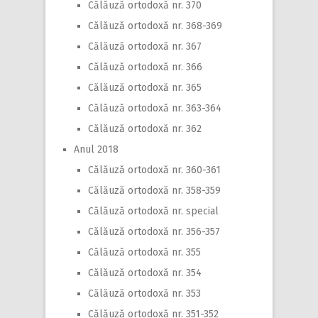
Călăuză ortodoxă nr. 370
Călăuză ortodoxă nr. 368-369
Călăuză ortodoxă nr. 367
Călăuză ortodoxă nr. 366
Călăuză ortodoxă nr. 365
Călăuză ortodoxă nr. 363-364
Călăuză ortodoxă nr. 362
Anul 2018
Călăuză ortodoxă nr. 360-361
Călăuză ortodoxă nr. 358-359
Călăuză ortodoxă nr. special
Călăuză ortodoxă nr. 356-357
Călăuză ortodoxă nr. 355
Călăuză ortodoxă nr. 354
Călăuză ortodoxă nr. 353
Călăuză ortodoxă nr. 351-352