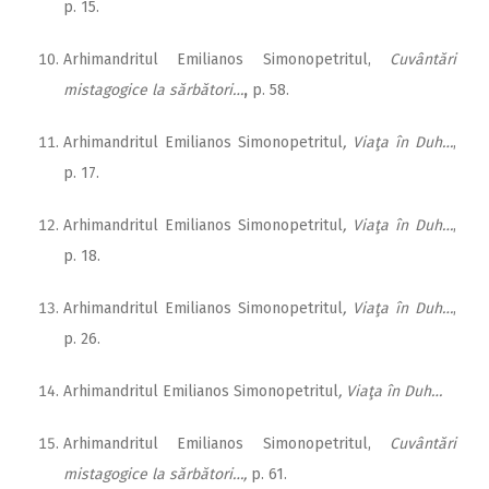
p. 15.
Arhimandritul Emilianos Simonopetritul,
Cuvântări
mistagogice la sărbători…
,
p. 58.
Arhimandritul Emilianos Simonopetritul
, Viaţa în Duh…
,
p. 17.
Arhimandritul Emilianos Simonopetritul
, Viaţa în Duh…
,
p. 18.
Arhimandritul Emilianos Simonopetritul
, Viaţa în Duh…
,
p. 26.
Arhimandritul Emilianos Simonopetritul
, Viaţa în Duh…
Arhimandritul Emilianos Simonopetritul,
Cuvântări
mistagogice la sărbători…,
p. 61.