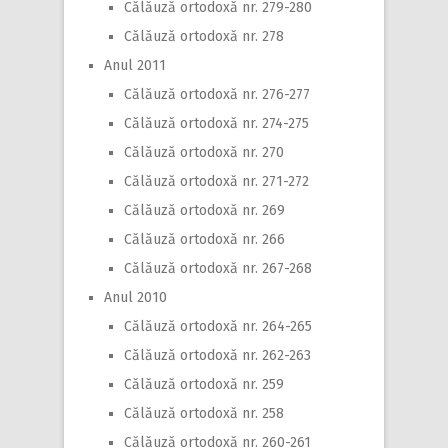
Călăuză ortodoxă nr. 279-280
Călăuză ortodoxă nr. 278
Anul 2011
Călăuză ortodoxă nr. 276-277
Călăuză ortodoxă nr. 274-275
Călăuză ortodoxă nr. 270
Călăuză ortodoxă nr. 271-272
Călăuză ortodoxă nr. 269
Călăuză ortodoxă nr. 266
Călăuză ortodoxă nr. 267-268
Anul 2010
Călăuză ortodoxă nr. 264-265
Călăuză ortodoxă nr. 262-263
Călăuză ortodoxă nr. 259
Călăuză ortodoxă nr. 258
Călăuză ortodoxă nr. 260-261