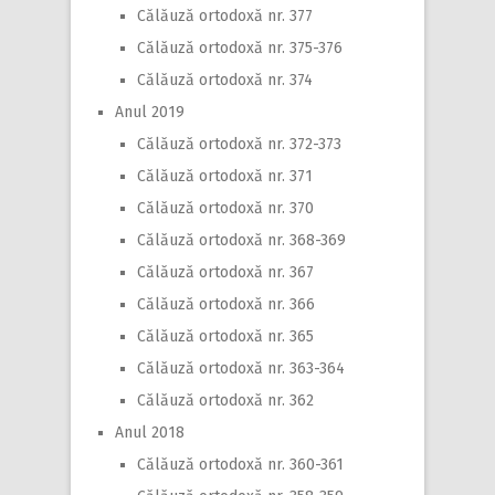
Călăuză ortodoxă nr. 377
Călăuză ortodoxă nr. 375-376
Călăuză ortodoxă nr. 374
Anul 2019
Călăuză ortodoxă nr. 372-373
Călăuză ortodoxă nr. 371
Călăuză ortodoxă nr. 370
Călăuză ortodoxă nr. 368-369
Călăuză ortodoxă nr. 367
Călăuză ortodoxă nr. 366
Călăuză ortodoxă nr. 365
Călăuză ortodoxă nr. 363-364
Călăuză ortodoxă nr. 362
Anul 2018
Călăuză ortodoxă nr. 360-361