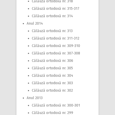
Călăuză ortodoxă nr. 318
Călăuză ortodoxă nr. 315-317
Călăuză ortodoxă nr. 314
Anul 2014
Călăuză ortodoxă nr. 313
Călăuză ortodoxă nr. 311-312
Călăuză ortodoxă nr. 309-310
Călăuză ortodoxă nr. 307-308
Călăuză ortodoxă nr. 306
Călăuză ortodoxă nr. 305
Călăuză ortodoxă nr. 304
Călăuză ortodoxă nr. 303
Călăuză ortodoxă nr. 302
Anul 2013
Călăuză ortodoxă nr. 300-301
Călăuză ortodoxă nr. 299