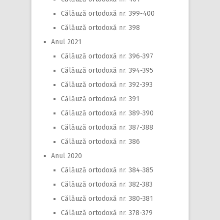
Călăuză ortodoxă nr. 399-400
Călăuză ortodoxă nr. 398
Anul 2021
Călăuză ortodoxă nr. 396-397
Călăuză ortodoxă nr. 394-395
Călăuză ortodoxă nr. 392-393
Călăuză ortodoxă nr. 391
Călăuză ortodoxă nr. 389-390
Călăuză ortodoxă nr. 387-388
Călăuză ortodoxă nr. 386
Anul 2020
Călăuză ortodoxă nr. 384-385
Călăuză ortodoxă nr. 382-383
Călăuză ortodoxă nr. 380-381
Călăuză ortodoxă nr. 378-379