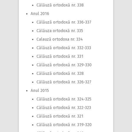
Călăuză ortodoxă nr. 338
Anul 2016
Călăuză ortodoxă nr. 336-337
Călăuza ortodoxă nr. 335
Calauză ortodoxa nr. 334
Călăuză ortodoxă nr. 332-333
Călăuză ortodoxă nr. 331
Călăuză ortodoxă nr. 329-330
Călăuză ortodoxă nr. 328
Călăuză ortodoxă nr. 326-327
Anul 2015
Călăuză ortodoxă nr. 324-325
Călăuză ortodoxă nr. 322-323
Călăuză ortodoxă nr. 321
Călăuză ortodoxă nr. 319-320