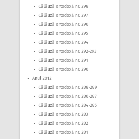
Călăuză ortodoxă nr. 298
Călăuză ortodoxă nr. 297
Călăuză ortodoxă nr. 296
Călăuză ortodoxă nr. 295
Călăuză ortodoxă nr. 294
Călăuză ortodoxă nr. 292-293
Călăuză ortodoxă nr. 291
Călăuză ortodoxă nr. 290
Anul 2012
Călăuză ortodoxă nr. 288-289
Călăuză ortodoxă nr. 286-287
Călăuză ortodoxă nr. 284-285
Călăuză ortodoxă nr. 283
Călăuză ortodoxă nr. 282
Călăuză ortodoxă nr. 281