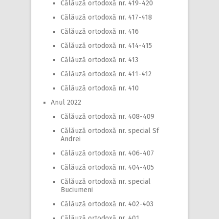
Călăuză ortodoxă nr. 419-420
Călăuză ortodoxă nr. 417-418
Călăuză ortodoxă nr. 416
Călăuză ortodoxă nr. 414-415
Călăuză ortodoxă nr. 413
Călăuză ortodoxă nr. 411-412
Călăuză ortodoxă nr. 410
Anul 2022
Călăuză ortodoxă nr. 408-409
Călăuză ortodoxă nr. special Sf
Andrei
Călăuză ortodoxă nr. 406-407
Călăuză ortodoxă nr. 404-405
Călăuză ortodoxă nr. special
Buciumeni
Călăuză ortodoxă nr. 402-403
Călăuză ortodoxă nr. 401