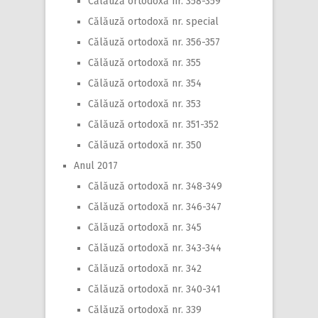
Călăuză ortodoxă nr. 358-359
Călăuză ortodoxă nr. special
Călăuză ortodoxă nr. 356-357
Călăuză ortodoxă nr. 355
Călăuză ortodoxă nr. 354
Călăuză ortodoxă nr. 353
Călăuză ortodoxă nr. 351-352
Călăuză ortodoxă nr. 350
Anul 2017
Călăuză ortodoxă nr. 348-349
Călăuză ortodoxă nr. 346-347
Călăuză ortodoxă nr. 345
Călăuză ortodoxă nr. 343-344
Călăuză ortodoxă nr. 342
Călăuză ortodoxă nr. 340-341
Călăuză ortodoxă nr. 339