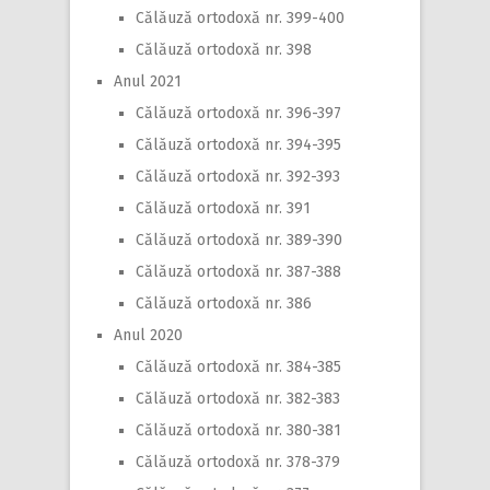
Călăuză ortodoxă nr. 399-400
Călăuză ortodoxă nr. 398
Anul 2021
Călăuză ortodoxă nr. 396-397
Călăuză ortodoxă nr. 394-395
Călăuză ortodoxă nr. 392-393
Călăuză ortodoxă nr. 391
Călăuză ortodoxă nr. 389-390
Călăuză ortodoxă nr. 387-388
Călăuză ortodoxă nr. 386
Anul 2020
Călăuză ortodoxă nr. 384-385
Călăuză ortodoxă nr. 382-383
Călăuză ortodoxă nr. 380-381
Călăuză ortodoxă nr. 378-379