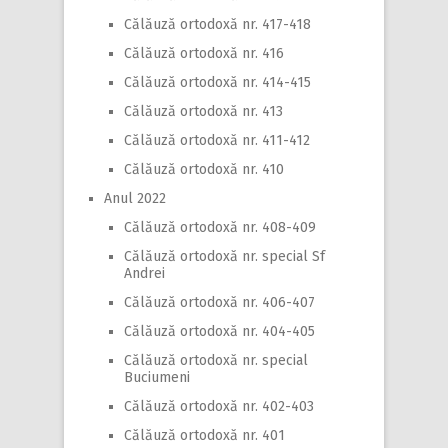
Călăuză ortodoxă nr. 417-418
Călăuză ortodoxă nr. 416
Călăuză ortodoxă nr. 414-415
Călăuză ortodoxă nr. 413
Călăuză ortodoxă nr. 411-412
Călăuză ortodoxă nr. 410
Anul 2022
Călăuză ortodoxă nr. 408-409
Călăuză ortodoxă nr. special Sf
Andrei
Călăuză ortodoxă nr. 406-407
Călăuză ortodoxă nr. 404-405
Călăuză ortodoxă nr. special
Buciumeni
Călăuză ortodoxă nr. 402-403
Călăuză ortodoxă nr. 401