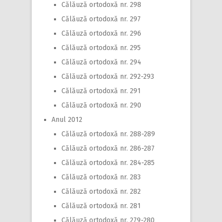
Călăuză ortodoxă nr. 298
Călăuză ortodoxă nr. 297
Călăuză ortodoxă nr. 296
Călăuză ortodoxă nr. 295
Călăuză ortodoxă nr. 294
Călăuză ortodoxă nr. 292-293
Călăuză ortodoxă nr. 291
Călăuză ortodoxă nr. 290
Anul 2012
Călăuză ortodoxă nr. 288-289
Călăuză ortodoxă nr. 286-287
Călăuză ortodoxă nr. 284-285
Călăuză ortodoxă nr. 283
Călăuză ortodoxă nr. 282
Călăuză ortodoxă nr. 281
Călăuză ortodoxă nr. 279-280