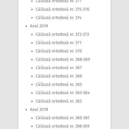
Călăuză ortodoxă nr. 377
Călăuză ortodoxă nr. 375-376
Călăuză ortodoxă nr. 374
Anul 2019
Călăuză ortodoxă nr. 372-373
Călăuză ortodoxă nr. 371
Călăuză ortodoxă nr. 370
Călăuză ortodoxă nr. 368-369
Călăuză ortodoxă nr. 367
Călăuză ortodoxă nr. 366
Călăuză ortodoxă nr. 365
Călăuză ortodoxă nr. 363-364
Călăuză ortodoxă nr. 362
Anul 2018
Călăuză ortodoxă nr. 360-361
Călăuză ortodoxă nr. 358-359