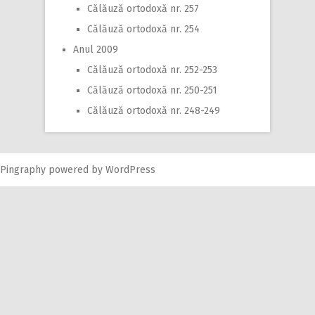
Călăuză ortodoxă nr. 257
Călăuză ortodoxă nr. 254
Anul 2009
Călăuză ortodoxă nr. 252-253
Călăuză ortodoxă nr. 250-251
Călăuză ortodoxă nr. 248-249
Pingraphy
powered by
WordPress