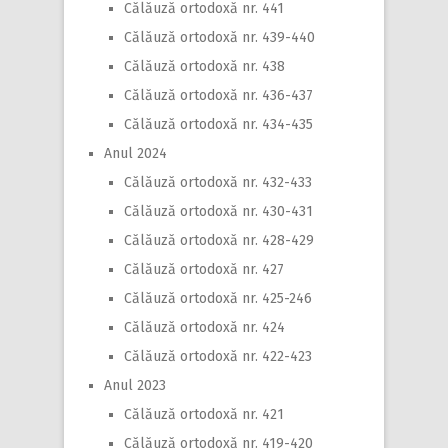
Călăuză ortodoxă nr. 441
Călăuză ortodoxă nr. 439-440
Călăuză ortodoxă nr. 438
Călăuză ortodoxă nr. 436-437
Călăuză ortodoxă nr. 434-435
Anul 2024
Călăuză ortodoxă nr. 432-433
Călăuză ortodoxă nr. 430-431
Călăuză ortodoxă nr. 428-429
Călăuză ortodoxă nr. 427
Călăuză ortodoxă nr. 425-246
Călăuză ortodoxă nr. 424
Călăuză ortodoxă nr. 422-423
Anul 2023
Călăuză ortodoxă nr. 421
Călăuză ortodoxă nr. 419-420