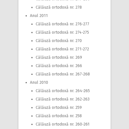
Călăuză ortodoxă nr. 278
Anul 2011
Călăuză ortodoxă nr. 276-277
Călăuză ortodoxă nr. 274-275
Călăuză ortodoxă nr. 270
Călăuză ortodoxă nr. 271-272
Călăuză ortodoxă nr. 269
Călăuză ortodoxă nr. 266
Călăuză ortodoxă nr. 267-268
Anul 2010
Călăuză ortodoxă nr. 264-265
Călăuză ortodoxă nr. 262-263
Călăuză ortodoxă nr. 259
Călăuză ortodoxă nr. 258
Călăuză ortodoxă nr. 260-261