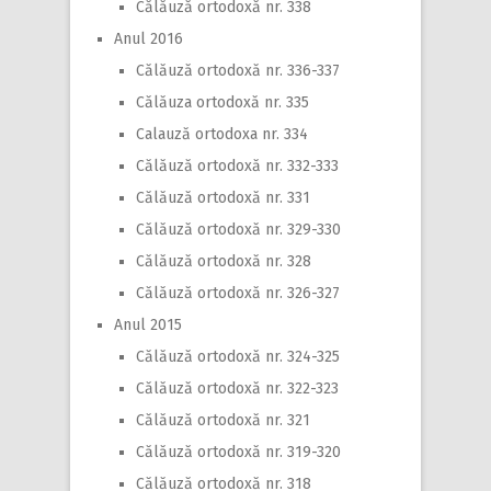
Călăuză ortodoxă nr. 338
Anul 2016
Călăuză ortodoxă nr. 336-337
Călăuza ortodoxă nr. 335
Calauză ortodoxa nr. 334
Călăuză ortodoxă nr. 332-333
Călăuză ortodoxă nr. 331
Călăuză ortodoxă nr. 329-330
Călăuză ortodoxă nr. 328
Călăuză ortodoxă nr. 326-327
Anul 2015
Călăuză ortodoxă nr. 324-325
Călăuză ortodoxă nr. 322-323
Călăuză ortodoxă nr. 321
Călăuză ortodoxă nr. 319-320
Călăuză ortodoxă nr. 318