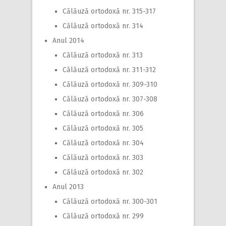
Călăuză ortodoxă nr. 315-317
Călăuză ortodoxă nr. 314
Anul 2014
Călăuză ortodoxă nr. 313
Călăuză ortodoxă nr. 311-312
Călăuză ortodoxă nr. 309-310
Călăuză ortodoxă nr. 307-308
Călăuză ortodoxă nr. 306
Călăuză ortodoxă nr. 305
Călăuză ortodoxă nr. 304
Călăuză ortodoxă nr. 303
Călăuză ortodoxă nr. 302
Anul 2013
Călăuză ortodoxă nr. 300-301
Călăuză ortodoxă nr. 299