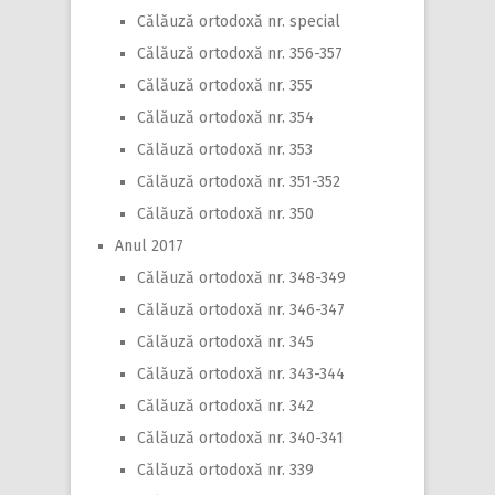
Călăuză ortodoxă nr. special
Călăuză ortodoxă nr. 356-357
Călăuză ortodoxă nr. 355
Călăuză ortodoxă nr. 354
Călăuză ortodoxă nr. 353
Călăuză ortodoxă nr. 351-352
Călăuză ortodoxă nr. 350
Anul 2017
Călăuză ortodoxă nr. 348-349
Călăuză ortodoxă nr. 346-347
Călăuză ortodoxă nr. 345
Călăuză ortodoxă nr. 343-344
Călăuză ortodoxă nr. 342
Călăuză ortodoxă nr. 340-341
Călăuză ortodoxă nr. 339