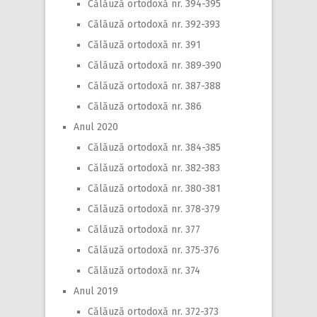
Călăuză ortodoxă nr. 394-395
Călăuză ortodoxă nr. 392-393
Călăuză ortodoxă nr. 391
Călăuză ortodoxă nr. 389-390
Călăuză ortodoxă nr. 387-388
Călăuză ortodoxă nr. 386
Anul 2020
Călăuză ortodoxă nr. 384-385
Călăuză ortodoxă nr. 382-383
Călăuză ortodoxă nr. 380-381
Călăuză ortodoxă nr. 378-379
Călăuză ortodoxă nr. 377
Călăuză ortodoxă nr. 375-376
Călăuză ortodoxă nr. 374
Anul 2019
Călăuză ortodoxă nr. 372-373