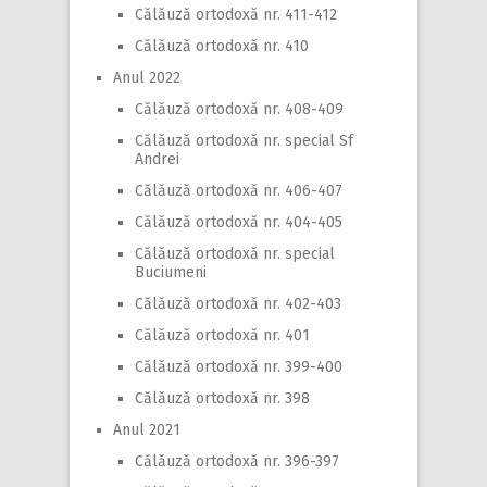
Călăuză ortodoxă nr. 411-412
Călăuză ortodoxă nr. 410
Anul 2022
Călăuză ortodoxă nr. 408-409
Călăuză ortodoxă nr. special Sf
Andrei
Călăuză ortodoxă nr. 406-407
Călăuză ortodoxă nr. 404-405
Călăuză ortodoxă nr. special
Buciumeni
Călăuză ortodoxă nr. 402-403
Călăuză ortodoxă nr. 401
Călăuză ortodoxă nr. 399-400
Călăuză ortodoxă nr. 398
Anul 2021
Călăuză ortodoxă nr. 396-397