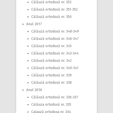
Călăuză ortodoxă nr. 353
Călăuză ortodoxă nr. 351-352
Călăuză ortodoxă nr. 350
Anul 2017
Călăuză ortodoxă nr. 348-349
Călăuză ortodoxă nr. 346-347
Călăuză ortodoxă nr. 345
Călăuză ortodoxă nr. 343-344
Călăuză ortodoxă nr. 342
Călăuză ortodoxă nr. 340-341
Călăuză ortodoxă nr. 339
Călăuză ortodoxă nr. 338
Anul 2016
Călăuză ortodoxă nr. 336-337
Călăuza ortodoxă nr. 335
Calauză ortodoxa nr. 334