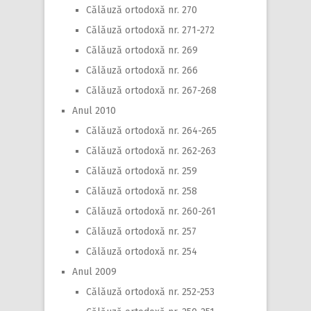
Călăuză ortodoxă nr. 270
Călăuză ortodoxă nr. 271-272
Călăuză ortodoxă nr. 269
Călăuză ortodoxă nr. 266
Călăuză ortodoxă nr. 267-268
Anul 2010
Călăuză ortodoxă nr. 264-265
Călăuză ortodoxă nr. 262-263
Călăuză ortodoxă nr. 259
Călăuză ortodoxă nr. 258
Călăuză ortodoxă nr. 260-261
Călăuză ortodoxă nr. 257
Călăuză ortodoxă nr. 254
Anul 2009
Călăuză ortodoxă nr. 252-253