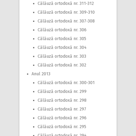
Călăuză ortodoxă nr. 311-312
Călăuză ortodoxă nr. 309-310
Călăuză ortodoxă nr. 307-308
Călăuză ortodoxă nr. 306
Călăuză ortodoxă nr. 305
Călăuză ortodoxă nr. 304
Călăuză ortodoxă nr. 303
Călăuză ortodoxă nr. 302
Anul 2013
Călăuză ortodoxă nr. 300-301
Călăuză ortodoxă nr. 299
Călăuză ortodoxă nr. 298
Călăuză ortodoxă nr. 297
Călăuză ortodoxă nr. 296
Călăuză ortodoxă nr. 295
Călăuză ortodoxă nr. 294