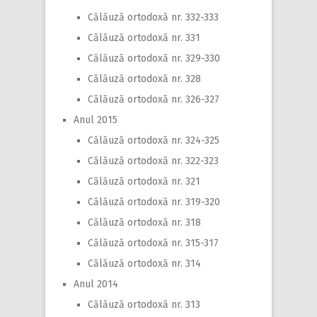
Călăuză ortodoxă nr. 332-333
Călăuză ortodoxă nr. 331
Călăuză ortodoxă nr. 329-330
Călăuză ortodoxă nr. 328
Călăuză ortodoxă nr. 326-327
Anul 2015
Călăuză ortodoxă nr. 324-325
Călăuză ortodoxă nr. 322-323
Călăuză ortodoxă nr. 321
Călăuză ortodoxă nr. 319-320
Călăuză ortodoxă nr. 318
Călăuză ortodoxă nr. 315-317
Călăuză ortodoxă nr. 314
Anul 2014
Călăuză ortodoxă nr. 313