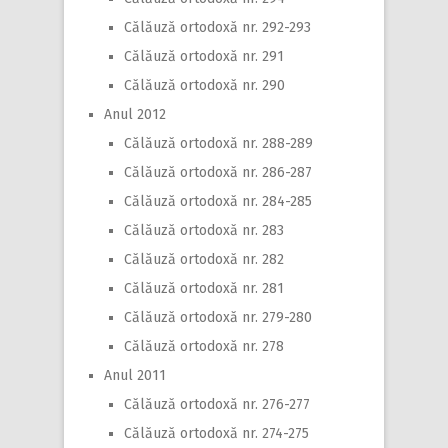
Călăuză ortodoxă nr. 292-293
Călăuză ortodoxă nr. 291
Călăuză ortodoxă nr. 290
Anul 2012
Călăuză ortodoxă nr. 288-289
Călăuză ortodoxă nr. 286-287
Călăuză ortodoxă nr. 284-285
Călăuză ortodoxă nr. 283
Călăuză ortodoxă nr. 282
Călăuză ortodoxă nr. 281
Călăuză ortodoxă nr. 279-280
Călăuză ortodoxă nr. 278
Anul 2011
Călăuză ortodoxă nr. 276-277
Călăuză ortodoxă nr. 274-275