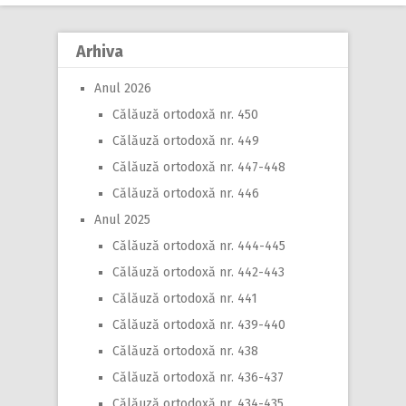
Arhiva
Anul 2026
Călăuză ortodoxă nr. 450
Călăuză ortodoxă nr. 449
Călăuză ortodoxă nr. 447-448
Călăuză ortodoxă nr. 446
Anul 2025
Călăuză ortodoxă nr. 444-445
Călăuză ortodoxă nr. 442-443
Călăuză ortodoxă nr. 441
Călăuză ortodoxă nr. 439-440
Călăuză ortodoxă nr. 438
Călăuză ortodoxă nr. 436-437
Călăuză ortodoxă nr. 434-435