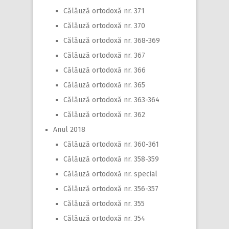
Călăuză ortodoxă nr. 371
Călăuză ortodoxă nr. 370
Călăuză ortodoxă nr. 368-369
Călăuză ortodoxă nr. 367
Călăuză ortodoxă nr. 366
Călăuză ortodoxă nr. 365
Călăuză ortodoxă nr. 363-364
Călăuză ortodoxă nr. 362
Anul 2018
Călăuză ortodoxă nr. 360-361
Călăuză ortodoxă nr. 358-359
Călăuză ortodoxă nr. special
Călăuză ortodoxă nr. 356-357
Călăuză ortodoxă nr. 355
Călăuză ortodoxă nr. 354