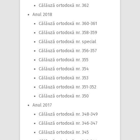
Călăuză ortodoxă nr. 362
Anul 2018
Călăuză ortodoxă nr. 360-361
Călăuză ortodoxă nr. 358-359
Călăuză ortodoxă nr. special
Călăuză ortodoxă nr. 356-357
Călăuză ortodoxă nr. 355
Călăuză ortodoxă nr. 354
Călăuză ortodoxă nr. 353
Călăuză ortodoxă nr. 351-352
Călăuză ortodoxă nr. 350
Anul 2017
Călăuză ortodoxă nr. 348-349
Călăuză ortodoxă nr. 346-347
Călăuză ortodoxă nr. 345