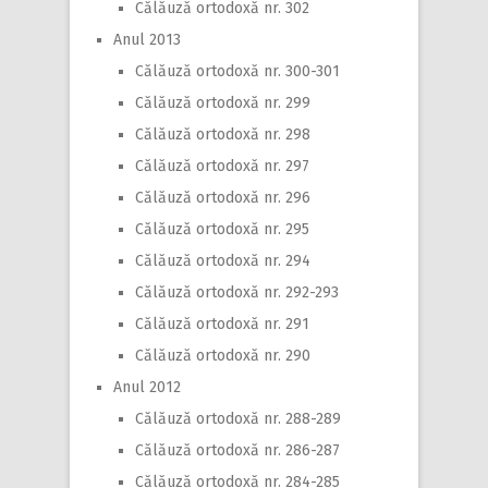
Călăuză ortodoxă nr. 302
Anul 2013
Călăuză ortodoxă nr. 300-301
Călăuză ortodoxă nr. 299
Călăuză ortodoxă nr. 298
Călăuză ortodoxă nr. 297
Călăuză ortodoxă nr. 296
Călăuză ortodoxă nr. 295
Călăuză ortodoxă nr. 294
Călăuză ortodoxă nr. 292-293
Călăuză ortodoxă nr. 291
Călăuză ortodoxă nr. 290
Anul 2012
Călăuză ortodoxă nr. 288-289
Călăuză ortodoxă nr. 286-287
Călăuză ortodoxă nr. 284-285