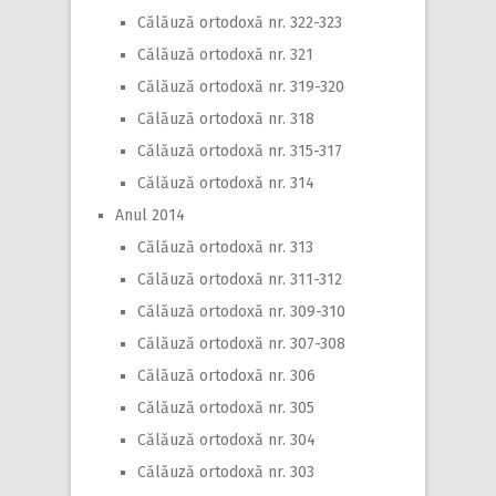
Călăuză ortodoxă nr. 322-323
Călăuză ortodoxă nr. 321
Călăuză ortodoxă nr. 319-320
Călăuză ortodoxă nr. 318
Călăuză ortodoxă nr. 315-317
Călăuză ortodoxă nr. 314
Anul 2014
Călăuză ortodoxă nr. 313
Călăuză ortodoxă nr. 311-312
Călăuză ortodoxă nr. 309-310
Călăuză ortodoxă nr. 307-308
Călăuză ortodoxă nr. 306
Călăuză ortodoxă nr. 305
Călăuză ortodoxă nr. 304
Călăuză ortodoxă nr. 303