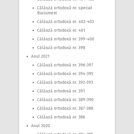
Călăuză ortodoxă nr. special
Buciumeni
Călăuză ortodoxă nr. 402-403
Călăuză ortodoxă nr. 401
Călăuză ortodoxă nr. 399-400
Călăuză ortodoxă nr. 398
Anul 2021
Călăuză ortodoxă nr. 396-397
Călăuză ortodoxă nr. 394-395
Călăuză ortodoxă nr. 392-393
Călăuză ortodoxă nr. 391
Călăuză ortodoxă nr. 389-390
Călăuză ortodoxă nr. 387-388
Călăuză ortodoxă nr. 386
Anul 2020