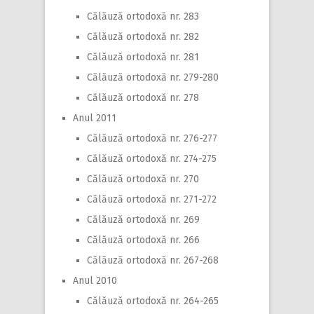
Călăuză ortodoxă nr. 283
Călăuză ortodoxă nr. 282
Călăuză ortodoxă nr. 281
Călăuză ortodoxă nr. 279-280
Călăuză ortodoxă nr. 278
Anul 2011
Călăuză ortodoxă nr. 276-277
Călăuză ortodoxă nr. 274-275
Călăuză ortodoxă nr. 270
Călăuză ortodoxă nr. 271-272
Călăuză ortodoxă nr. 269
Călăuză ortodoxă nr. 266
Călăuză ortodoxă nr. 267-268
Anul 2010
Călăuză ortodoxă nr. 264-265