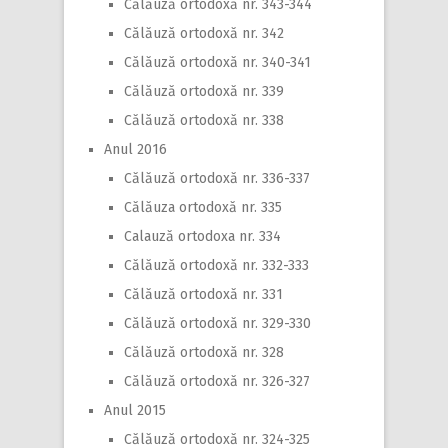
Călăuză ortodoxă nr. 343-344
Călăuză ortodoxă nr. 342
Călăuză ortodoxă nr. 340-341
Călăuză ortodoxă nr. 339
Călăuză ortodoxă nr. 338
Anul 2016
Călăuză ortodoxă nr. 336-337
Călăuza ortodoxă nr. 335
Calauză ortodoxa nr. 334
Călăuză ortodoxă nr. 332-333
Călăuză ortodoxă nr. 331
Călăuză ortodoxă nr. 329-330
Călăuză ortodoxă nr. 328
Călăuză ortodoxă nr. 326-327
Anul 2015
Călăuză ortodoxă nr. 324-325