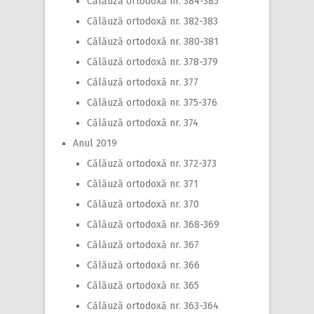
Călăuză ortodoxă nr. 384-385
Călăuză ortodoxă nr. 382-383
Călăuză ortodoxă nr. 380-381
Călăuză ortodoxă nr. 378-379
Călăuză ortodoxă nr. 377
Călăuză ortodoxă nr. 375-376
Călăuză ortodoxă nr. 374
Anul 2019
Călăuză ortodoxă nr. 372-373
Călăuză ortodoxă nr. 371
Călăuză ortodoxă nr. 370
Călăuză ortodoxă nr. 368-369
Călăuză ortodoxă nr. 367
Călăuză ortodoxă nr. 366
Călăuză ortodoxă nr. 365
Călăuză ortodoxă nr. 363-364