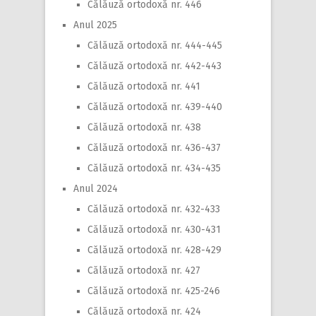
Călăuză ortodoxă nr. 446
Anul 2025
Călăuză ortodoxă nr. 444-445
Călăuză ortodoxă nr. 442-443
Călăuză ortodoxă nr. 441
Călăuză ortodoxă nr. 439-440
Călăuză ortodoxă nr. 438
Călăuză ortodoxă nr. 436-437
Călăuză ortodoxă nr. 434-435
Anul 2024
Călăuză ortodoxă nr. 432-433
Călăuză ortodoxă nr. 430-431
Călăuză ortodoxă nr. 428-429
Călăuză ortodoxă nr. 427
Călăuză ortodoxă nr. 425-246
Călăuză ortodoxă nr. 424