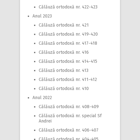
Călăuză ortodoxă nr. 422-423
Anul 2023
Călăuză ortodoxă nr. 421
Călăuză ortodoxă nr. 419-420
Călăuză ortodoxă nr. 417-418
Călăuză ortodoxă nr. 416
Călăuză ortodoxă nr. 414-415
Călăuză ortodoxă nr. 413
Călăuză ortodoxă nr. 411-412
Călăuză ortodoxă nr. 410
Anul 2022
Călăuză ortodoxă nr. 408-409
Călăuză ortodoxă nr. special Sf
Andrei
Călăuză ortodoxă nr. 406-407
Călăuză ortodoxă nr. 404-405