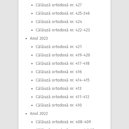
Călăuză ortodoxă nr. 427
Călăuză ortodoxă nr. 425-246
Călăuză ortodoxă nr. 424
Călăuză ortodoxă nr. 422-423
Anul 2023
Călăuză ortodoxă nr. 421
Călăuză ortodoxă nr. 419-420
Călăuză ortodoxă nr. 417-418
Călăuză ortodoxă nr. 416
Călăuză ortodoxă nr. 414-415
Călăuză ortodoxă nr. 413
Călăuză ortodoxă nr. 411-412
Călăuză ortodoxă nr. 410
Anul 2022
Călăuză ortodoxă nr. 408-409