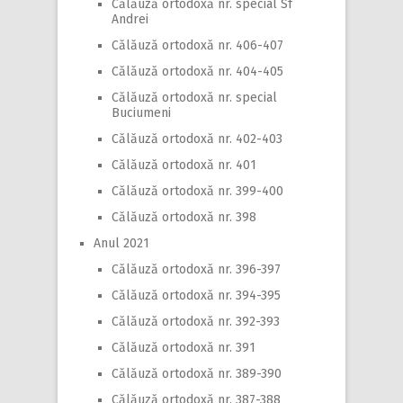
Călăuză ortodoxă nr. special Sf
Andrei
Călăuză ortodoxă nr. 406-407
Călăuză ortodoxă nr. 404-405
Călăuză ortodoxă nr. special
Buciumeni
Călăuză ortodoxă nr. 402-403
Călăuză ortodoxă nr. 401
Călăuză ortodoxă nr. 399-400
Călăuză ortodoxă nr. 398
Anul 2021
Călăuză ortodoxă nr. 396-397
Călăuză ortodoxă nr. 394-395
Călăuză ortodoxă nr. 392-393
Călăuză ortodoxă nr. 391
Călăuză ortodoxă nr. 389-390
Călăuză ortodoxă nr. 387-388