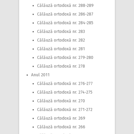
Călăuză ortodoxă nr. 288-289
Călăuză ortodoxă nr. 286-287
Călăuză ortodoxă nr. 284-285
Călăuză ortodoxă nr. 283
Călăuză ortodoxă nr. 282
Călăuză ortodoxă nr. 281
Călăuză ortodoxă nr. 279-280
Călăuză ortodoxă nr. 278
Anul 2011
Călăuză ortodoxă nr. 276-277
Călăuză ortodoxă nr. 274-275
Călăuză ortodoxă nr. 270
Călăuză ortodoxă nr. 271-272
Călăuză ortodoxă nr. 269
Călăuză ortodoxă nr. 266