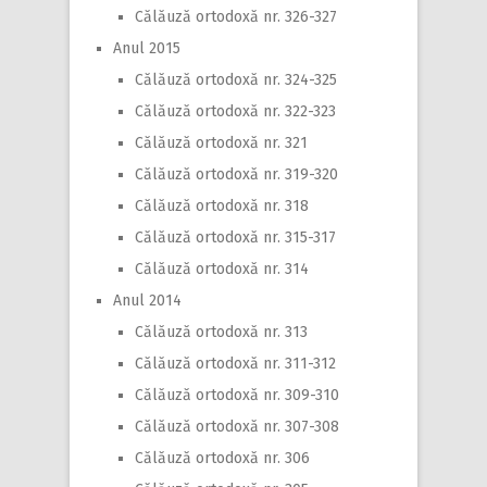
Călăuză ortodoxă nr. 326-327
Anul 2015
Călăuză ortodoxă nr. 324-325
Călăuză ortodoxă nr. 322-323
Călăuză ortodoxă nr. 321
Călăuză ortodoxă nr. 319-320
Călăuză ortodoxă nr. 318
Călăuză ortodoxă nr. 315-317
Călăuză ortodoxă nr. 314
Anul 2014
Călăuză ortodoxă nr. 313
Călăuză ortodoxă nr. 311-312
Călăuză ortodoxă nr. 309-310
Călăuză ortodoxă nr. 307-308
Călăuză ortodoxă nr. 306