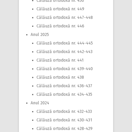
Călăuză ortodoxă nr. 450
Călăuză ortodoxă nr. 449
Călăuză ortodoxă nr. 447-448
Călăuză ortodoxă nr. 446
Anul 2025
Călăuză ortodoxă nr. 444-445
Călăuză ortodoxă nr. 442-443
Călăuză ortodoxă nr. 441
Călăuză ortodoxă nr. 439-440
Călăuză ortodoxă nr. 438
Călăuză ortodoxă nr. 436-437
Călăuză ortodoxă nr. 434-435
Anul 2024
Călăuză ortodoxă nr. 432-433
Călăuză ortodoxă nr. 430-431
Călăuză ortodoxă nr. 428-429