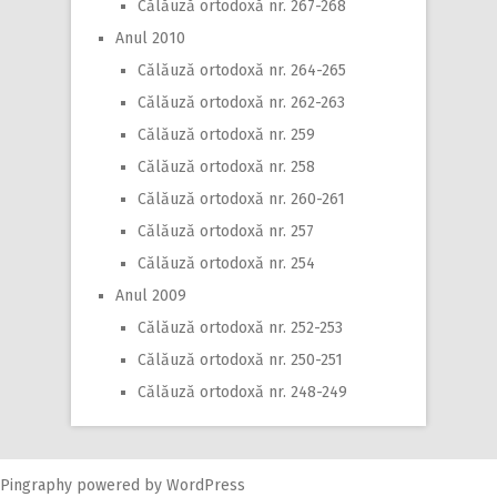
Călăuză ortodoxă nr. 267-268
Anul 2010
Călăuză ortodoxă nr. 264-265
Călăuză ortodoxă nr. 262-263
Călăuză ortodoxă nr. 259
Călăuză ortodoxă nr. 258
Călăuză ortodoxă nr. 260-261
Călăuză ortodoxă nr. 257
Călăuză ortodoxă nr. 254
Anul 2009
Călăuză ortodoxă nr. 252-253
Călăuză ortodoxă nr. 250-251
Călăuză ortodoxă nr. 248-249
Pingraphy
powered by
WordPress