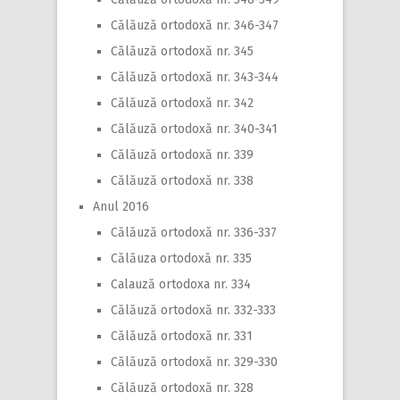
Călăuză ortodoxă nr. 346-347
Călăuză ortodoxă nr. 345
Călăuză ortodoxă nr. 343-344
Călăuză ortodoxă nr. 342
Călăuză ortodoxă nr. 340-341
Călăuză ortodoxă nr. 339
Călăuză ortodoxă nr. 338
Anul 2016
Călăuză ortodoxă nr. 336-337
Călăuza ortodoxă nr. 335
Calauză ortodoxa nr. 334
Călăuză ortodoxă nr. 332-333
Călăuză ortodoxă nr. 331
Călăuză ortodoxă nr. 329-330
Călăuză ortodoxă nr. 328