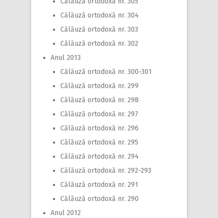
Călăuză ortodoxă nr. 305
Călăuză ortodoxă nr. 304
Călăuză ortodoxă nr. 303
Călăuză ortodoxă nr. 302
Anul 2013
Călăuză ortodoxă nr. 300-301
Călăuză ortodoxă nr. 299
Călăuză ortodoxă nr. 298
Călăuză ortodoxă nr. 297
Călăuză ortodoxă nr. 296
Călăuză ortodoxă nr. 295
Călăuză ortodoxă nr. 294
Călăuză ortodoxă nr. 292-293
Călăuză ortodoxă nr. 291
Călăuză ortodoxă nr. 290
Anul 2012