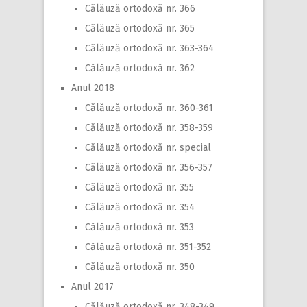
Călăuză ortodoxă nr. 366
Călăuză ortodoxă nr. 365
Călăuză ortodoxă nr. 363-364
Călăuză ortodoxă nr. 362
Anul 2018
Călăuză ortodoxă nr. 360-361
Călăuză ortodoxă nr. 358-359
Călăuză ortodoxă nr. special
Călăuză ortodoxă nr. 356-357
Călăuză ortodoxă nr. 355
Călăuză ortodoxă nr. 354
Călăuză ortodoxă nr. 353
Călăuză ortodoxă nr. 351-352
Călăuză ortodoxă nr. 350
Anul 2017
Călăuză ortodoxă nr. 348-349