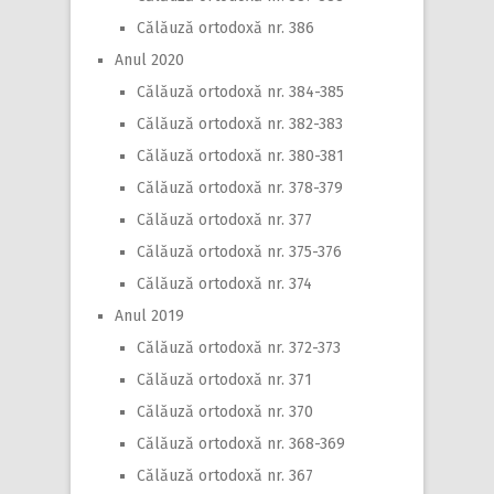
Călăuză ortodoxă nr. 386
Anul 2020
Călăuză ortodoxă nr. 384-385
Călăuză ortodoxă nr. 382-383
Călăuză ortodoxă nr. 380-381
Călăuză ortodoxă nr. 378-379
Călăuză ortodoxă nr. 377
Călăuză ortodoxă nr. 375-376
Călăuză ortodoxă nr. 374
Anul 2019
Călăuză ortodoxă nr. 372-373
Călăuză ortodoxă nr. 371
Călăuză ortodoxă nr. 370
Călăuză ortodoxă nr. 368-369
Călăuză ortodoxă nr. 367