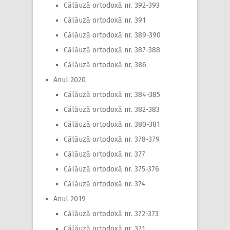
Călăuză ortodoxă nr. 392-393
Călăuză ortodoxă nr. 391
Călăuză ortodoxă nr. 389-390
Călăuză ortodoxă nr. 387-388
Călăuză ortodoxă nr. 386
Anul 2020
Călăuză ortodoxă nr. 384-385
Călăuză ortodoxă nr. 382-383
Călăuză ortodoxă nr. 380-381
Călăuză ortodoxă nr. 378-379
Călăuză ortodoxă nr. 377
Călăuză ortodoxă nr. 375-376
Călăuză ortodoxă nr. 374
Anul 2019
Călăuză ortodoxă nr. 372-373
Călăuză ortodoxă nr. 371