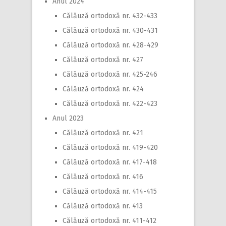
Anul 2024
Călăuză ortodoxă nr. 432-433
Călăuză ortodoxă nr. 430-431
Călăuză ortodoxă nr. 428-429
Călăuză ortodoxă nr. 427
Călăuză ortodoxă nr. 425-246
Călăuză ortodoxă nr. 424
Călăuză ortodoxă nr. 422-423
Anul 2023
Călăuză ortodoxă nr. 421
Călăuză ortodoxă nr. 419-420
Călăuză ortodoxă nr. 417-418
Călăuză ortodoxă nr. 416
Călăuză ortodoxă nr. 414-415
Călăuză ortodoxă nr. 413
Călăuză ortodoxă nr. 411-412