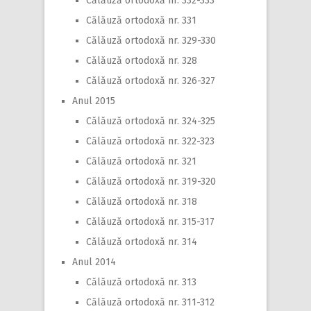
Călăuză ortodoxă nr. 332-333
Călăuză ortodoxă nr. 331
Călăuză ortodoxă nr. 329-330
Călăuză ortodoxă nr. 328
Călăuză ortodoxă nr. 326-327
Anul 2015
Călăuză ortodoxă nr. 324-325
Călăuză ortodoxă nr. 322-323
Călăuză ortodoxă nr. 321
Călăuză ortodoxă nr. 319-320
Călăuză ortodoxă nr. 318
Călăuză ortodoxă nr. 315-317
Călăuză ortodoxă nr. 314
Anul 2014
Călăuză ortodoxă nr. 313
Călăuză ortodoxă nr. 311-312