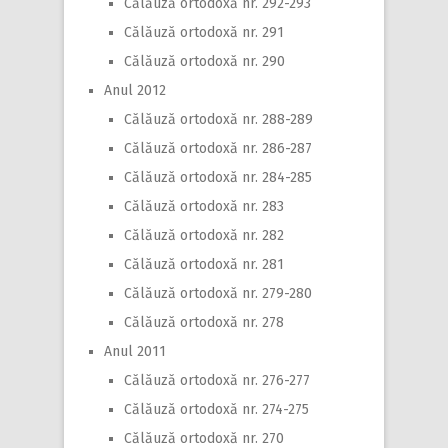
Călăuză ortodoxă nr. 292-293
Călăuză ortodoxă nr. 291
Călăuză ortodoxă nr. 290
Anul 2012
Călăuză ortodoxă nr. 288-289
Călăuză ortodoxă nr. 286-287
Călăuză ortodoxă nr. 284-285
Călăuză ortodoxă nr. 283
Călăuză ortodoxă nr. 282
Călăuză ortodoxă nr. 281
Călăuză ortodoxă nr. 279-280
Călăuză ortodoxă nr. 278
Anul 2011
Călăuză ortodoxă nr. 276-277
Călăuză ortodoxă nr. 274-275
Călăuză ortodoxă nr. 270