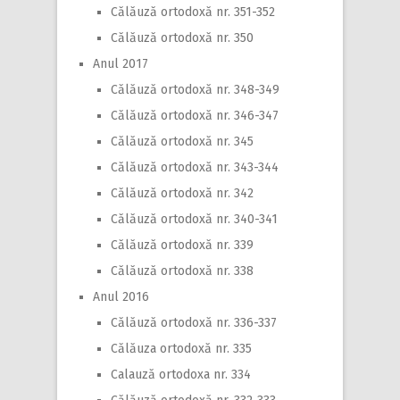
Călăuză ortodoxă nr. 351-352
Călăuză ortodoxă nr. 350
Anul 2017
Călăuză ortodoxă nr. 348-349
Călăuză ortodoxă nr. 346-347
Călăuză ortodoxă nr. 345
Călăuză ortodoxă nr. 343-344
Călăuză ortodoxă nr. 342
Călăuză ortodoxă nr. 340-341
Călăuză ortodoxă nr. 339
Călăuză ortodoxă nr. 338
Anul 2016
Călăuză ortodoxă nr. 336-337
Călăuza ortodoxă nr. 335
Calauză ortodoxa nr. 334