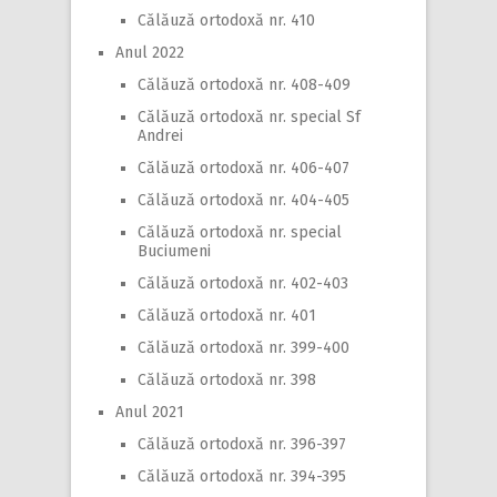
Călăuză ortodoxă nr. 410
Anul 2022
Călăuză ortodoxă nr. 408-409
Călăuză ortodoxă nr. special Sf
Andrei
Călăuză ortodoxă nr. 406-407
Călăuză ortodoxă nr. 404-405
Călăuză ortodoxă nr. special
Buciumeni
Călăuză ortodoxă nr. 402-403
Călăuză ortodoxă nr. 401
Călăuză ortodoxă nr. 399-400
Călăuză ortodoxă nr. 398
Anul 2021
Călăuză ortodoxă nr. 396-397
Călăuză ortodoxă nr. 394-395