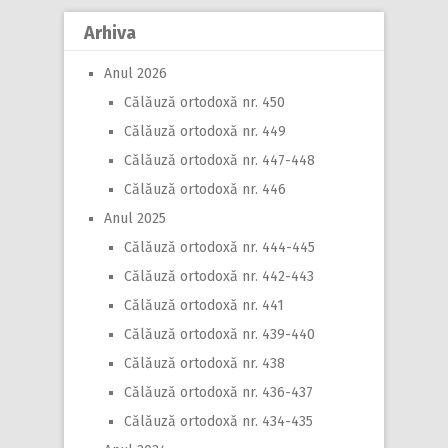
Arhiva
Anul 2026
Călăuză ortodoxă nr. 450
Călăuză ortodoxă nr. 449
Călăuză ortodoxă nr. 447-448
Călăuză ortodoxă nr. 446
Anul 2025
Călăuză ortodoxă nr. 444-445
Călăuză ortodoxă nr. 442-443
Călăuză ortodoxă nr. 441
Călăuză ortodoxă nr. 439-440
Călăuză ortodoxă nr. 438
Călăuză ortodoxă nr. 436-437
Călăuză ortodoxă nr. 434-435