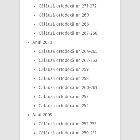
Călăuză ortodoxă nr. 271-272
Călăuză ortodoxă nr. 269
Călăuză ortodoxă nr. 266
Călăuză ortodoxă nr. 267-268
Anul 2010
Călăuză ortodoxă nr. 264-265
Călăuză ortodoxă nr. 262-263
Călăuză ortodoxă nr. 259
Călăuză ortodoxă nr. 258
Călăuză ortodoxă nr. 260-261
Călăuză ortodoxă nr. 257
Călăuză ortodoxă nr. 254
Anul 2009
Călăuză ortodoxă nr. 252-253
Călăuză ortodoxă nr. 250-251