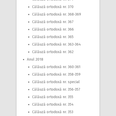
Călăuză ortodoxă nr. 370
Călăuză ortodoxă nr. 368-369
Călăuză ortodoxă nr. 367
Călăuză ortodoxă nr. 366
Călăuză ortodoxă nr. 365
Călăuză ortodoxă nr. 363-364
Călăuză ortodoxă nr. 362
Anul 2018
Călăuză ortodoxă nr. 360-361
Călăuză ortodoxă nr. 358-359
Călăuză ortodoxă nr. special
Călăuză ortodoxă nr. 356-357
Călăuză ortodoxă nr. 355
Călăuză ortodoxă nr. 354
Călăuză ortodoxă nr. 353