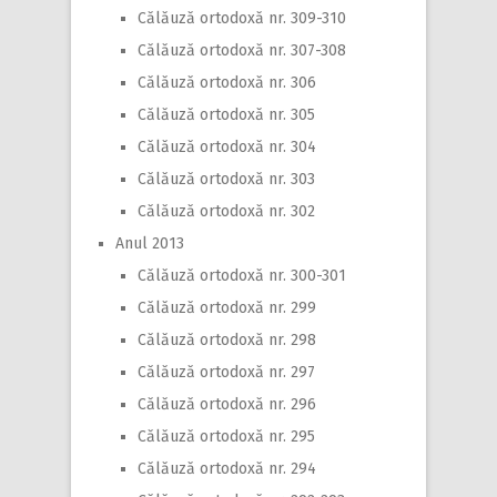
Călăuză ortodoxă nr. 309-310
Călăuză ortodoxă nr. 307-308
Călăuză ortodoxă nr. 306
Călăuză ortodoxă nr. 305
Călăuză ortodoxă nr. 304
Călăuză ortodoxă nr. 303
Călăuză ortodoxă nr. 302
Anul 2013
Călăuză ortodoxă nr. 300-301
Călăuză ortodoxă nr. 299
Călăuză ortodoxă nr. 298
Călăuză ortodoxă nr. 297
Călăuză ortodoxă nr. 296
Călăuză ortodoxă nr. 295
Călăuză ortodoxă nr. 294