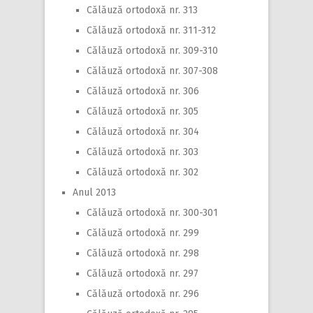
Călăuză ortodoxă nr. 313
Călăuză ortodoxă nr. 311-312
Călăuză ortodoxă nr. 309-310
Călăuză ortodoxă nr. 307-308
Călăuză ortodoxă nr. 306
Călăuză ortodoxă nr. 305
Călăuză ortodoxă nr. 304
Călăuză ortodoxă nr. 303
Călăuză ortodoxă nr. 302
Anul 2013
Călăuză ortodoxă nr. 300-301
Călăuză ortodoxă nr. 299
Călăuză ortodoxă nr. 298
Călăuză ortodoxă nr. 297
Călăuză ortodoxă nr. 296