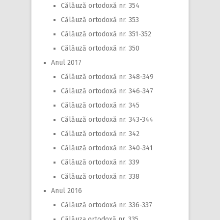
Călăuză ortodoxă nr. 354
Călăuză ortodoxă nr. 353
Călăuză ortodoxă nr. 351-352
Călăuză ortodoxă nr. 350
Anul 2017
Călăuză ortodoxă nr. 348-349
Călăuză ortodoxă nr. 346-347
Călăuză ortodoxă nr. 345
Călăuză ortodoxă nr. 343-344
Călăuză ortodoxă nr. 342
Călăuză ortodoxă nr. 340-341
Călăuză ortodoxă nr. 339
Călăuză ortodoxă nr. 338
Anul 2016
Călăuză ortodoxă nr. 336-337
Călăuza ortodoxă nr. 335