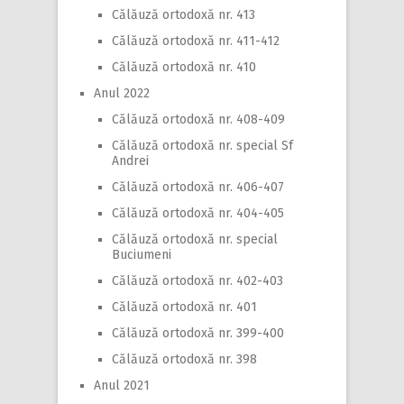
Călăuză ortodoxă nr. 413
Călăuză ortodoxă nr. 411-412
Călăuză ortodoxă nr. 410
Anul 2022
Călăuză ortodoxă nr. 408-409
Călăuză ortodoxă nr. special Sf
Andrei
Călăuză ortodoxă nr. 406-407
Călăuză ortodoxă nr. 404-405
Călăuză ortodoxă nr. special
Buciumeni
Călăuză ortodoxă nr. 402-403
Călăuză ortodoxă nr. 401
Călăuză ortodoxă nr. 399-400
Călăuză ortodoxă nr. 398
Anul 2021