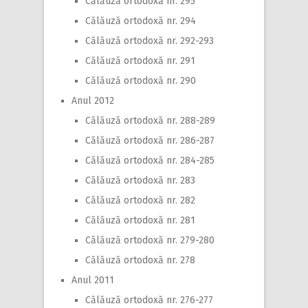
Călăuză ortodoxă nr. 295
Călăuză ortodoxă nr. 294
Călăuză ortodoxă nr. 292-293
Călăuză ortodoxă nr. 291
Călăuză ortodoxă nr. 290
Anul 2012
Călăuză ortodoxă nr. 288-289
Călăuză ortodoxă nr. 286-287
Călăuză ortodoxă nr. 284-285
Călăuză ortodoxă nr. 283
Călăuză ortodoxă nr. 282
Călăuză ortodoxă nr. 281
Călăuză ortodoxă nr. 279-280
Călăuză ortodoxă nr. 278
Anul 2011
Călăuză ortodoxă nr. 276-277