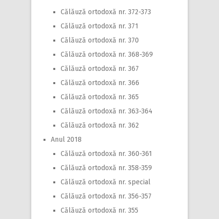
Călăuză ortodoxă nr. 372-373
Călăuză ortodoxă nr. 371
Călăuză ortodoxă nr. 370
Călăuză ortodoxă nr. 368-369
Călăuză ortodoxă nr. 367
Călăuză ortodoxă nr. 366
Călăuză ortodoxă nr. 365
Călăuză ortodoxă nr. 363-364
Călăuză ortodoxă nr. 362
Anul 2018
Călăuză ortodoxă nr. 360-361
Călăuză ortodoxă nr. 358-359
Călăuză ortodoxă nr. special
Călăuză ortodoxă nr. 356-357
Călăuză ortodoxă nr. 355