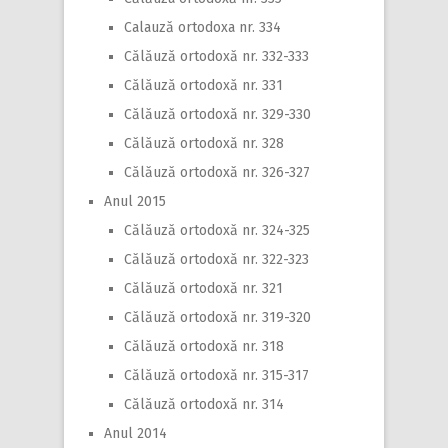
Calauză ortodoxa nr. 334
Călăuză ortodoxă nr. 332-333
Călăuză ortodoxă nr. 331
Călăuză ortodoxă nr. 329-330
Călăuză ortodoxă nr. 328
Călăuză ortodoxă nr. 326-327
Anul 2015
Călăuză ortodoxă nr. 324-325
Călăuză ortodoxă nr. 322-323
Călăuză ortodoxă nr. 321
Călăuză ortodoxă nr. 319-320
Călăuză ortodoxă nr. 318
Călăuză ortodoxă nr. 315-317
Călăuză ortodoxă nr. 314
Anul 2014