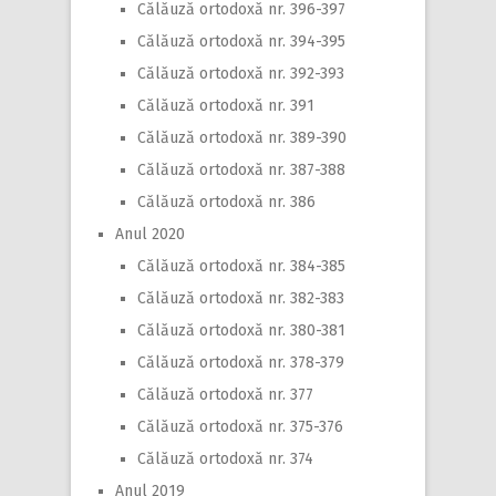
Călăuză ortodoxă nr. 396-397
Călăuză ortodoxă nr. 394-395
Călăuză ortodoxă nr. 392-393
Călăuză ortodoxă nr. 391
Călăuză ortodoxă nr. 389-390
Călăuză ortodoxă nr. 387-388
Călăuză ortodoxă nr. 386
Anul 2020
Călăuză ortodoxă nr. 384-385
Călăuză ortodoxă nr. 382-383
Călăuză ortodoxă nr. 380-381
Călăuză ortodoxă nr. 378-379
Călăuză ortodoxă nr. 377
Călăuză ortodoxă nr. 375-376
Călăuză ortodoxă nr. 374
Anul 2019