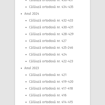
Călăuză ortodoxă nr. 436-437
Călăuză ortodoxă nr. 434-435
Anul 2024
Călăuză ortodoxă nr. 432-433
Călăuză ortodoxă nr. 430-431
Călăuză ortodoxă nr. 428-429
Călăuză ortodoxă nr. 427
Călăuză ortodoxă nr. 425-246
Călăuză ortodoxă nr. 424
Călăuză ortodoxă nr. 422-423
Anul 2023
Călăuză ortodoxă nr. 421
Călăuză ortodoxă nr. 419-420
Călăuză ortodoxă nr. 417-418
Călăuză ortodoxă nr. 416
Călăuză ortodoxă nr. 414-415