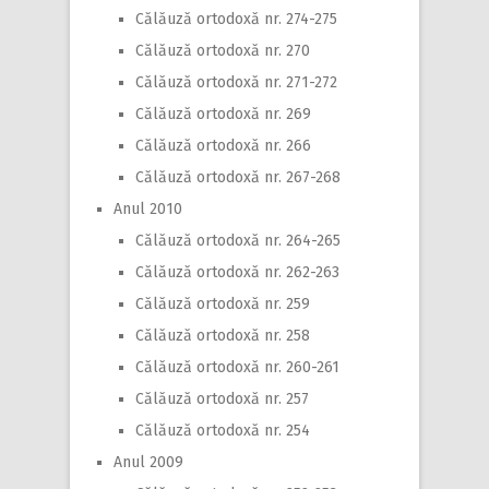
Călăuză ortodoxă nr. 274-275
Călăuză ortodoxă nr. 270
Călăuză ortodoxă nr. 271-272
Călăuză ortodoxă nr. 269
Călăuză ortodoxă nr. 266
Călăuză ortodoxă nr. 267-268
Anul 2010
Călăuză ortodoxă nr. 264-265
Călăuză ortodoxă nr. 262-263
Călăuză ortodoxă nr. 259
Călăuză ortodoxă nr. 258
Călăuză ortodoxă nr. 260-261
Călăuză ortodoxă nr. 257
Călăuză ortodoxă nr. 254
Anul 2009