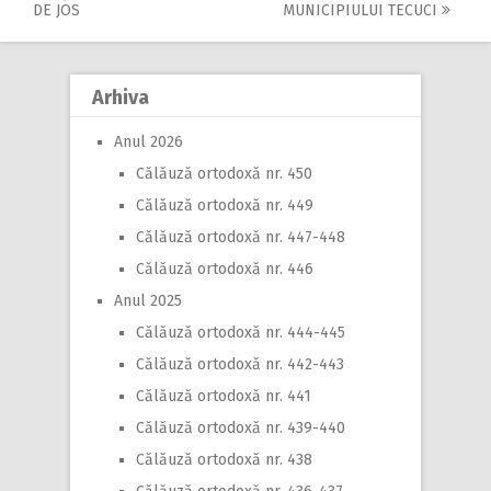
navigation
DE JOS
MUNICIPIULUI TECUCI
Arhiva
Anul 2026
Călăuză ortodoxă nr. 450
Călăuză ortodoxă nr. 449
Călăuză ortodoxă nr. 447-448
Călăuză ortodoxă nr. 446
Anul 2025
Călăuză ortodoxă nr. 444-445
Călăuză ortodoxă nr. 442-443
Călăuză ortodoxă nr. 441
Călăuză ortodoxă nr. 439-440
Călăuză ortodoxă nr. 438