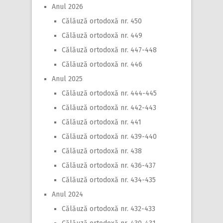
Anul 2026
Călăuză ortodoxă nr. 450
Călăuză ortodoxă nr. 449
Călăuză ortodoxă nr. 447-448
Călăuză ortodoxă nr. 446
Anul 2025
Călăuză ortodoxă nr. 444-445
Călăuză ortodoxă nr. 442-443
Călăuză ortodoxă nr. 441
Călăuză ortodoxă nr. 439-440
Călăuză ortodoxă nr. 438
Călăuză ortodoxă nr. 436-437
Călăuză ortodoxă nr. 434-435
Anul 2024
Călăuză ortodoxă nr. 432-433