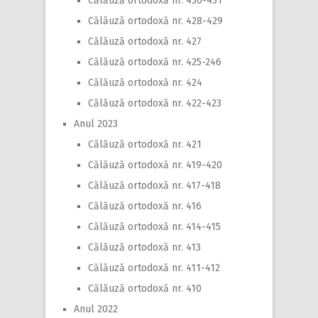
Călăuză ortodoxă nr. 430-431
Călăuză ortodoxă nr. 428-429
Călăuză ortodoxă nr. 427
Călăuză ortodoxă nr. 425-246
Călăuză ortodoxă nr. 424
Călăuză ortodoxă nr. 422-423
Anul 2023
Călăuză ortodoxă nr. 421
Călăuză ortodoxă nr. 419-420
Călăuză ortodoxă nr. 417-418
Călăuză ortodoxă nr. 416
Călăuză ortodoxă nr. 414-415
Călăuză ortodoxă nr. 413
Călăuză ortodoxă nr. 411-412
Călăuză ortodoxă nr. 410
Anul 2022