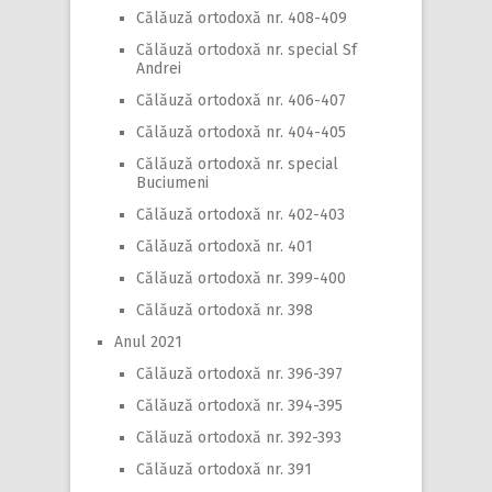
Călăuză ortodoxă nr. 408-409
Călăuză ortodoxă nr. special Sf
Andrei
Călăuză ortodoxă nr. 406-407
Călăuză ortodoxă nr. 404-405
Călăuză ortodoxă nr. special
Buciumeni
Călăuză ortodoxă nr. 402-403
Călăuză ortodoxă nr. 401
Călăuză ortodoxă nr. 399-400
Călăuză ortodoxă nr. 398
Anul 2021
Călăuză ortodoxă nr. 396-397
Călăuză ortodoxă nr. 394-395
Călăuză ortodoxă nr. 392-393
Călăuză ortodoxă nr. 391