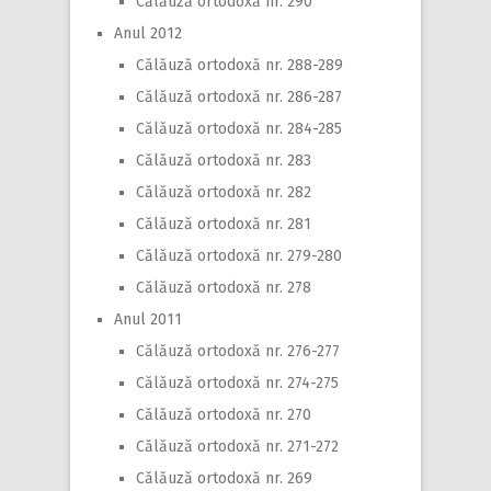
Călăuză ortodoxă nr. 290
Anul 2012
Călăuză ortodoxă nr. 288-289
Călăuză ortodoxă nr. 286-287
Călăuză ortodoxă nr. 284-285
Călăuză ortodoxă nr. 283
Călăuză ortodoxă nr. 282
Călăuză ortodoxă nr. 281
Călăuză ortodoxă nr. 279-280
Călăuză ortodoxă nr. 278
Anul 2011
Călăuză ortodoxă nr. 276-277
Călăuză ortodoxă nr. 274-275
Călăuză ortodoxă nr. 270
Călăuză ortodoxă nr. 271-272
Călăuză ortodoxă nr. 269