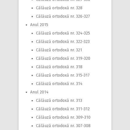
Călăuză ortodoxă nr. 328
Călăuză ortodoxă nr. 326-327
Anul 2015
Călăuză ortodoxă nr. 324-325
Călăuză ortodoxă nr. 322-323
Călăuză ortodoxă nr. 321
Călăuză ortodoxă nr. 319-320
Călăuză ortodoxă nr. 318
Călăuză ortodoxă nr. 315-317
Călăuză ortodoxă nr. 314
Anul 2014
Călăuză ortodoxă nr. 313
Călăuză ortodoxă nr. 311-312
Călăuză ortodoxă nr. 309-310
Călăuză ortodoxă nr. 307-308