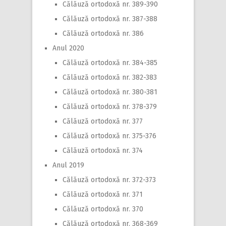
Călăuză ortodoxă nr. 389-390
Călăuză ortodoxă nr. 387-388
Călăuză ortodoxă nr. 386
Anul 2020
Călăuză ortodoxă nr. 384-385
Călăuză ortodoxă nr. 382-383
Călăuză ortodoxă nr. 380-381
Călăuză ortodoxă nr. 378-379
Călăuză ortodoxă nr. 377
Călăuză ortodoxă nr. 375-376
Călăuză ortodoxă nr. 374
Anul 2019
Călăuză ortodoxă nr. 372-373
Călăuză ortodoxă nr. 371
Călăuză ortodoxă nr. 370
Călăuză ortodoxă nr. 368-369