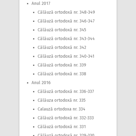
Anul 2017
Călăuză ortodoxă nr. 348-349
Călăuză ortodoxă nr. 346-347
Călăuză ortodoxă nr. 345
Călăuză ortodoxă nr. 343-344
Călăuză ortodoxă nr. 342
Călăuză ortodoxă nr. 340-341
Călăuză ortodoxă nr. 339
Călăuză ortodoxă nr. 338
Anul 2016
Călăuză ortodoxă nr. 336-337
Călăuza ortodoxă nr. 335
Calauză ortodoxa nr. 334
Călăuză ortodoxă nr. 332-333
Călăuză ortodoxă nr. 331
Călăuză ortodoxă nr. 329-330