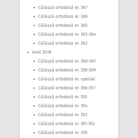
Călăuză ortodoxă nr. 367
Călăuză ortodoxă nr. 366
Călăuză ortodoxă nr. 365
Călăuză ortodoxă nr. 363-364
Călăuză ortodoxă nr. 362
Anul 2018
Călăuză ortodoxă nr. 360-361
Călăuză ortodoxă nr. 358-359
Călăuză ortodoxă nr. special
Călăuză ortodoxă nr. 356-357
Călăuză ortodoxă nr. 355
Călăuză ortodoxă nr. 354
Călăuză ortodoxă nr. 353
Călăuză ortodoxă nr. 351-352
Călăuză ortodoxă nr. 350