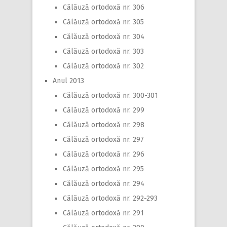
Călăuză ortodoxă nr. 306
Călăuză ortodoxă nr. 305
Călăuză ortodoxă nr. 304
Călăuză ortodoxă nr. 303
Călăuză ortodoxă nr. 302
Anul 2013
Călăuză ortodoxă nr. 300-301
Călăuză ortodoxă nr. 299
Călăuză ortodoxă nr. 298
Călăuză ortodoxă nr. 297
Călăuză ortodoxă nr. 296
Călăuză ortodoxă nr. 295
Călăuză ortodoxă nr. 294
Călăuză ortodoxă nr. 292-293
Călăuză ortodoxă nr. 291