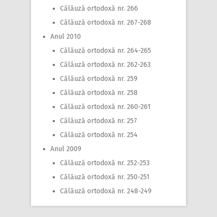
Călăuză ortodoxă nr. 266
Călăuză ortodoxă nr. 267-268
Anul 2010
Călăuză ortodoxă nr. 264-265
Călăuză ortodoxă nr. 262-263
Călăuză ortodoxă nr. 259
Călăuză ortodoxă nr. 258
Călăuză ortodoxă nr. 260-261
Călăuză ortodoxă nr. 257
Călăuză ortodoxă nr. 254
Anul 2009
Călăuză ortodoxă nr. 252-253
Călăuză ortodoxă nr. 250-251
Călăuză ortodoxă nr. 248-249