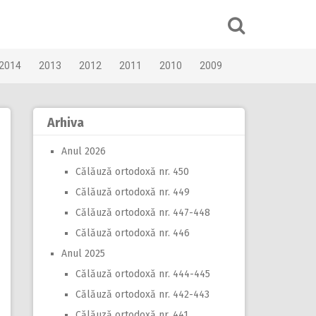
2014
2013
2012
2011
2010
2009
Arhiva
Anul 2026
Călăuză ortodoxă nr. 450
Călăuză ortodoxă nr. 449
Călăuză ortodoxă nr. 447-448
Călăuză ortodoxă nr. 446
Anul 2025
Călăuză ortodoxă nr. 444-445
Călăuză ortodoxă nr. 442-443
Călăuză ortodoxă nr. 441