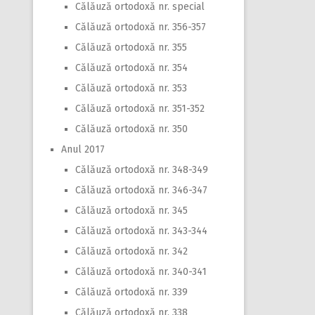
Călăuză ortodoxă nr. special
Călăuză ortodoxă nr. 356-357
Călăuză ortodoxă nr. 355
Călăuză ortodoxă nr. 354
Călăuză ortodoxă nr. 353
Călăuză ortodoxă nr. 351-352
Călăuză ortodoxă nr. 350
Anul 2017
Călăuză ortodoxă nr. 348-349
Călăuză ortodoxă nr. 346-347
Călăuză ortodoxă nr. 345
Călăuză ortodoxă nr. 343-344
Călăuză ortodoxă nr. 342
Călăuză ortodoxă nr. 340-341
Călăuză ortodoxă nr. 339
Călăuză ortodoxă nr. 338