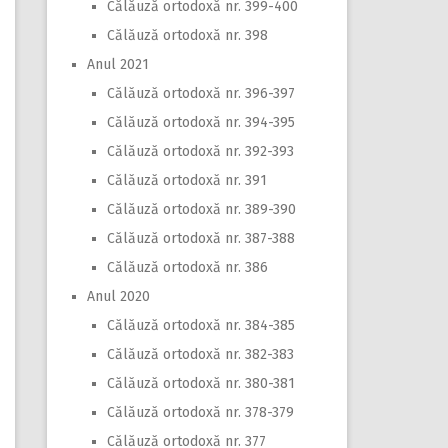
Călăuză ortodoxă nr. 399-400
Călăuză ortodoxă nr. 398
Anul 2021
Călăuză ortodoxă nr. 396-397
Călăuză ortodoxă nr. 394-395
Călăuză ortodoxă nr. 392-393
Călăuză ortodoxă nr. 391
Călăuză ortodoxă nr. 389-390
Călăuză ortodoxă nr. 387-388
Călăuză ortodoxă nr. 386
Anul 2020
Călăuză ortodoxă nr. 384-385
Călăuză ortodoxă nr. 382-383
Călăuză ortodoxă nr. 380-381
Călăuză ortodoxă nr. 378-379
Călăuză ortodoxă nr. 377