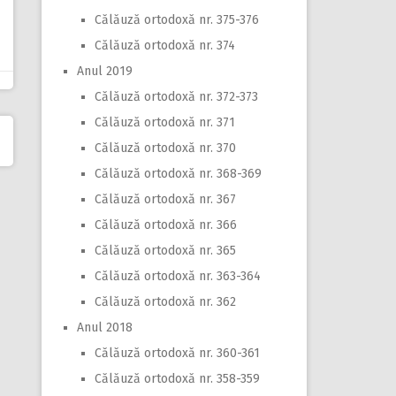
Călăuză ortodoxă nr. 375-376
Călăuză ortodoxă nr. 374
Anul 2019
Călăuză ortodoxă nr. 372-373
Călăuză ortodoxă nr. 371
Călăuză ortodoxă nr. 370
Călăuză ortodoxă nr. 368-369
Călăuză ortodoxă nr. 367
Călăuză ortodoxă nr. 366
Călăuză ortodoxă nr. 365
Călăuză ortodoxă nr. 363-364
Călăuză ortodoxă nr. 362
Anul 2018
Călăuză ortodoxă nr. 360-361
Călăuză ortodoxă nr. 358-359