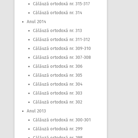
Călăuză ortodoxă nr. 315-317
Călăuză ortodoxă nr. 314
Anul 2014
Călăuză ortodoxă nr. 313
Călăuză ortodoxă nr. 311-312
Călăuză ortodoxă nr. 309-310
Călăuză ortodoxă nr. 307-308
Călăuză ortodoxă nr. 306
Călăuză ortodoxă nr. 305
Călăuză ortodoxă nr. 304
Călăuză ortodoxă nr. 303
Călăuză ortodoxă nr. 302
Anul 2013
Călăuză ortodoxă nr. 300-301
Călăuză ortodoxă nr. 299
Călăuză ortodoxă nr. 298