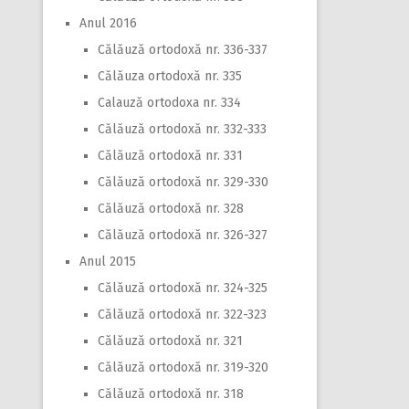
Anul 2016
Călăuză ortodoxă nr. 336-337
Călăuza ortodoxă nr. 335
Calauză ortodoxa nr. 334
Călăuză ortodoxă nr. 332-333
Călăuză ortodoxă nr. 331
Călăuză ortodoxă nr. 329-330
Călăuză ortodoxă nr. 328
Călăuză ortodoxă nr. 326-327
Anul 2015
Călăuză ortodoxă nr. 324-325
Călăuză ortodoxă nr. 322-323
Călăuză ortodoxă nr. 321
Călăuză ortodoxă nr. 319-320
Călăuză ortodoxă nr. 318