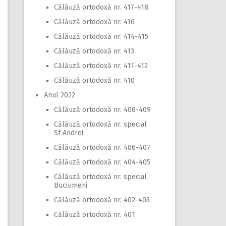
Călăuză ortodoxă nr. 417-418
Călăuză ortodoxă nr. 416
Călăuză ortodoxă nr. 414-415
Călăuză ortodoxă nr. 413
Călăuză ortodoxă nr. 411-412
Călăuză ortodoxă nr. 410
Anul 2022
Călăuză ortodoxă nr. 408-409
Călăuză ortodoxă nr. special
Sf Andrei
Călăuză ortodoxă nr. 406-407
Călăuză ortodoxă nr. 404-405
Călăuză ortodoxă nr. special
Buciumeni
Călăuză ortodoxă nr. 402-403
Călăuză ortodoxă nr. 401