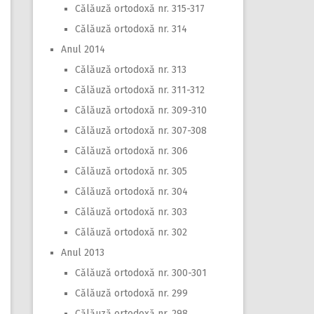
Călăuză ortodoxă nr. 315-317
Călăuză ortodoxă nr. 314
Anul 2014
Călăuză ortodoxă nr. 313
Călăuză ortodoxă nr. 311-312
Călăuză ortodoxă nr. 309-310
Călăuză ortodoxă nr. 307-308
Călăuză ortodoxă nr. 306
Călăuză ortodoxă nr. 305
Călăuză ortodoxă nr. 304
Călăuză ortodoxă nr. 303
Călăuză ortodoxă nr. 302
Anul 2013
Călăuză ortodoxă nr. 300-301
Călăuză ortodoxă nr. 299
Călăuză ortodoxă nr. 298