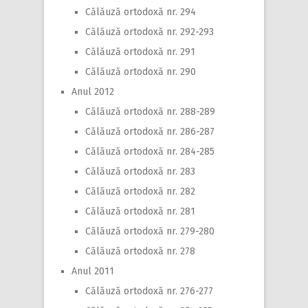
Călăuză ortodoxă nr. 294
Călăuză ortodoxă nr. 292-293
Călăuză ortodoxă nr. 291
Călăuză ortodoxă nr. 290
Anul 2012
Călăuză ortodoxă nr. 288-289
Călăuză ortodoxă nr. 286-287
Călăuză ortodoxă nr. 284-285
Călăuză ortodoxă nr. 283
Călăuză ortodoxă nr. 282
Călăuză ortodoxă nr. 281
Călăuză ortodoxă nr. 279-280
Călăuză ortodoxă nr. 278
Anul 2011
Călăuză ortodoxă nr. 276-277