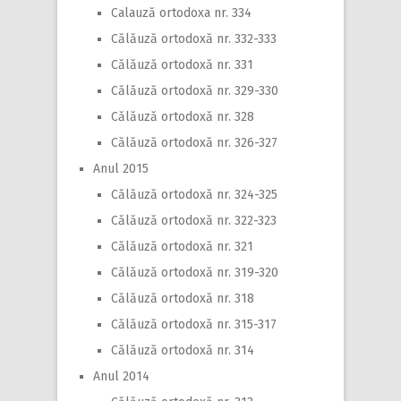
Calauză ortodoxa nr. 334
Călăuză ortodoxă nr. 332-333
Călăuză ortodoxă nr. 331
Călăuză ortodoxă nr. 329-330
Călăuză ortodoxă nr. 328
Călăuză ortodoxă nr. 326-327
Anul 2015
Călăuză ortodoxă nr. 324-325
Călăuză ortodoxă nr. 322-323
Călăuză ortodoxă nr. 321
Călăuză ortodoxă nr. 319-320
Călăuză ortodoxă nr. 318
Călăuză ortodoxă nr. 315-317
Călăuză ortodoxă nr. 314
Anul 2014