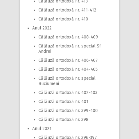
Călăuză ortodoxă nr. 413
Călăuză ortodoxă nr. 411-412
Călăuză ortodoxă nr. 410
Anul 2022
Călăuză ortodoxă nr. 408-409
Călăuză ortodoxă nr. special Sf
Andrei
Călăuză ortodoxă nr. 406-407
Călăuză ortodoxă nr. 404-405
Călăuză ortodoxă nr. special
Buciumeni
Călăuză ortodoxă nr. 402-403
Călăuză ortodoxă nr. 401
Călăuză ortodoxă nr. 399-400
Călăuză ortodoxă nr. 398
Anul 2021
Călăuză ortodoxă nr. 396-397