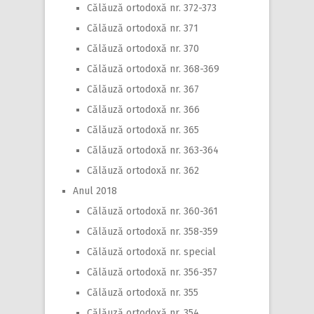
Călăuză ortodoxă nr. 372-373
Călăuză ortodoxă nr. 371
Călăuză ortodoxă nr. 370
Călăuză ortodoxă nr. 368-369
Călăuză ortodoxă nr. 367
Călăuză ortodoxă nr. 366
Călăuză ortodoxă nr. 365
Călăuză ortodoxă nr. 363-364
Călăuză ortodoxă nr. 362
Anul 2018
Călăuză ortodoxă nr. 360-361
Călăuză ortodoxă nr. 358-359
Călăuză ortodoxă nr. special
Călăuză ortodoxă nr. 356-357
Călăuză ortodoxă nr. 355
Călăuză ortodoxă nr. 354