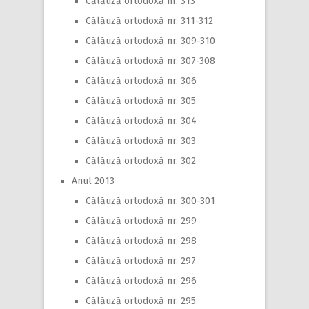
Călăuză ortodoxă nr. 313
Călăuză ortodoxă nr. 311-312
Călăuză ortodoxă nr. 309-310
Călăuză ortodoxă nr. 307-308
Călăuză ortodoxă nr. 306
Călăuză ortodoxă nr. 305
Călăuză ortodoxă nr. 304
Călăuză ortodoxă nr. 303
Călăuză ortodoxă nr. 302
Anul 2013
Călăuză ortodoxă nr. 300-301
Călăuză ortodoxă nr. 299
Călăuză ortodoxă nr. 298
Călăuză ortodoxă nr. 297
Călăuză ortodoxă nr. 296
Călăuză ortodoxă nr. 295