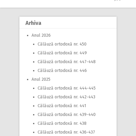
Arhiva
Anul 2026
Călăuză ortodoxă nr. 450
Călăuză ortodoxă nr. 449
Călăuză ortodoxă nr. 447-448
Călăuză ortodoxă nr. 446
Anul 2025
Călăuză ortodoxă nr. 444-445
Călăuză ortodoxă nr. 442-443
Călăuză ortodoxă nr. 441
Călăuză ortodoxă nr. 439-440
Călăuză ortodoxă nr. 438
Călăuză ortodoxă nr. 436-437