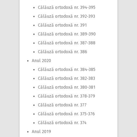
Călăuză ortodoxă nr. 394-395
Călăuză ortodoxă nr. 392-393
Călăuză ortodoxă nr. 391
Călăuză ortodoxă nr. 389-390
Călăuză ortodoxă nr. 387-388
Călăuză ortodoxă nr. 386
Anul 2020
Călăuză ortodoxă nr. 384-385
Călăuză ortodoxă nr. 382-383
Călăuză ortodoxă nr. 380-381
Călăuză ortodoxă nr. 378-379
Călăuză ortodoxă nr. 377
Călăuză ortodoxă nr. 375-376
Călăuză ortodoxă nr. 374
Anul 2019