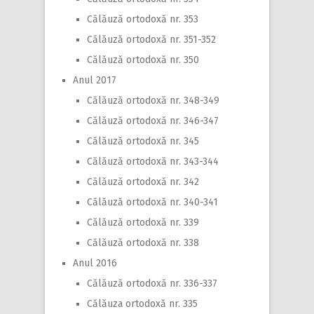
Călăuză ortodoxă nr. 353
Călăuză ortodoxă nr. 351-352
Călăuză ortodoxă nr. 350
Anul 2017
Călăuză ortodoxă nr. 348-349
Călăuză ortodoxă nr. 346-347
Călăuză ortodoxă nr. 345
Călăuză ortodoxă nr. 343-344
Călăuză ortodoxă nr. 342
Călăuză ortodoxă nr. 340-341
Călăuză ortodoxă nr. 339
Călăuză ortodoxă nr. 338
Anul 2016
Călăuză ortodoxă nr. 336-337
Călăuza ortodoxă nr. 335