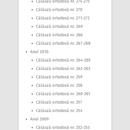
Călăuză ortodoxă nr. 274-275
Călăuză ortodoxă nr. 270
Călăuză ortodoxă nr. 271-272
Călăuză ortodoxă nr. 269
Călăuză ortodoxă nr. 266
Călăuză ortodoxă nr. 267-268
Anul 2010
Călăuză ortodoxă nr. 264-265
Călăuză ortodoxă nr. 262-263
Călăuză ortodoxă nr. 259
Călăuză ortodoxă nr. 258
Călăuză ortodoxă nr. 260-261
Călăuză ortodoxă nr. 257
Călăuză ortodoxă nr. 254
Anul 2009
Călăuză ortodoxă nr. 252-253