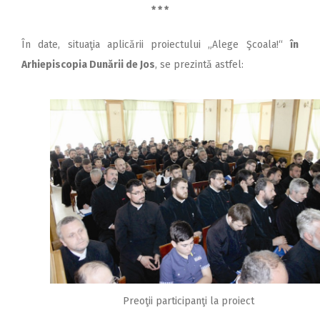
* * *
În date, situaţia aplicării proiectului „Alege Şcoala!“
în
Arhiepiscopia Dunării de Jos
, se prezintă astfel:
Preoţii participanţi la proiect