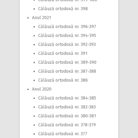
Călăuză ortodoxă nr. 398
Anul 2021
Călăuză ortodoxă nr. 396-397
Călăuză ortodoxă nr. 394-395
Călăuză ortodoxă nr. 392-393
Călăuză ortodoxă nr. 391
Călăuză ortodoxă nr. 389-390
Călăuză ortodoxă nr. 387-388
Călăuză ortodoxă nr. 386
Anul 2020
Călăuză ortodoxă nr. 384-385
Călăuză ortodoxă nr. 382-383
Călăuză ortodoxă nr. 380-381
Călăuză ortodoxă nr. 378-379
Călăuză ortodoxă nr. 377