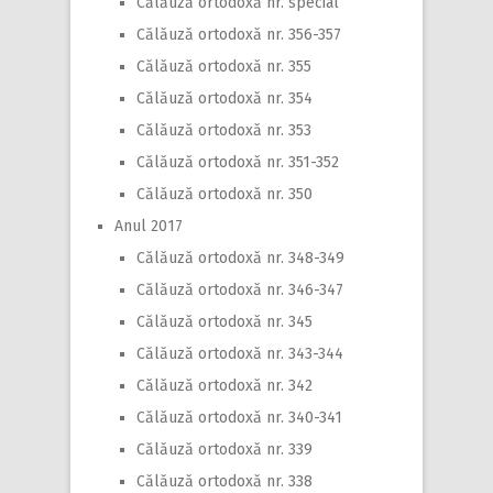
Călăuză ortodoxă nr. special
Călăuză ortodoxă nr. 356-357
Călăuză ortodoxă nr. 355
Călăuză ortodoxă nr. 354
Călăuză ortodoxă nr. 353
Călăuză ortodoxă nr. 351-352
Călăuză ortodoxă nr. 350
Anul 2017
Călăuză ortodoxă nr. 348-349
Călăuză ortodoxă nr. 346-347
Călăuză ortodoxă nr. 345
Călăuză ortodoxă nr. 343-344
Călăuză ortodoxă nr. 342
Călăuză ortodoxă nr. 340-341
Călăuză ortodoxă nr. 339
Călăuză ortodoxă nr. 338