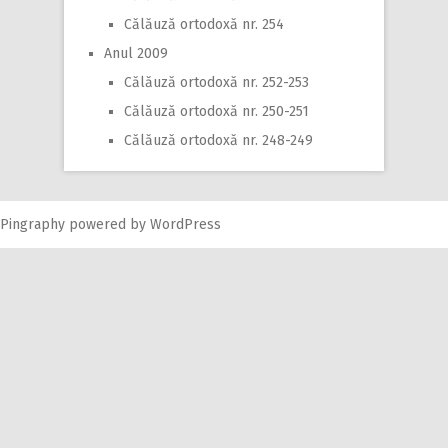
Călăuză ortodoxă nr. 254
Anul 2009
Călăuză ortodoxă nr. 252-253
Călăuză ortodoxă nr. 250-251
Călăuză ortodoxă nr. 248-249
Pingraphy
powered by
WordPress