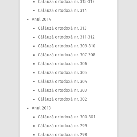
Călăuză ortodoxă nr. 315-317
Călăuză ortodoxă nr. 314
Anul 2014
Călăuză ortodoxă nr. 313
Călăuză ortodoxă nr. 311-312
Călăuză ortodoxă nr. 309-310
Călăuză ortodoxă nr. 307-308
Călăuză ortodoxă nr. 306
Călăuză ortodoxă nr. 305
Călăuză ortodoxă nr. 304
Călăuză ortodoxă nr. 303
Călăuză ortodoxă nr. 302
Anul 2013
Călăuză ortodoxă nr. 300-301
Călăuză ortodoxă nr. 299
Călăuză ortodoxă nr. 298