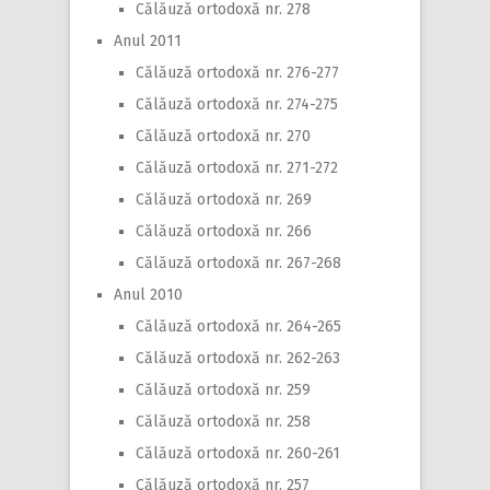
Călăuză ortodoxă nr. 278
Anul 2011
Călăuză ortodoxă nr. 276-277
Călăuză ortodoxă nr. 274-275
Călăuză ortodoxă nr. 270
Călăuză ortodoxă nr. 271-272
Călăuză ortodoxă nr. 269
Călăuză ortodoxă nr. 266
Călăuză ortodoxă nr. 267-268
Anul 2010
Călăuză ortodoxă nr. 264-265
Călăuză ortodoxă nr. 262-263
Călăuză ortodoxă nr. 259
Călăuză ortodoxă nr. 258
Călăuză ortodoxă nr. 260-261
Călăuză ortodoxă nr. 257