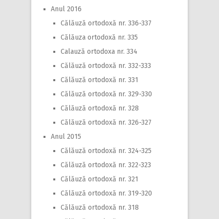
Anul 2016
Călăuză ortodoxă nr. 336-337
Călăuza ortodoxă nr. 335
Calauză ortodoxa nr. 334
Călăuză ortodoxă nr. 332-333
Călăuză ortodoxă nr. 331
Călăuză ortodoxă nr. 329-330
Călăuză ortodoxă nr. 328
Călăuză ortodoxă nr. 326-327
Anul 2015
Călăuză ortodoxă nr. 324-325
Călăuză ortodoxă nr. 322-323
Călăuză ortodoxă nr. 321
Călăuză ortodoxă nr. 319-320
Călăuză ortodoxă nr. 318