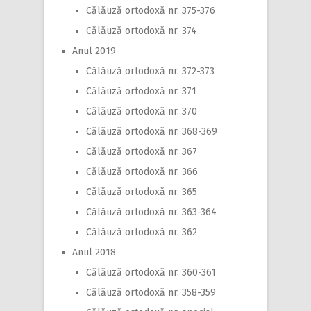
Călăuză ortodoxă nr. 375-376
Călăuză ortodoxă nr. 374
Anul 2019
Călăuză ortodoxă nr. 372-373
Călăuză ortodoxă nr. 371
Călăuză ortodoxă nr. 370
Călăuză ortodoxă nr. 368-369
Călăuză ortodoxă nr. 367
Călăuză ortodoxă nr. 366
Călăuză ortodoxă nr. 365
Călăuză ortodoxă nr. 363-364
Călăuză ortodoxă nr. 362
Anul 2018
Călăuză ortodoxă nr. 360-361
Călăuză ortodoxă nr. 358-359