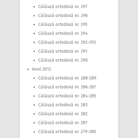
Călăuză ortodoxă nr. 297
Călăuză ortodoxă nr. 296
Călăuză ortodoxă nr. 295
Călăuză ortodoxă nr. 294
Călăuză ortodoxă nr. 292-293
Călăuză ortodoxă nr. 291
Călăuză ortodoxă nr. 290
Anul 2012
Călăuză ortodoxă nr. 288-289
Călăuză ortodoxă nr. 286-287
Călăuză ortodoxă nr. 284-285
Călăuză ortodoxă nr. 283
Călăuză ortodoxă nr. 282
Călăuză ortodoxă nr. 281
Călăuză ortodoxă nr. 279-280