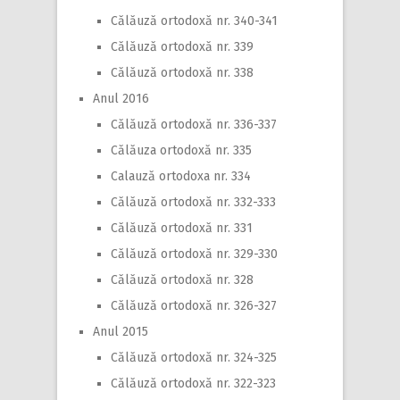
Călăuză ortodoxă nr. 340-341
Călăuză ortodoxă nr. 339
Călăuză ortodoxă nr. 338
Anul 2016
Călăuză ortodoxă nr. 336-337
Călăuza ortodoxă nr. 335
Calauză ortodoxa nr. 334
Călăuză ortodoxă nr. 332-333
Călăuză ortodoxă nr. 331
Călăuză ortodoxă nr. 329-330
Călăuză ortodoxă nr. 328
Călăuză ortodoxă nr. 326-327
Anul 2015
Călăuză ortodoxă nr. 324-325
Călăuză ortodoxă nr. 322-323