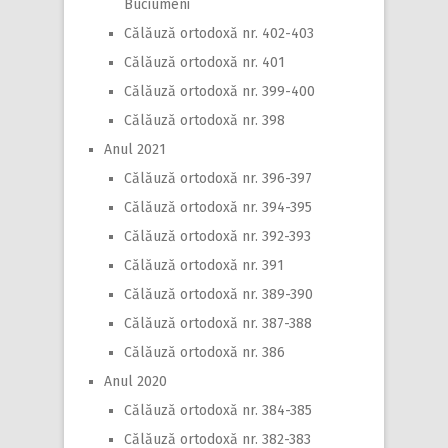
Buciumeni
Călăuză ortodoxă nr. 402-403
Călăuză ortodoxă nr. 401
Călăuză ortodoxă nr. 399-400
Călăuză ortodoxă nr. 398
Anul 2021
Călăuză ortodoxă nr. 396-397
Călăuză ortodoxă nr. 394-395
Călăuză ortodoxă nr. 392-393
Călăuză ortodoxă nr. 391
Călăuză ortodoxă nr. 389-390
Călăuză ortodoxă nr. 387-388
Călăuză ortodoxă nr. 386
Anul 2020
Călăuză ortodoxă nr. 384-385
Călăuză ortodoxă nr. 382-383