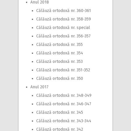
Anul 2018
Călăuză ortodoxă nr. 360-361
Călăuză ortodoxă nr. 358-359
Călăuză ortodoxă nr. special
Călăuză ortodoxă nr. 356-357
Călăuză ortodoxă nr. 355
Călăuză ortodoxă nr. 354
Călăuză ortodoxă nr. 353
Călăuză ortodoxă nr. 351-352
Călăuză ortodoxă nr. 350
Anul 2017
Călăuză ortodoxă nr. 348-349
Călăuză ortodoxă nr. 346-347
Călăuză ortodoxă nr. 345
Călăuză ortodoxă nr. 343-344
Călăuză ortodoxă nr. 342