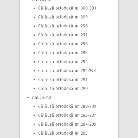
Călăuză ortodoxă nr. 300-301
Călăuză ortodoxă nr. 299
Călăuză ortodoxă nr. 298
Călăuză ortodoxă nr. 297
Călăuză ortodoxă nr. 296
Călăuză ortodoxă nr. 295
Călăuză ortodoxă nr. 294
Călăuză ortodoxă nr. 292-293
Călăuză ortodoxă nr. 291
Călăuză ortodoxă nr. 290
Anul 2012
Călăuză ortodoxă nr. 288-289
Călăuză ortodoxă nr. 286-287
Călăuză ortodoxă nr. 284-285
Călăuză ortodoxă nr. 283