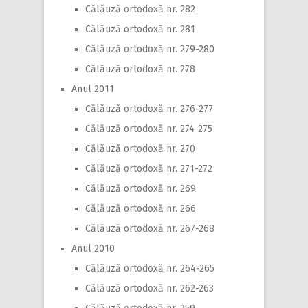
Călăuză ortodoxă nr. 282
Călăuză ortodoxă nr. 281
Călăuză ortodoxă nr. 279-280
Călăuză ortodoxă nr. 278
Anul 2011
Călăuză ortodoxă nr. 276-277
Călăuză ortodoxă nr. 274-275
Călăuză ortodoxă nr. 270
Călăuză ortodoxă nr. 271-272
Călăuză ortodoxă nr. 269
Călăuză ortodoxă nr. 266
Călăuză ortodoxă nr. 267-268
Anul 2010
Călăuză ortodoxă nr. 264-265
Călăuză ortodoxă nr. 262-263