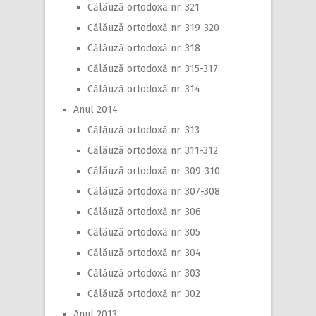
Călăuză ortodoxă nr. 321
Călăuză ortodoxă nr. 319-320
Călăuză ortodoxă nr. 318
Călăuză ortodoxă nr. 315-317
Călăuză ortodoxă nr. 314
Anul 2014
Călăuză ortodoxă nr. 313
Călăuză ortodoxă nr. 311-312
Călăuză ortodoxă nr. 309-310
Călăuză ortodoxă nr. 307-308
Călăuză ortodoxă nr. 306
Călăuză ortodoxă nr. 305
Călăuză ortodoxă nr. 304
Călăuză ortodoxă nr. 303
Călăuză ortodoxă nr. 302
Anul 2013