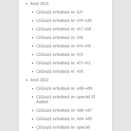
Anul 2023
Călăuză ortodoxă nr. 421
Călăuză ortodoxă nr. 419-420
Călăuză ortodoxă nr. 417-418
Călăuză ortodoxă nr. 416
Călăuză ortodoxă nr. 414-415
Călăuză ortodoxă nr. 413
Călăuză ortodoxă nr. 411-412
Călăuză ortodoxă nr. 410
Anul 2022
Călăuză ortodoxă nr. 408-409
Călăuză ortodoxă nr. special Sf
Andrei
Călăuză ortodoxă nr. 406-407
Călăuză ortodoxă nr. 404-405
Călăuză ortodoxă nr. special