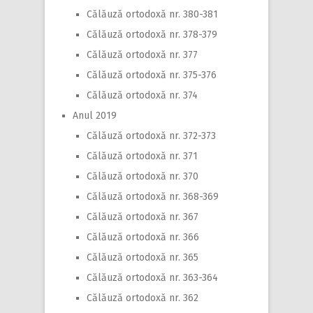
Călăuză ortodoxă nr. 380-381
Călăuză ortodoxă nr. 378-379
Călăuză ortodoxă nr. 377
Călăuză ortodoxă nr. 375-376
Călăuză ortodoxă nr. 374
Anul 2019
Călăuză ortodoxă nr. 372-373
Călăuză ortodoxă nr. 371
Călăuză ortodoxă nr. 370
Călăuză ortodoxă nr. 368-369
Călăuză ortodoxă nr. 367
Călăuză ortodoxă nr. 366
Călăuză ortodoxă nr. 365
Călăuză ortodoxă nr. 363-364
Călăuză ortodoxă nr. 362