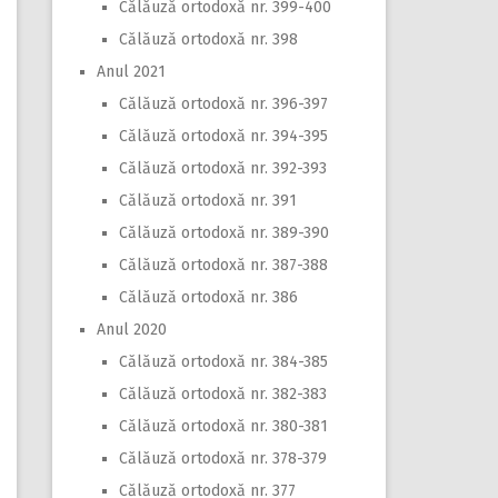
Călăuză ortodoxă nr. 399-400
Călăuză ortodoxă nr. 398
Anul 2021
Călăuză ortodoxă nr. 396-397
Călăuză ortodoxă nr. 394-395
Călăuză ortodoxă nr. 392-393
Călăuză ortodoxă nr. 391
Călăuză ortodoxă nr. 389-390
Călăuză ortodoxă nr. 387-388
Călăuză ortodoxă nr. 386
Anul 2020
Călăuză ortodoxă nr. 384-385
Călăuză ortodoxă nr. 382-383
Călăuză ortodoxă nr. 380-381
Călăuză ortodoxă nr. 378-379
Călăuză ortodoxă nr. 377