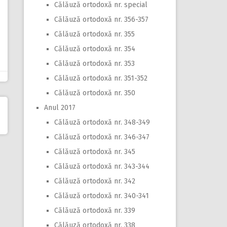
Călăuză ortodoxă nr. special
Călăuză ortodoxă nr. 356-357
Călăuză ortodoxă nr. 355
Călăuză ortodoxă nr. 354
Călăuză ortodoxă nr. 353
Călăuză ortodoxă nr. 351-352
Călăuză ortodoxă nr. 350
Anul 2017
Călăuză ortodoxă nr. 348-349
Călăuză ortodoxă nr. 346-347
Călăuză ortodoxă nr. 345
Călăuză ortodoxă nr. 343-344
Călăuză ortodoxă nr. 342
Călăuză ortodoxă nr. 340-341
Călăuză ortodoxă nr. 339
Călăuză ortodoxă nr. 338