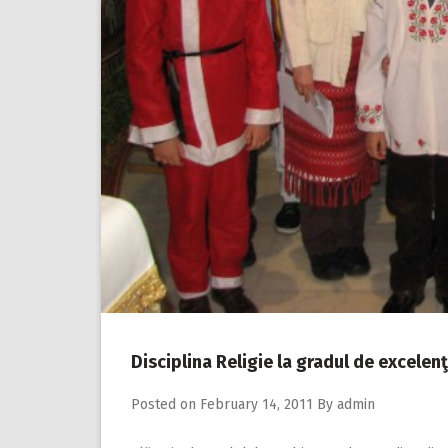
Disciplina Religie la gradul de excelenţ
Posted on
February 14, 2011
By
admin