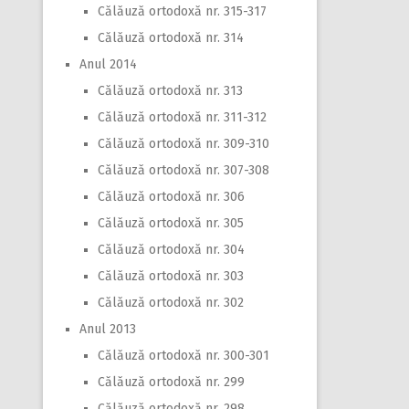
Călăuză ortodoxă nr. 315-317
Călăuză ortodoxă nr. 314
Anul 2014
Călăuză ortodoxă nr. 313
Călăuză ortodoxă nr. 311-312
Călăuză ortodoxă nr. 309-310
Călăuză ortodoxă nr. 307-308
Călăuză ortodoxă nr. 306
Călăuză ortodoxă nr. 305
Călăuză ortodoxă nr. 304
Călăuză ortodoxă nr. 303
Călăuză ortodoxă nr. 302
Anul 2013
Călăuză ortodoxă nr. 300-301
Călăuză ortodoxă nr. 299
Călăuză ortodoxă nr. 298