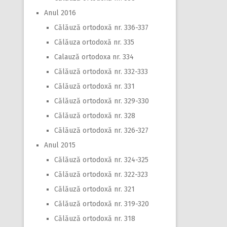
Anul 2016
Călăuză ortodoxă nr. 336-337
Călăuza ortodoxă nr. 335
Calauză ortodoxa nr. 334
Călăuză ortodoxă nr. 332-333
Călăuză ortodoxă nr. 331
Călăuză ortodoxă nr. 329-330
Călăuză ortodoxă nr. 328
Călăuză ortodoxă nr. 326-327
Anul 2015
Călăuză ortodoxă nr. 324-325
Călăuză ortodoxă nr. 322-323
Călăuză ortodoxă nr. 321
Călăuză ortodoxă nr. 319-320
Călăuză ortodoxă nr. 318