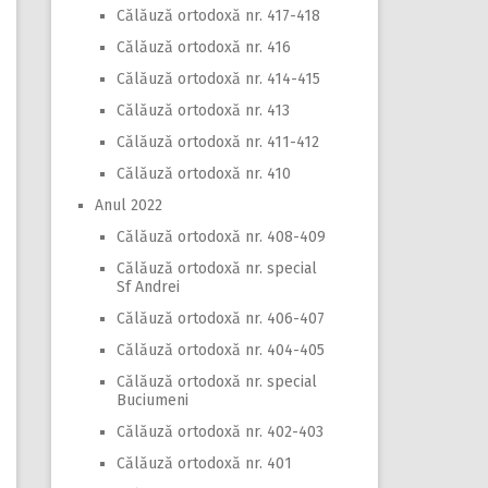
Călăuză ortodoxă nr. 417-418
Călăuză ortodoxă nr. 416
Călăuză ortodoxă nr. 414-415
Călăuză ortodoxă nr. 413
Călăuză ortodoxă nr. 411-412
Călăuză ortodoxă nr. 410
Anul 2022
Călăuză ortodoxă nr. 408-409
Călăuză ortodoxă nr. special
Sf Andrei
Călăuză ortodoxă nr. 406-407
Călăuză ortodoxă nr. 404-405
Călăuză ortodoxă nr. special
Buciumeni
Călăuză ortodoxă nr. 402-403
Călăuză ortodoxă nr. 401