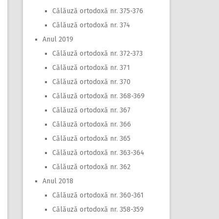
Călăuză ortodoxă nr. 375-376
Călăuză ortodoxă nr. 374
Anul 2019
Călăuză ortodoxă nr. 372-373
Călăuză ortodoxă nr. 371
Călăuză ortodoxă nr. 370
Călăuză ortodoxă nr. 368-369
Călăuză ortodoxă nr. 367
Călăuză ortodoxă nr. 366
Călăuză ortodoxă nr. 365
Călăuză ortodoxă nr. 363-364
Călăuză ortodoxă nr. 362
Anul 2018
Călăuză ortodoxă nr. 360-361
Călăuză ortodoxă nr. 358-359