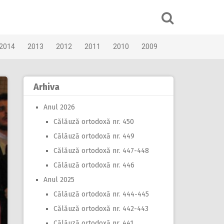
2014
2013
2012
2011
2010
2009
Arhiva
Anul 2026
Călăuză ortodoxă nr. 450
Călăuză ortodoxă nr. 449
Călăuză ortodoxă nr. 447-448
Călăuză ortodoxă nr. 446
Anul 2025
Călăuză ortodoxă nr. 444-445
Călăuză ortodoxă nr. 442-443
Călăuză ortodoxă nr. 441