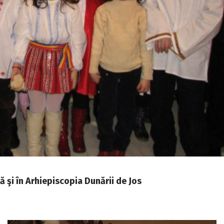
ă şi în Arhiepiscopia Dunării de Jos