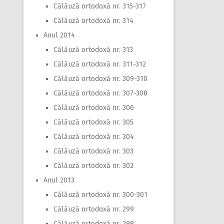
Călăuză ortodoxă nr. 315-317
Călăuză ortodoxă nr. 314
Anul 2014
Călăuză ortodoxă nr. 313
Călăuză ortodoxă nr. 311-312
Călăuză ortodoxă nr. 309-310
Călăuză ortodoxă nr. 307-308
Călăuză ortodoxă nr. 306
Călăuză ortodoxă nr. 305
Călăuză ortodoxă nr. 304
Călăuză ortodoxă nr. 303
Călăuză ortodoxă nr. 302
Anul 2013
Călăuză ortodoxă nr. 300-301
Călăuză ortodoxă nr. 299
Călăuză ortodoxă nr. 298