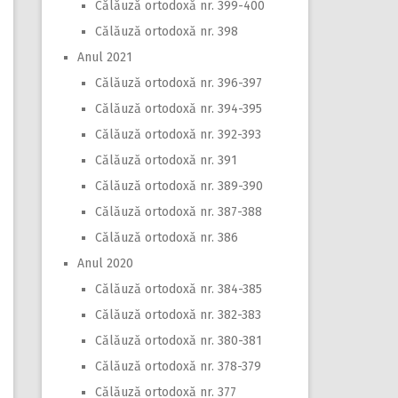
Călăuză ortodoxă nr. 399-400
Călăuză ortodoxă nr. 398
Anul 2021
Călăuză ortodoxă nr. 396-397
Călăuză ortodoxă nr. 394-395
Călăuză ortodoxă nr. 392-393
Călăuză ortodoxă nr. 391
Călăuză ortodoxă nr. 389-390
Călăuză ortodoxă nr. 387-388
Călăuză ortodoxă nr. 386
Anul 2020
Călăuză ortodoxă nr. 384-385
Călăuză ortodoxă nr. 382-383
Călăuză ortodoxă nr. 380-381
Călăuză ortodoxă nr. 378-379
Călăuză ortodoxă nr. 377