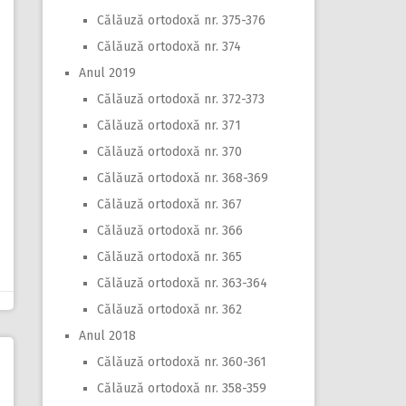
Călăuză ortodoxă nr. 375-376
Călăuză ortodoxă nr. 374
Anul 2019
Călăuză ortodoxă nr. 372-373
Călăuză ortodoxă nr. 371
Călăuză ortodoxă nr. 370
Călăuză ortodoxă nr. 368-369
Călăuză ortodoxă nr. 367
Călăuză ortodoxă nr. 366
Călăuză ortodoxă nr. 365
Călăuză ortodoxă nr. 363-364
Călăuză ortodoxă nr. 362
Anul 2018
Călăuză ortodoxă nr. 360-361
Călăuză ortodoxă nr. 358-359