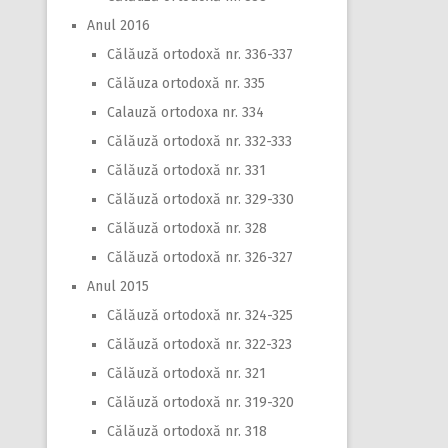
Anul 2016
Călăuză ortodoxă nr. 336-337
Călăuza ortodoxă nr. 335
Calauză ortodoxa nr. 334
Călăuză ortodoxă nr. 332-333
Călăuză ortodoxă nr. 331
Călăuză ortodoxă nr. 329-330
Călăuză ortodoxă nr. 328
Călăuză ortodoxă nr. 326-327
Anul 2015
Călăuză ortodoxă nr. 324-325
Călăuză ortodoxă nr. 322-323
Călăuză ortodoxă nr. 321
Călăuză ortodoxă nr. 319-320
Călăuză ortodoxă nr. 318