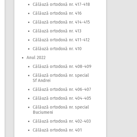
Călăuză ortodoxă nr. 417-418
Călăuză ortodoxă nr. 416
Călăuză ortodoxă nr. 414-415
Călăuză ortodoxă nr. 413
Călăuză ortodoxă nr. 411-412
Călăuză ortodoxă nr. 410
Anul 2022
Călăuză ortodoxă nr. 408-409
Călăuză ortodoxă nr. special
Sf Andrei
Călăuză ortodoxă nr. 406-407
Călăuză ortodoxă nr. 404-405
Călăuză ortodoxă nr. special
Buciumeni
Călăuză ortodoxă nr. 402-403
Călăuză ortodoxă nr. 401