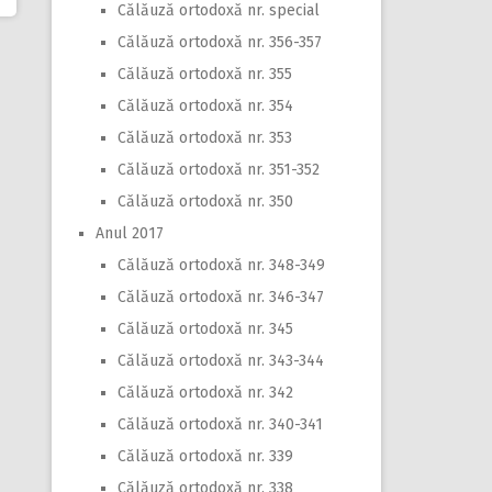
Călăuză ortodoxă nr. special
Călăuză ortodoxă nr. 356-357
Călăuză ortodoxă nr. 355
Călăuză ortodoxă nr. 354
Călăuză ortodoxă nr. 353
Călăuză ortodoxă nr. 351-352
Călăuză ortodoxă nr. 350
Anul 2017
Călăuză ortodoxă nr. 348-349
Călăuză ortodoxă nr. 346-347
Călăuză ortodoxă nr. 345
Călăuză ortodoxă nr. 343-344
Călăuză ortodoxă nr. 342
Călăuză ortodoxă nr. 340-341
Călăuză ortodoxă nr. 339
Călăuză ortodoxă nr. 338