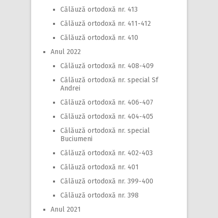
Călăuză ortodoxă nr. 413
Călăuză ortodoxă nr. 411-412
Călăuză ortodoxă nr. 410
Anul 2022
Călăuză ortodoxă nr. 408-409
Călăuză ortodoxă nr. special Sf
Andrei
Călăuză ortodoxă nr. 406-407
Călăuză ortodoxă nr. 404-405
Călăuză ortodoxă nr. special
Buciumeni
Călăuză ortodoxă nr. 402-403
Călăuză ortodoxă nr. 401
Călăuză ortodoxă nr. 399-400
Călăuză ortodoxă nr. 398
Anul 2021