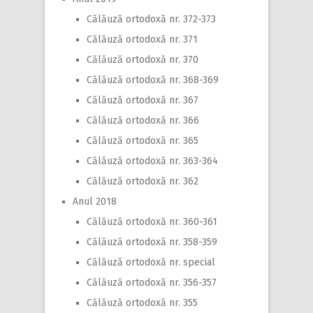
Călăuză ortodoxă nr. 372-373
Călăuză ortodoxă nr. 371
Călăuză ortodoxă nr. 370
Călăuză ortodoxă nr. 368-369
Călăuză ortodoxă nr. 367
Călăuză ortodoxă nr. 366
Călăuză ortodoxă nr. 365
Călăuză ortodoxă nr. 363-364
Călăuză ortodoxă nr. 362
Anul 2018
Călăuză ortodoxă nr. 360-361
Călăuză ortodoxă nr. 358-359
Călăuză ortodoxă nr. special
Călăuză ortodoxă nr. 356-357
Călăuză ortodoxă nr. 355