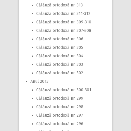
Călăuză ortodoxă nr. 313
Călăuză ortodoxă nr. 311-312
Călăuză ortodoxă nr. 309-310
Călăuză ortodoxă nr. 307-308
Călăuză ortodoxă nr. 306
Călăuză ortodoxă nr. 305
Călăuză ortodoxă nr. 304
Călăuză ortodoxă nr. 303
Călăuză ortodoxă nr. 302
Anul 2013
Călăuză ortodoxă nr. 300-301
Călăuză ortodoxă nr. 299
Călăuză ortodoxă nr. 298
Călăuză ortodoxă nr. 297
Călăuză ortodoxă nr. 296