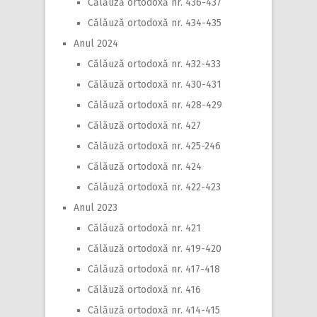
Călăuză ortodoxă nr. 436-437
Călăuză ortodoxă nr. 434-435
Anul 2024
Călăuză ortodoxă nr. 432-433
Călăuză ortodoxă nr. 430-431
Călăuză ortodoxă nr. 428-429
Călăuză ortodoxă nr. 427
Călăuză ortodoxă nr. 425-246
Călăuză ortodoxă nr. 424
Călăuză ortodoxă nr. 422-423
Anul 2023
Călăuză ortodoxă nr. 421
Călăuză ortodoxă nr. 419-420
Călăuză ortodoxă nr. 417-418
Călăuză ortodoxă nr. 416
Călăuză ortodoxă nr. 414-415