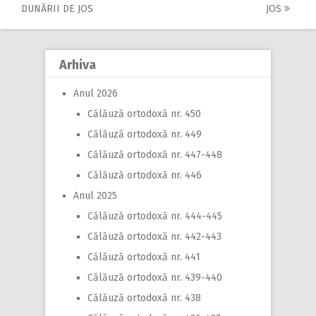
Post
DUNĂRII DE JOS
JOS
navigation
Arhiva
Anul 2026
Călăuză ortodoxă nr. 450
Călăuză ortodoxă nr. 449
Călăuză ortodoxă nr. 447-448
Călăuză ortodoxă nr. 446
Anul 2025
Călăuză ortodoxă nr. 444-445
Călăuză ortodoxă nr. 442-443
Călăuză ortodoxă nr. 441
Călăuză ortodoxă nr. 439-440
Călăuză ortodoxă nr. 438