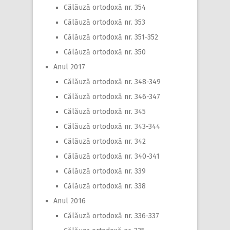
Călăuză ortodoxă nr. 354
Călăuză ortodoxă nr. 353
Călăuză ortodoxă nr. 351-352
Călăuză ortodoxă nr. 350
Anul 2017
Călăuză ortodoxă nr. 348-349
Călăuză ortodoxă nr. 346-347
Călăuză ortodoxă nr. 345
Călăuză ortodoxă nr. 343-344
Călăuză ortodoxă nr. 342
Călăuză ortodoxă nr. 340-341
Călăuză ortodoxă nr. 339
Călăuză ortodoxă nr. 338
Anul 2016
Călăuză ortodoxă nr. 336-337