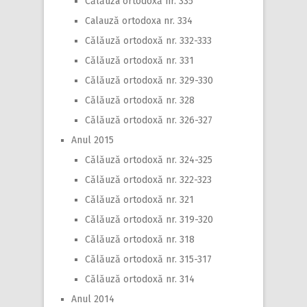
Călăuza ortodoxă nr. 335
Calauză ortodoxa nr. 334
Călăuză ortodoxă nr. 332-333
Călăuză ortodoxă nr. 331
Călăuză ortodoxă nr. 329-330
Călăuză ortodoxă nr. 328
Călăuză ortodoxă nr. 326-327
Anul 2015
Călăuză ortodoxă nr. 324-325
Călăuză ortodoxă nr. 322-323
Călăuză ortodoxă nr. 321
Călăuză ortodoxă nr. 319-320
Călăuză ortodoxă nr. 318
Călăuză ortodoxă nr. 315-317
Călăuză ortodoxă nr. 314
Anul 2014