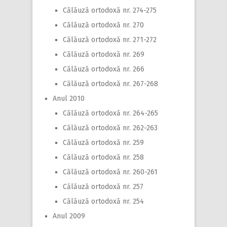
Călăuză ortodoxă nr. 274-275
Călăuză ortodoxă nr. 270
Călăuză ortodoxă nr. 271-272
Călăuză ortodoxă nr. 269
Călăuză ortodoxă nr. 266
Călăuză ortodoxă nr. 267-268
Anul 2010
Călăuză ortodoxă nr. 264-265
Călăuză ortodoxă nr. 262-263
Călăuză ortodoxă nr. 259
Călăuză ortodoxă nr. 258
Călăuză ortodoxă nr. 260-261
Călăuză ortodoxă nr. 257
Călăuză ortodoxă nr. 254
Anul 2009