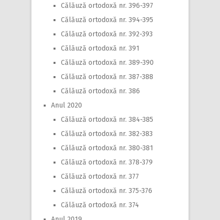
Călăuză ortodoxă nr. 396-397
Călăuză ortodoxă nr. 394-395
Călăuză ortodoxă nr. 392-393
Călăuză ortodoxă nr. 391
Călăuză ortodoxă nr. 389-390
Călăuză ortodoxă nr. 387-388
Călăuză ortodoxă nr. 386
Anul 2020
Călăuză ortodoxă nr. 384-385
Călăuză ortodoxă nr. 382-383
Călăuză ortodoxă nr. 380-381
Călăuză ortodoxă nr. 378-379
Călăuză ortodoxă nr. 377
Călăuză ortodoxă nr. 375-376
Călăuză ortodoxă nr. 374
Anul 2019