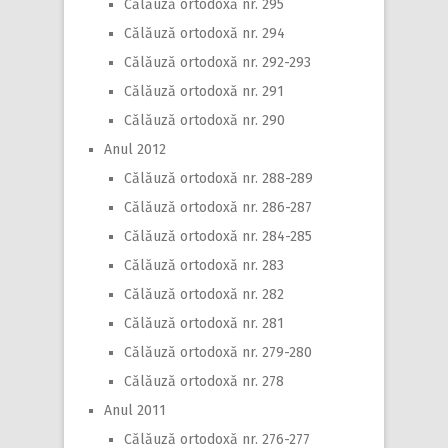
Călăuză ortodoxă nr. 295
Călăuză ortodoxă nr. 294
Călăuză ortodoxă nr. 292-293
Călăuză ortodoxă nr. 291
Călăuză ortodoxă nr. 290
Anul 2012
Călăuză ortodoxă nr. 288-289
Călăuză ortodoxă nr. 286-287
Călăuză ortodoxă nr. 284-285
Călăuză ortodoxă nr. 283
Călăuză ortodoxă nr. 282
Călăuză ortodoxă nr. 281
Călăuză ortodoxă nr. 279-280
Călăuză ortodoxă nr. 278
Anul 2011
Călăuză ortodoxă nr. 276-277