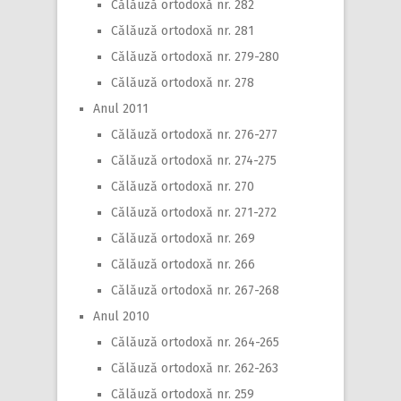
Călăuză ortodoxă nr. 282
Călăuză ortodoxă nr. 281
Călăuză ortodoxă nr. 279-280
Călăuză ortodoxă nr. 278
Anul 2011
Călăuză ortodoxă nr. 276-277
Călăuză ortodoxă nr. 274-275
Călăuză ortodoxă nr. 270
Călăuză ortodoxă nr. 271-272
Călăuză ortodoxă nr. 269
Călăuză ortodoxă nr. 266
Călăuză ortodoxă nr. 267-268
Anul 2010
Călăuză ortodoxă nr. 264-265
Călăuză ortodoxă nr. 262-263
Călăuză ortodoxă nr. 259