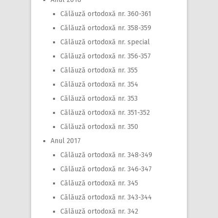
Călăuză ortodoxă nr. 360-361
Călăuză ortodoxă nr. 358-359
Călăuză ortodoxă nr. special
Călăuză ortodoxă nr. 356-357
Călăuză ortodoxă nr. 355
Călăuză ortodoxă nr. 354
Călăuză ortodoxă nr. 353
Călăuză ortodoxă nr. 351-352
Călăuză ortodoxă nr. 350
Anul 2017
Călăuză ortodoxă nr. 348-349
Călăuză ortodoxă nr. 346-347
Călăuză ortodoxă nr. 345
Călăuză ortodoxă nr. 343-344
Călăuză ortodoxă nr. 342