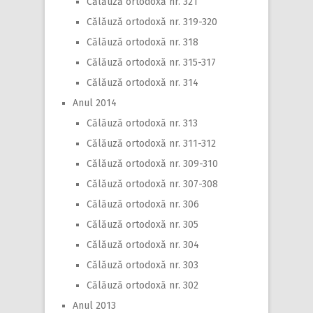
Călăuză ortodoxă nr. 321
Călăuză ortodoxă nr. 319-320
Călăuză ortodoxă nr. 318
Călăuză ortodoxă nr. 315-317
Călăuză ortodoxă nr. 314
Anul 2014
Călăuză ortodoxă nr. 313
Călăuză ortodoxă nr. 311-312
Călăuză ortodoxă nr. 309-310
Călăuză ortodoxă nr. 307-308
Călăuză ortodoxă nr. 306
Călăuză ortodoxă nr. 305
Călăuză ortodoxă nr. 304
Călăuză ortodoxă nr. 303
Călăuză ortodoxă nr. 302
Anul 2013