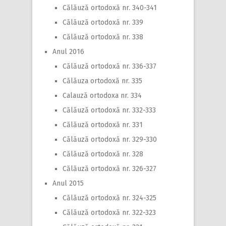
Călăuză ortodoxă nr. 340-341
Călăuză ortodoxă nr. 339
Călăuză ortodoxă nr. 338
Anul 2016
Călăuză ortodoxă nr. 336-337
Călăuza ortodoxă nr. 335
Calauză ortodoxa nr. 334
Călăuză ortodoxă nr. 332-333
Călăuză ortodoxă nr. 331
Călăuză ortodoxă nr. 329-330
Călăuză ortodoxă nr. 328
Călăuză ortodoxă nr. 326-327
Anul 2015
Călăuză ortodoxă nr. 324-325
Călăuză ortodoxă nr. 322-323