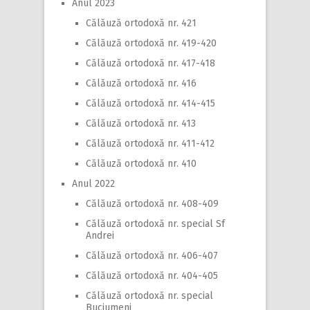
Anul 2023
Călăuză ortodoxă nr. 421
Călăuză ortodoxă nr. 419-420
Călăuză ortodoxă nr. 417-418
Călăuză ortodoxă nr. 416
Călăuză ortodoxă nr. 414-415
Călăuză ortodoxă nr. 413
Călăuză ortodoxă nr. 411-412
Călăuză ortodoxă nr. 410
Anul 2022
Călăuză ortodoxă nr. 408-409
Călăuză ortodoxă nr. special Sf
Andrei
Călăuză ortodoxă nr. 406-407
Călăuză ortodoxă nr. 404-405
Călăuză ortodoxă nr. special
Buciumeni