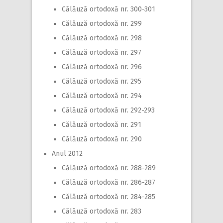
Călăuză ortodoxă nr. 300-301
Călăuză ortodoxă nr. 299
Călăuză ortodoxă nr. 298
Călăuză ortodoxă nr. 297
Călăuză ortodoxă nr. 296
Călăuză ortodoxă nr. 295
Călăuză ortodoxă nr. 294
Călăuză ortodoxă nr. 292-293
Călăuză ortodoxă nr. 291
Călăuză ortodoxă nr. 290
Anul 2012
Călăuză ortodoxă nr. 288-289
Călăuză ortodoxă nr. 286-287
Călăuză ortodoxă nr. 284-285
Călăuză ortodoxă nr. 283