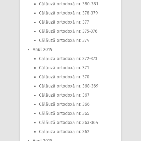
Călăuză ortodoxă nr. 380-381
Călăuză ortodoxă nr. 378-379
Călăuză ortodoxă nr. 377
Călăuză ortodoxă nr. 375-376
Călăuză ortodoxă nr. 374
Anul 2019
Călăuză ortodoxă nr. 372-373
Călăuză ortodoxă nr. 371
Călăuză ortodoxă nr. 370
Călăuză ortodoxă nr. 368-369
Călăuză ortodoxă nr. 367
Călăuză ortodoxă nr. 366
Călăuză ortodoxă nr. 365
Călăuză ortodoxă nr. 363-364
Călăuză ortodoxă nr. 362
Anul 2018