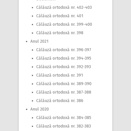
Călăuză ortodoxă nr. 402-403
Călăuză ortodoxă nr. 401
Călăuză ortodoxă nr. 399-400
Călăuză ortodoxă nr. 398
Anul 2021
Călăuză ortodoxă nr. 396-397
Călăuză ortodoxă nr. 394-395
Călăuză ortodoxă nr. 392-393
Călăuză ortodoxă nr. 391
Călăuză ortodoxă nr. 389-390
Călăuză ortodoxă nr. 387-388
Călăuză ortodoxă nr. 386
Anul 2020
Călăuză ortodoxă nr. 384-385
Călăuză ortodoxă nr. 382-383