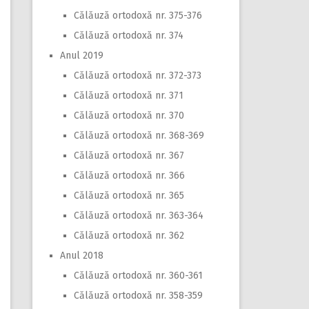
Călăuză ortodoxă nr. 375-376
Călăuză ortodoxă nr. 374
Anul 2019
Călăuză ortodoxă nr. 372-373
Călăuză ortodoxă nr. 371
Călăuză ortodoxă nr. 370
Călăuză ortodoxă nr. 368-369
Călăuză ortodoxă nr. 367
Călăuză ortodoxă nr. 366
Călăuză ortodoxă nr. 365
Călăuză ortodoxă nr. 363-364
Călăuză ortodoxă nr. 362
Anul 2018
Călăuză ortodoxă nr. 360-361
Călăuză ortodoxă nr. 358-359