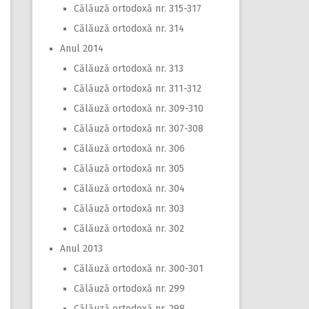
Călăuză ortodoxă nr. 315-317
Călăuză ortodoxă nr. 314
Anul 2014
Călăuză ortodoxă nr. 313
Călăuză ortodoxă nr. 311-312
Călăuză ortodoxă nr. 309-310
Călăuză ortodoxă nr. 307-308
Călăuză ortodoxă nr. 306
Călăuză ortodoxă nr. 305
Călăuză ortodoxă nr. 304
Călăuză ortodoxă nr. 303
Călăuză ortodoxă nr. 302
Anul 2013
Călăuză ortodoxă nr. 300-301
Călăuză ortodoxă nr. 299
Călăuză ortodoxă nr. 298