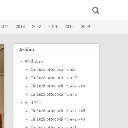
2014
2013
2012
2011
2010
2009
Arhiva
Anul 2026
Călăuză ortodoxă nr. 450
Călăuză ortodoxă nr. 449
Călăuză ortodoxă nr. 447-448
Călăuză ortodoxă nr. 446
Anul 2025
Călăuză ortodoxă nr. 444-445
Călăuză ortodoxă nr. 442-443
Călăuză ortodoxă nr. 441