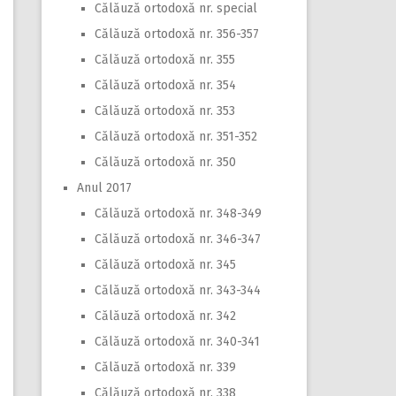
Călăuză ortodoxă nr. special
Călăuză ortodoxă nr. 356-357
Călăuză ortodoxă nr. 355
Călăuză ortodoxă nr. 354
Călăuză ortodoxă nr. 353
Călăuză ortodoxă nr. 351-352
Călăuză ortodoxă nr. 350
Anul 2017
Călăuză ortodoxă nr. 348-349
Călăuză ortodoxă nr. 346-347
Călăuză ortodoxă nr. 345
Călăuză ortodoxă nr. 343-344
Călăuză ortodoxă nr. 342
Călăuză ortodoxă nr. 340-341
Călăuză ortodoxă nr. 339
Călăuză ortodoxă nr. 338