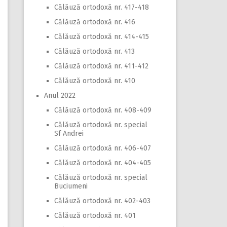
Călăuză ortodoxă nr. 417-418
Călăuză ortodoxă nr. 416
Călăuză ortodoxă nr. 414-415
Călăuză ortodoxă nr. 413
Călăuză ortodoxă nr. 411-412
Călăuză ortodoxă nr. 410
Anul 2022
Călăuză ortodoxă nr. 408-409
Călăuză ortodoxă nr. special
Sf Andrei
Călăuză ortodoxă nr. 406-407
Călăuză ortodoxă nr. 404-405
Călăuză ortodoxă nr. special
Buciumeni
Călăuză ortodoxă nr. 402-403
Călăuză ortodoxă nr. 401