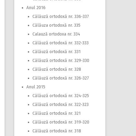
Anul 2016
Călăuză ortodoxă nr. 336-337
Călăuza ortodoxă nr. 335
Calauză ortodoxa nr. 334
Călăuză ortodoxă nr. 332-333
Călăuză ortodoxă nr. 331
Călăuză ortodoxă nr. 329-330
Călăuză ortodoxă nr. 328
Călăuză ortodoxă nr. 326-327
Anul 2015
Călăuză ortodoxă nr. 324-325
Călăuză ortodoxă nr. 322-323
Călăuză ortodoxă nr. 321
Călăuză ortodoxă nr. 319-320
Călăuză ortodoxă nr. 318