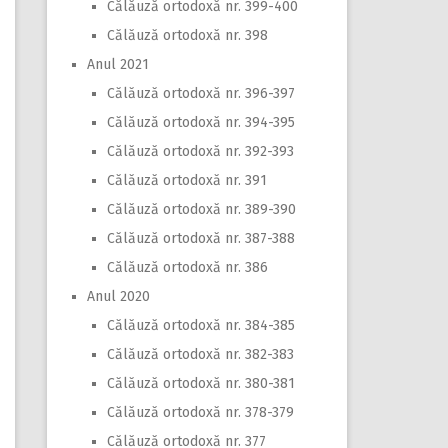
Călăuză ortodoxă nr. 399-400
Călăuză ortodoxă nr. 398
Anul 2021
Călăuză ortodoxă nr. 396-397
Călăuză ortodoxă nr. 394-395
Călăuză ortodoxă nr. 392-393
Călăuză ortodoxă nr. 391
Călăuză ortodoxă nr. 389-390
Călăuză ortodoxă nr. 387-388
Călăuză ortodoxă nr. 386
Anul 2020
Călăuză ortodoxă nr. 384-385
Călăuză ortodoxă nr. 382-383
Călăuză ortodoxă nr. 380-381
Călăuză ortodoxă nr. 378-379
Călăuză ortodoxă nr. 377