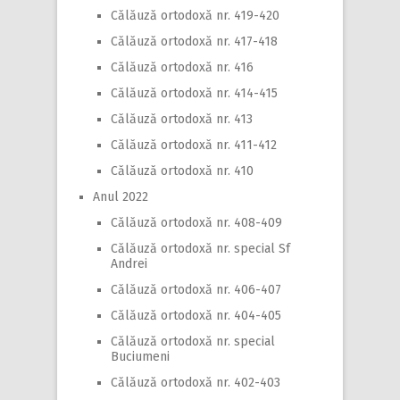
Călăuză ortodoxă nr. 419-420
Călăuză ortodoxă nr. 417-418
Călăuză ortodoxă nr. 416
Călăuză ortodoxă nr. 414-415
Călăuză ortodoxă nr. 413
Călăuză ortodoxă nr. 411-412
Călăuză ortodoxă nr. 410
Anul 2022
Călăuză ortodoxă nr. 408-409
Călăuză ortodoxă nr. special Sf
Andrei
Călăuză ortodoxă nr. 406-407
Călăuză ortodoxă nr. 404-405
Călăuză ortodoxă nr. special
Buciumeni
Călăuză ortodoxă nr. 402-403