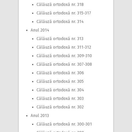
Călăuză ortodoxă nr. 318
Călăuză ortodoxă nr. 315-317
Călăuză ortodoxă nr. 314
Anul 2014
Călăuză ortodoxă nr. 313
Călăuză ortodoxă nr. 311-312
Călăuză ortodoxă nr. 309-310
Călăuză ortodoxă nr. 307-308
Călăuză ortodoxă nr. 306
Călăuză ortodoxă nr. 305
Călăuză ortodoxă nr. 304
Călăuză ortodoxă nr. 303
Călăuză ortodoxă nr. 302
Anul 2013
Călăuză ortodoxă nr. 300-301