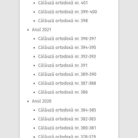
Călăuză ortodoxă nr. 401
Călăuză ortodoxă nr. 399-400
Călăuză ortodoxă nr. 398
Anul 2021
Călăuză ortodoxă nr. 396-397
Călăuză ortodoxă nr. 394-395
Călăuză ortodoxă nr. 392-393
Călăuză ortodoxă nr. 391
Călăuză ortodoxă nr. 389-390
Călăuză ortodoxă nr. 387-388
Călăuză ortodoxă nr. 386
Anul 2020
Călăuză ortodoxă nr. 384-385
Călăuză ortodoxă nr. 382-383
Călăuză ortodoxă nr. 380-381
Călăuză ortodoxă nr. 378-379