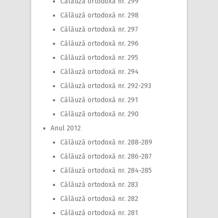
Călăuză ortodoxă nr. 299
Călăuză ortodoxă nr. 298
Călăuză ortodoxă nr. 297
Călăuză ortodoxă nr. 296
Călăuză ortodoxă nr. 295
Călăuză ortodoxă nr. 294
Călăuză ortodoxă nr. 292-293
Călăuză ortodoxă nr. 291
Călăuză ortodoxă nr. 290
Anul 2012
Călăuză ortodoxă nr. 288-289
Călăuză ortodoxă nr. 286-287
Călăuză ortodoxă nr. 284-285
Călăuză ortodoxă nr. 283
Călăuză ortodoxă nr. 282
Călăuză ortodoxă nr. 281