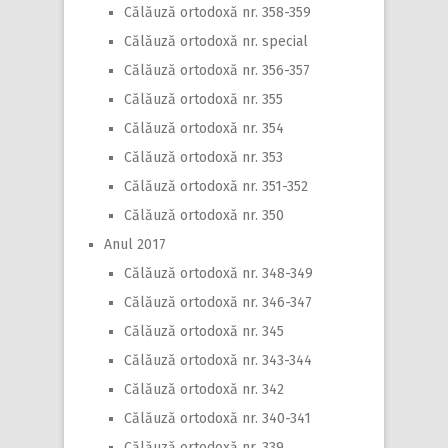
Călăuză ortodoxă nr. 358-359
Călăuză ortodoxă nr. special
Călăuză ortodoxă nr. 356-357
Călăuză ortodoxă nr. 355
Călăuză ortodoxă nr. 354
Călăuză ortodoxă nr. 353
Călăuză ortodoxă nr. 351-352
Călăuză ortodoxă nr. 350
Anul 2017
Călăuză ortodoxă nr. 348-349
Călăuză ortodoxă nr. 346-347
Călăuză ortodoxă nr. 345
Călăuză ortodoxă nr. 343-344
Călăuză ortodoxă nr. 342
Călăuză ortodoxă nr. 340-341
Călăuză ortodoxă nr. 339