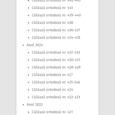
Călăuză ortodoxă nr. 442-443
Călăuză ortodoxă nr. 441
Călăuză ortodoxă nr. 439-440
Călăuză ortodoxă nr. 438
Călăuză ortodoxă nr. 436-437
Călăuză ortodoxă nr. 434-435
Anul 2024
Călăuză ortodoxă nr. 432-433
Călăuză ortodoxă nr. 430-431
Călăuză ortodoxă nr. 428-429
Călăuză ortodoxă nr. 427
Călăuză ortodoxă nr. 425-246
Călăuză ortodoxă nr. 424
Călăuză ortodoxă nr. 422-423
Anul 2023
Călăuză ortodoxă nr. 421