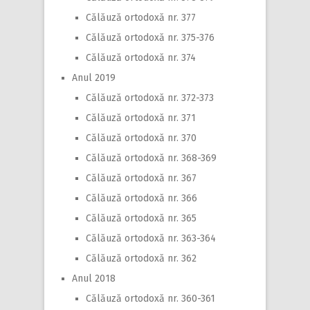
Călăuză ortodoxă nr. 377
Călăuză ortodoxă nr. 375-376
Călăuză ortodoxă nr. 374
Anul 2019
Călăuză ortodoxă nr. 372-373
Călăuză ortodoxă nr. 371
Călăuză ortodoxă nr. 370
Călăuză ortodoxă nr. 368-369
Călăuză ortodoxă nr. 367
Călăuză ortodoxă nr. 366
Călăuză ortodoxă nr. 365
Călăuză ortodoxă nr. 363-364
Călăuză ortodoxă nr. 362
Anul 2018
Călăuză ortodoxă nr. 360-361