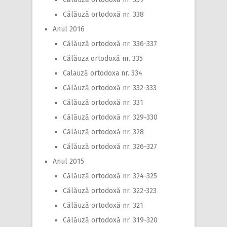
Călăuză ortodoxă nr. 338
Anul 2016
Călăuză ortodoxă nr. 336-337
Călăuza ortodoxă nr. 335
Calauză ortodoxa nr. 334
Călăuză ortodoxă nr. 332-333
Călăuză ortodoxă nr. 331
Călăuză ortodoxă nr. 329-330
Călăuză ortodoxă nr. 328
Călăuză ortodoxă nr. 326-327
Anul 2015
Călăuză ortodoxă nr. 324-325
Călăuză ortodoxă nr. 322-323
Călăuză ortodoxă nr. 321
Călăuză ortodoxă nr. 319-320