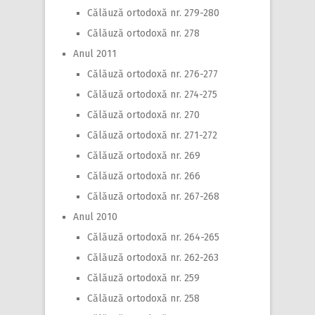
Călăuză ortodoxă nr. 279-280
Călăuză ortodoxă nr. 278
Anul 2011
Călăuză ortodoxă nr. 276-277
Călăuză ortodoxă nr. 274-275
Călăuză ortodoxă nr. 270
Călăuză ortodoxă nr. 271-272
Călăuză ortodoxă nr. 269
Călăuză ortodoxă nr. 266
Călăuză ortodoxă nr. 267-268
Anul 2010
Călăuză ortodoxă nr. 264-265
Călăuză ortodoxă nr. 262-263
Călăuză ortodoxă nr. 259
Călăuză ortodoxă nr. 258