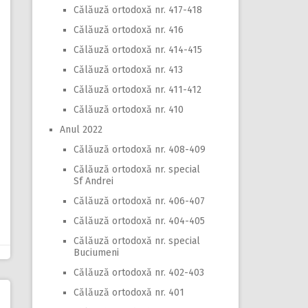
Călăuză ortodoxă nr. 417-418
Călăuză ortodoxă nr. 416
Călăuză ortodoxă nr. 414-415
Călăuză ortodoxă nr. 413
Călăuză ortodoxă nr. 411-412
Călăuză ortodoxă nr. 410
Anul 2022
Călăuză ortodoxă nr. 408-409
Călăuză ortodoxă nr. special
Sf Andrei
Călăuză ortodoxă nr. 406-407
Călăuză ortodoxă nr. 404-405
Călăuză ortodoxă nr. special
Buciumeni
Călăuză ortodoxă nr. 402-403
Călăuză ortodoxă nr. 401