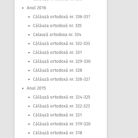
Anul 2016
Călăuză ortodoxă nr. 336-337
Călăuza ortodoxă nr. 335
Calauză ortodoxa nr. 334
Călăuză ortodoxă nr. 332-333
Călăuză ortodoxă nr. 331
Călăuză ortodoxă nr. 329-330
Călăuză ortodoxă nr. 328
Călăuză ortodoxă nr. 326-327
Anul 2015
Călăuză ortodoxă nr. 324-325
Călăuză ortodoxă nr. 322-323
Călăuză ortodoxă nr. 321
Călăuză ortodoxă nr. 319-320
Călăuză ortodoxă nr. 318