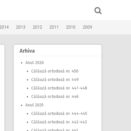
2014
2013
2012
2011
2010
2009
Arhiva
Anul 2026
Călăuză ortodoxă nr. 450
Călăuză ortodoxă nr. 449
Călăuză ortodoxă nr. 447-448
Călăuză ortodoxă nr. 446
Anul 2025
Călăuză ortodoxă nr. 444-445
Călăuză ortodoxă nr. 442-443
Călăuză ortodoxă nr. 441