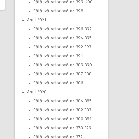
Călăuză ortodoxă nr. 399-400
Călăuză ortodoxă nr. 398
Anul 2021
Călăuză ortodoxă nr. 396-397
Călăuză ortodoxă nr. 394-395
Călăuză ortodoxă nr. 392-393
Călăuză ortodoxă nr. 391
Călăuză ortodoxă nr. 389-390
Călăuză ortodoxă nr. 387-388
Călăuză ortodoxă nr. 386
Anul 2020
Călăuză ortodoxă nr. 384-385
Călăuză ortodoxă nr. 382-383
Călăuză ortodoxă nr. 380-381
Călăuză ortodoxă nr. 378-379
Călăuză ortodoxă nr. 377