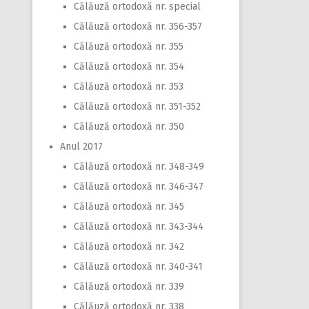
Călăuză ortodoxă nr. special
Călăuză ortodoxă nr. 356-357
Călăuză ortodoxă nr. 355
Călăuză ortodoxă nr. 354
Călăuză ortodoxă nr. 353
Călăuză ortodoxă nr. 351-352
Călăuză ortodoxă nr. 350
Anul 2017
Călăuză ortodoxă nr. 348-349
Călăuză ortodoxă nr. 346-347
Călăuză ortodoxă nr. 345
Călăuză ortodoxă nr. 343-344
Călăuză ortodoxă nr. 342
Călăuză ortodoxă nr. 340-341
Călăuză ortodoxă nr. 339
Călăuză ortodoxă nr. 338