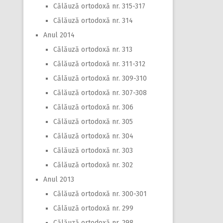
Călăuză ortodoxă nr. 315-317
Călăuză ortodoxă nr. 314
Anul 2014
Călăuză ortodoxă nr. 313
Călăuză ortodoxă nr. 311-312
Călăuză ortodoxă nr. 309-310
Călăuză ortodoxă nr. 307-308
Călăuză ortodoxă nr. 306
Călăuză ortodoxă nr. 305
Călăuză ortodoxă nr. 304
Călăuză ortodoxă nr. 303
Călăuză ortodoxă nr. 302
Anul 2013
Călăuză ortodoxă nr. 300-301
Călăuză ortodoxă nr. 299
Călăuză ortodoxă nr. 298