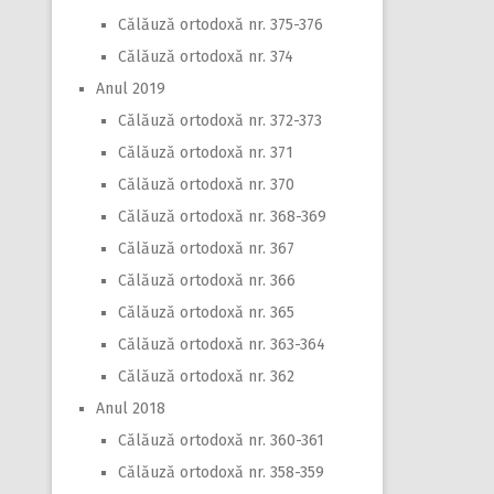
Călăuză ortodoxă nr. 375-376
Călăuză ortodoxă nr. 374
Anul 2019
Călăuză ortodoxă nr. 372-373
Călăuză ortodoxă nr. 371
Călăuză ortodoxă nr. 370
Călăuză ortodoxă nr. 368-369
Călăuză ortodoxă nr. 367
Călăuză ortodoxă nr. 366
Călăuză ortodoxă nr. 365
Călăuză ortodoxă nr. 363-364
Călăuză ortodoxă nr. 362
Anul 2018
Călăuză ortodoxă nr. 360-361
Călăuză ortodoxă nr. 358-359