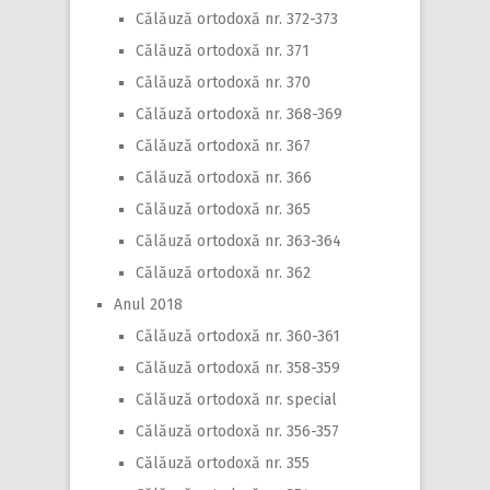
Călăuză ortodoxă nr. 372-373
Călăuză ortodoxă nr. 371
Călăuză ortodoxă nr. 370
Călăuză ortodoxă nr. 368-369
Călăuză ortodoxă nr. 367
Călăuză ortodoxă nr. 366
Călăuză ortodoxă nr. 365
Călăuză ortodoxă nr. 363-364
Călăuză ortodoxă nr. 362
Anul 2018
Călăuză ortodoxă nr. 360-361
Călăuză ortodoxă nr. 358-359
Călăuză ortodoxă nr. special
Călăuză ortodoxă nr. 356-357
Călăuză ortodoxă nr. 355