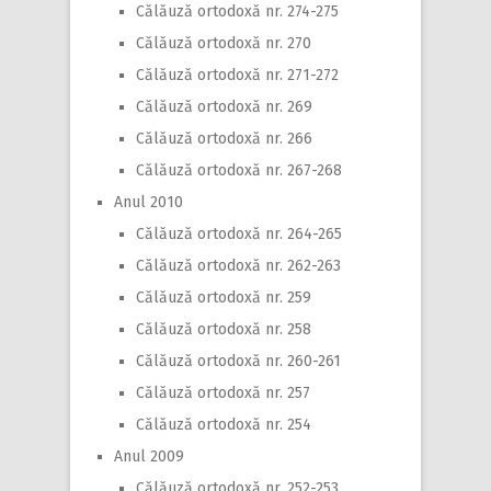
Călăuză ortodoxă nr. 274-275
Călăuză ortodoxă nr. 270
Călăuză ortodoxă nr. 271-272
Călăuză ortodoxă nr. 269
Călăuză ortodoxă nr. 266
Călăuză ortodoxă nr. 267-268
Anul 2010
Călăuză ortodoxă nr. 264-265
Călăuză ortodoxă nr. 262-263
Călăuză ortodoxă nr. 259
Călăuză ortodoxă nr. 258
Călăuză ortodoxă nr. 260-261
Călăuză ortodoxă nr. 257
Călăuză ortodoxă nr. 254
Anul 2009
Călăuză ortodoxă nr. 252-253