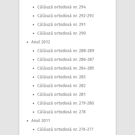
Călăuză ortodoxă nr. 294
Călăuză ortodoxă nr. 292-293
Călăuză ortodoxă nr. 291
Călăuză ortodoxă nr. 290
Anul 2012
Călăuză ortodoxă nr. 288-289
Călăuză ortodoxă nr. 286-287
Călăuză ortodoxă nr. 284-285
Călăuză ortodoxă nr. 283
Călăuză ortodoxă nr. 282
Călăuză ortodoxă nr. 281
Călăuză ortodoxă nr. 279-280
Călăuză ortodoxă nr. 278
Anul 2011
Călăuză ortodoxă nr. 276-277