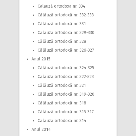
Calauză ortodoxa nr. 334
Călăuză ortodoxă nr. 332-333
Călăuză ortodoxă nr. 331
Călăuză ortodoxă nr. 329-330
Călăuză ortodoxă nr. 328
Călăuză ortodoxă nr. 326-327
Anul 2015
Călăuză ortodoxă nr. 324-325
Călăuză ortodoxă nr. 322-323
Călăuză ortodoxă nr. 321
Călăuză ortodoxă nr. 319-320
Călăuză ortodoxă nr. 318
Călăuză ortodoxă nr. 315-317
Călăuză ortodoxă nr. 314
Anul 2014