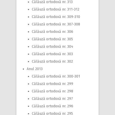
Călăuză ortodoxă nr. 313
Călăuză ortodoxă nr. 311-312
Călăuză ortodoxă nr. 309-310
Călăuză ortodoxă nr. 307-308
Călăuză ortodoxă nr. 306
Călăuză ortodoxă nr. 305
Călăuză ortodoxă nr. 304
Călăuză ortodoxă nr. 303
Călăuză ortodoxă nr. 302
Anul 2013
Călăuză ortodoxă nr. 300-301
Călăuză ortodoxă nr. 299
Călăuză ortodoxă nr. 298
Călăuză ortodoxă nr. 297
Călăuză ortodoxă nr. 296
Călăuză ortodoxă nr. 295