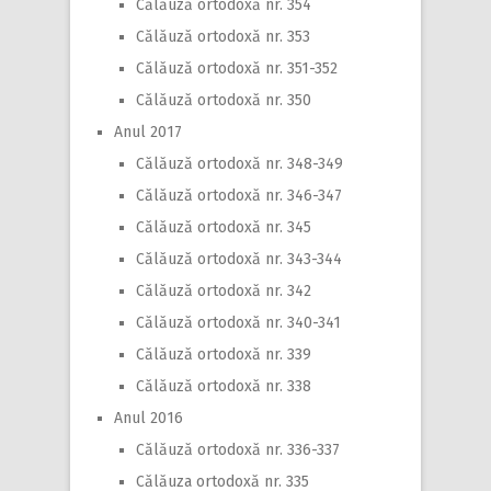
Călăuză ortodoxă nr. 354
Călăuză ortodoxă nr. 353
Călăuză ortodoxă nr. 351-352
Călăuză ortodoxă nr. 350
Anul 2017
Călăuză ortodoxă nr. 348-349
Călăuză ortodoxă nr. 346-347
Călăuză ortodoxă nr. 345
Călăuză ortodoxă nr. 343-344
Călăuză ortodoxă nr. 342
Călăuză ortodoxă nr. 340-341
Călăuză ortodoxă nr. 339
Călăuză ortodoxă nr. 338
Anul 2016
Călăuză ortodoxă nr. 336-337
Călăuza ortodoxă nr. 335