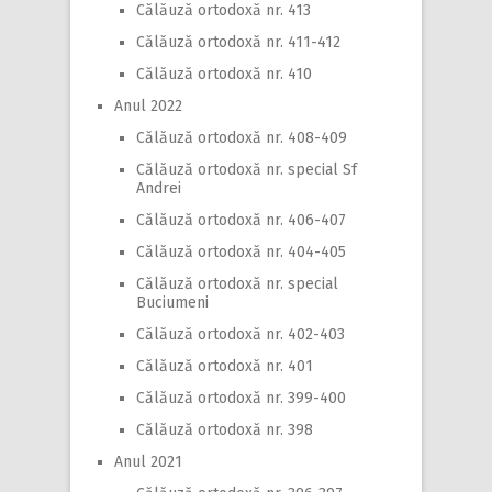
Călăuză ortodoxă nr. 413
Călăuză ortodoxă nr. 411-412
Călăuză ortodoxă nr. 410
Anul 2022
Călăuză ortodoxă nr. 408-409
Călăuză ortodoxă nr. special Sf
Andrei
Călăuză ortodoxă nr. 406-407
Călăuză ortodoxă nr. 404-405
Călăuză ortodoxă nr. special
Buciumeni
Călăuză ortodoxă nr. 402-403
Călăuză ortodoxă nr. 401
Călăuză ortodoxă nr. 399-400
Călăuză ortodoxă nr. 398
Anul 2021