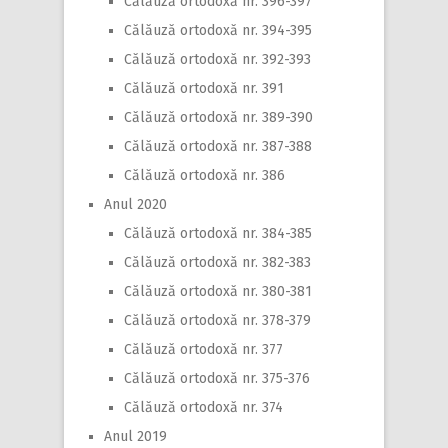
Călăuză ortodoxă nr. 396-397
Călăuză ortodoxă nr. 394-395
Călăuză ortodoxă nr. 392-393
Călăuză ortodoxă nr. 391
Călăuză ortodoxă nr. 389-390
Călăuză ortodoxă nr. 387-388
Călăuză ortodoxă nr. 386
Anul 2020
Călăuză ortodoxă nr. 384-385
Călăuză ortodoxă nr. 382-383
Călăuză ortodoxă nr. 380-381
Călăuză ortodoxă nr. 378-379
Călăuză ortodoxă nr. 377
Călăuză ortodoxă nr. 375-376
Călăuză ortodoxă nr. 374
Anul 2019