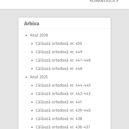
ROMÂNEASCĂ
navigation
Arhiva
Anul 2026
Călăuză ortodoxă nr. 450
Călăuză ortodoxă nr. 449
Călăuză ortodoxă nr. 447-448
Călăuză ortodoxă nr. 446
Anul 2025
Călăuză ortodoxă nr. 444-445
Călăuză ortodoxă nr. 442-443
Călăuză ortodoxă nr. 441
Călăuză ortodoxă nr. 439-440
Călăuză ortodoxă nr. 438
Călăuză ortodoxă nr. 436-437